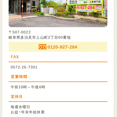
〒507-0022
岐阜県多治見市上山町2丁目60番地
0120-927-284
FAX
0572-26-7301
営業時間
午前10時～午後6時
定休日
毎週水曜日
お盆・年末年始休業