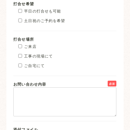
打合せ希望
平日の打合せも可能
土日祝のご予約を希望
打合せ場所
ご来店
工事の現場にて
ご自宅にて
お問い合わせ内容
必須
添付ファイル