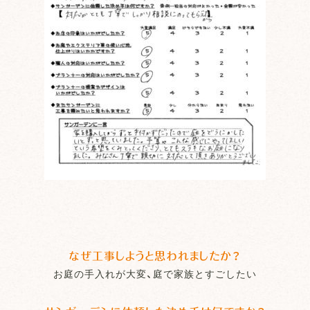
なぜ工事しようと思われましたか？
お庭の手入れが大変、庭で家族とすごしたい