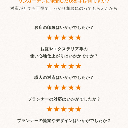
サンガーデンに依頼した決め手は何ですか？
対応がとても丁寧でしっかり相談にのってもらえたから
お店の印象はいかがでしたか？
★★★★★
お庭やエクステリア等の
使い心地仕上がりはいかかですか？
★★★★★
職人の対応はいかがでしたか？
★★★★★
プランナーの対応はいかがでしたか？
★★★★★
プランナーの提案やデザインはいかがでしたか？