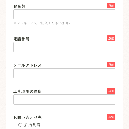
お名前
必須
※フルネームでご記入くださいませ。
電話番号
必須
メールアドレス
必須
工事現場の住所
必須
お問い合わせ先
必須
多治見店