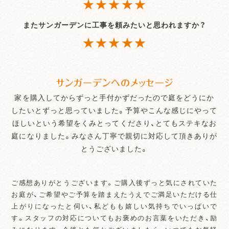
★★★★★
またサンガーデンに工事を頼みたいと思われますか？
★★★★★
サンガーデンへのメッセージ
家を購入してからずっと手付かずだったので庭をどうにか
したいとずっと思っていました。予算やこんな感じにやって
ほしいという希望をくみとってくださり、とてもステキなお
庭になりました。みなさん丁寧で親切に対応して頂きありが
とうございました。
ご感想ありがとうございます。ご購入後ずっと気にされていた
お庭が、ご希望やご予算を踏まえたうえでご満足いただける仕
上がりになったと伺い、私どもも嬉しい気持ちでいっぱいで
す。スタッフの対応についてもお褒めのお言葉をいただき、励