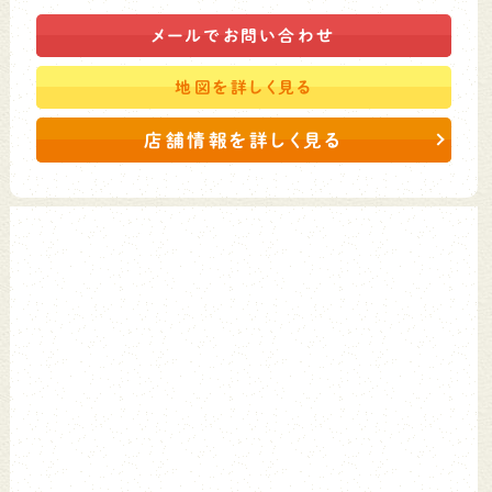
メールで
お問い合わせ
地図を
詳しく見る
店舗情報を詳しく見る