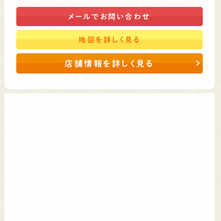
メールで
お問い合わせ
地図を
詳しく見る
店舗情報を詳しく見る