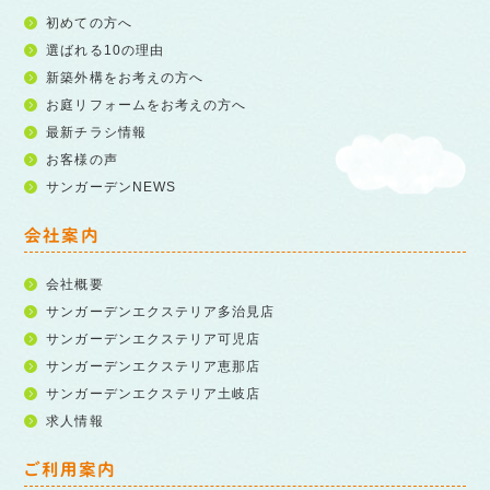
初めての方へ
選ばれる10の理由
新築外構をお考えの方へ
お庭リフォームをお考えの方へ
最新チラシ情報
お客様の声
サンガーデンNEWS
会社案内
会社概要
サンガーデンエクステリア多治見店
サンガーデンエクステリア可児店
サンガーデンエクステリア恵那店
サンガーデンエクステリア土岐店
求人情報
ご利用案内