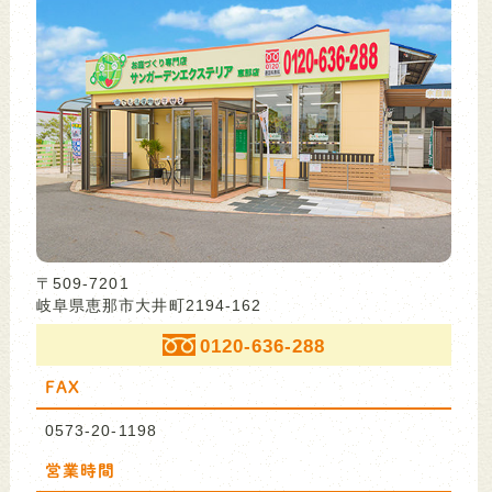
〒509-7201
岐阜県恵那市大井町2194-162
0120-636-288
FAX
0573-20-1198
営業時間