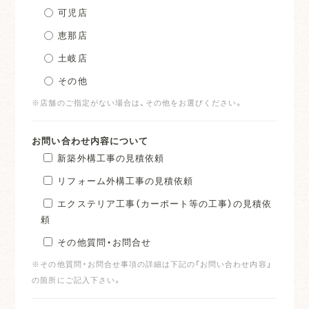
可児店
恵那店
土岐店
その他
※店舗のご指定がない場合は、その他をお選びください。
お問い合わせ内容について
新築外構工事の見積依頼
リフォーム外構工事の見積依頼
エクステリア工事（カーポート等の工事）の見積依
頼
その他質問・お問合せ
※その他質問・お問合せ事項の詳細は下記の「お問い合わせ内容」
の箇所にご記入下さい。