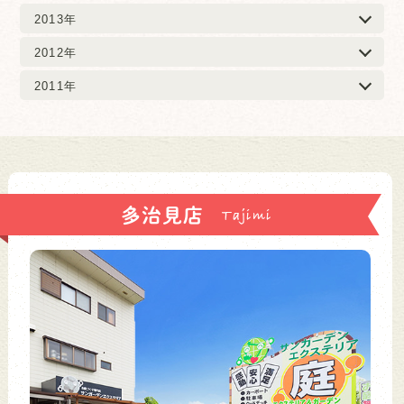
2013年
2012年
2011年
多治見店