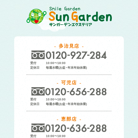
多治見店
受付
10:00〜18:00
定休日
毎週水曜(お盆・年末年始休業)
可児店
受付
10:00〜18:00
定休日
毎週水曜(お盆・年末年始休業)
恵那店
受付
10:00〜18:00