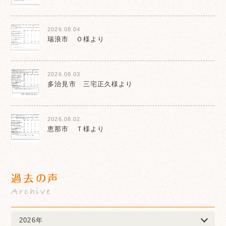
2026.08.04
瑞浪市 Ｏ様より
2026.08.03
多治見市 三宅正久様より
2026.08.02
恵那市 Ｔ様より
過去の声
Archive
2026年