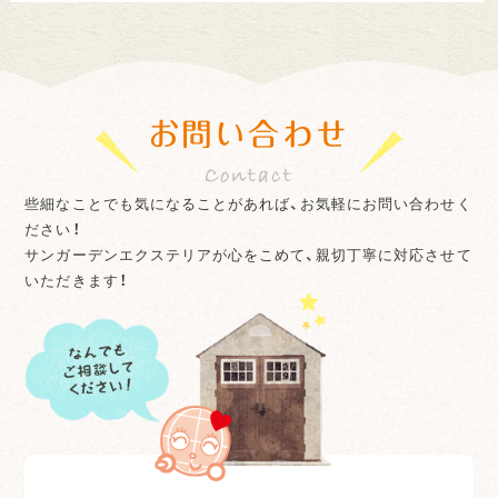
お問い合わせ
些細なことでも気になることがあれば、お気軽にお問い合わせく
ださい！
サンガーデンエクステリアが心をこめて、親切丁寧に対応させて
いただきます！