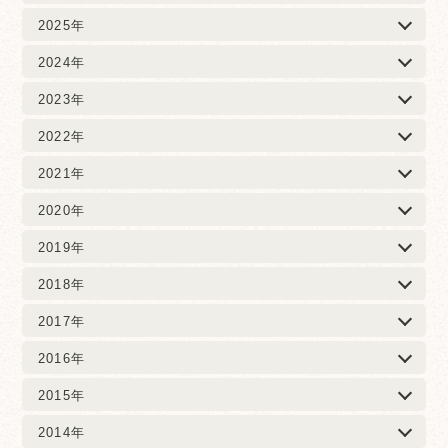
2025年
2024年
2023年
2022年
2021年
2020年
2019年
2018年
2017年
2016年
2015年
2014年