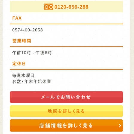
0120-656-288
FAX
0574-60-2658
営業時間
午前10時～午後6時
定休日
毎週水曜日
お盆・年末年始休業
メールで
お問い合わせ
地図を
詳しく見る
店舗情報を詳しく見る