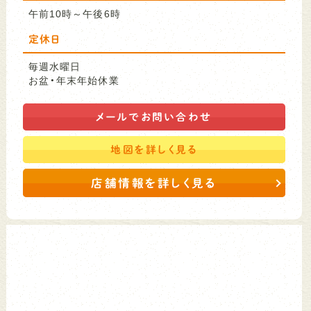
午前10時～午後6時
定休日
毎週水曜日
お盆・年末年始休業
メールで
お問い合わせ
地図を
詳しく見る
店舗情報を詳しく見る