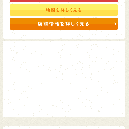
地図を
詳しく見る
店舗情報を詳しく見る