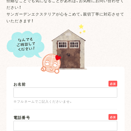
些細なことでも気になることがあれば、お気軽にお問い合わせく
ださい！
サンガーデンエクステリアが心をこめて、親切丁寧に対応させて
いただきます！
お名前
必須
※フルネームでご記入くださいませ。
電話番号
必須