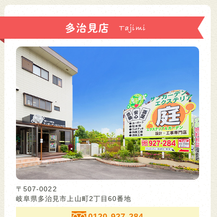
多治見店
〒507-0022
岐阜県多治見市上山町2丁目60番地
0120-927-284