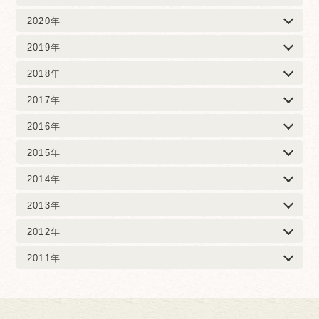
2020年
2019年
2018年
2017年
2016年
2015年
2014年
2013年
2012年
2011年