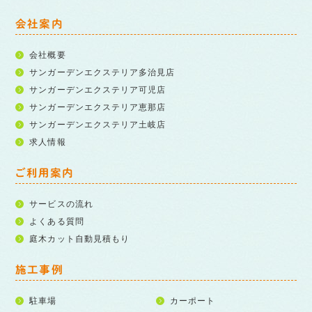
会社案内
会社概要
サンガーデンエクステリア多治見店
サンガーデンエクステリア可児店
サンガーデンエクステリア恵那店
サンガーデンエクステリア土岐店
求人情報
ご利用案内
サービスの流れ
よくある質問
庭木カット自動見積もり
施工事例
駐車場
カーポート