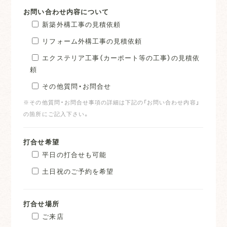
お問い合わせ内容について
新築外構工事の見積依頼
リフォーム外構工事の見積依頼
エクステリア工事（カーポート等の工事）の見積依
頼
その他質問・お問合せ
※その他質問・お問合せ事項の詳細は下記の「お問い合わせ内容」
の箇所にご記入下さい。
打合せ希望
平日の打合せも可能
土日祝のご予約を希望
打合せ場所
ご来店