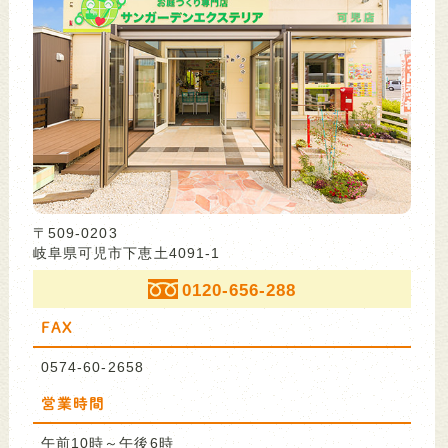
〒509-0203
岐阜県可児市下恵土4091-1
0120-656-288
FAX
0574-60-2658
営業時間
午前10時～午後6時