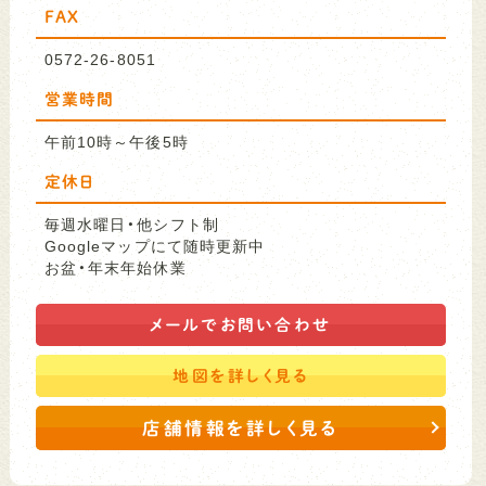
FAX
0572-26-8051
営業時間
午前10時～午後5時
定休日
毎週水曜日・他シフト制
Googleマップにて随時更新中
お盆・年末年始休業
メールで
お問い合わせ
地図を
詳しく見る
店舗情報を詳しく見る