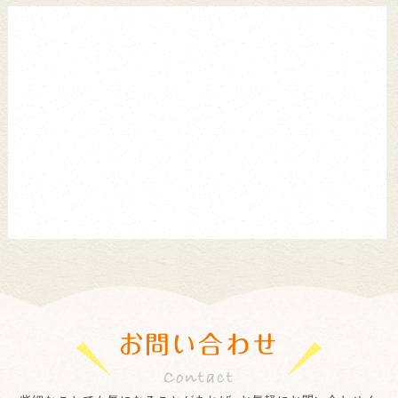
お問い合わせ