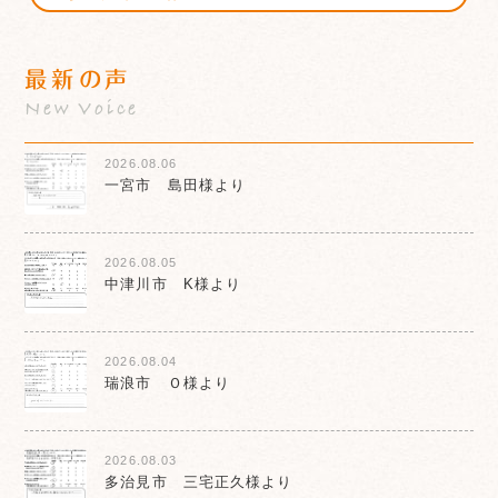
最新の声
New Voice
2026.08.06
一宮市 島田様より
2026.08.05
中津川市 K様より
2026.08.04
瑞浪市 Ｏ様より
2026.08.03
多治見市 三宅正久様より