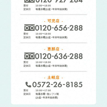
受付
10:00〜18:00
定休日
毎週水曜(お盆・年末年始休業)
可児店
受付
10:00〜18:00
定休日
毎週水曜(お盆・年末年始休業)
恵那店
受付
10:00〜18:00
定休日
毎週水曜(お盆・年末年始休業)
土岐店
受付
10:00〜17:00
定休日
毎週水曜・他シフト制
(お盆・年末年始休業)