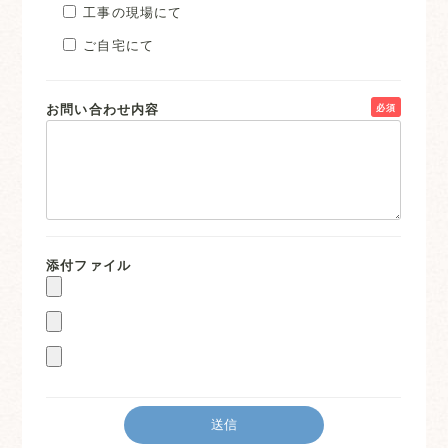
工事の現場にて
ご自宅にて
お問い合わせ内容
必須
添付ファイル