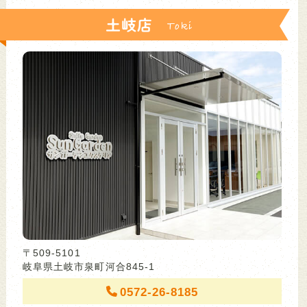
土岐店
〒509-5101
岐阜県土岐市泉町河合845-1
0572-26-8185