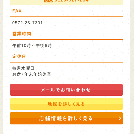
FAX
0572-26-7301
営業時間
午前10時～午後6時
定休日
毎週水曜日
お盆・年末年始休業
メールで
お問い合わせ
地図を
詳しく見る
店舗情報を詳しく見る