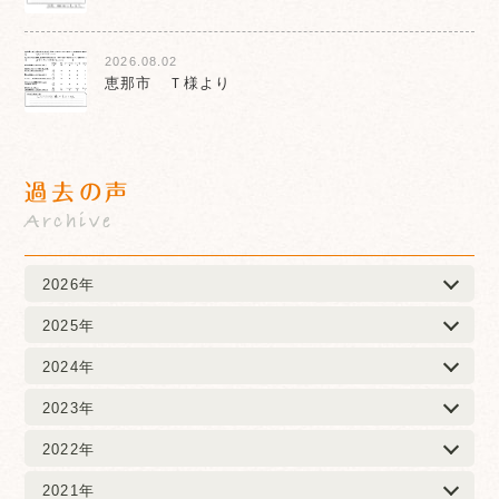
2026.08.02
恵那市 Ｔ様より
過去の声
Archive
2026年
2025年
2024年
2023年
2022年
2021年