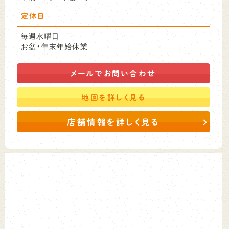
定休日
毎週水曜日
お盆・年末年始休業
メールで
お問い合わせ
地図を
詳しく見る
店舗情報を詳しく見る