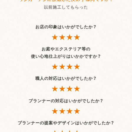
以前施工してもらった
お店の印象はいかがでしたか？
★★★★
お庭やエクステリア等の
使い心地仕上がりはいかかですか？
★★★★
職人の対応はいかがでしたか？
★★★★
プランナーの対応はいかがでしたか？
★★★★
プランナーの提案やデザインはいかがでしたか？