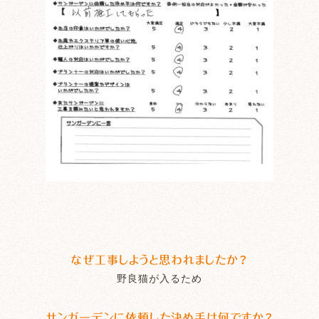
なぜ工事しようと思われましたか？
野良猫が入るため
サンガーデンに依頼した決め手は何ですか？