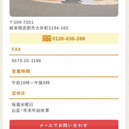
〒509-7201
岐阜県恵那市大井町2194-162
0120-636-288
FAX
0573-20-1198
営業時間
午前10時～午後6時
定休日
毎週水曜日
お盆・年末年始休業
メールで
お問い合わせ