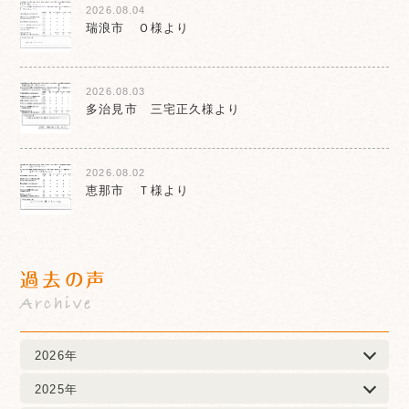
2026.08.04
瑞浪市 Ｏ様より
2026.08.03
多治見市 三宅正久様より
2026.08.02
恵那市 Ｔ様より
過去の声
Archive
2026年
2025年