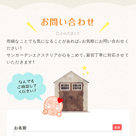
お問い合わせ
些細なことでも気になることがあれば、お気軽にお問い合わせく
ださい！
サンガーデンエクステリアが心をこめて、親切丁寧に対応させて
いただきます！
お名前
必須