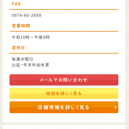
FAX
0574-60-2658
営業時間
午前10時～午後6時
定休日
毎週水曜日
お盆・年末年始休業
メールで
お問い合わせ
地図を
詳しく見る
店舗情報を詳しく見る