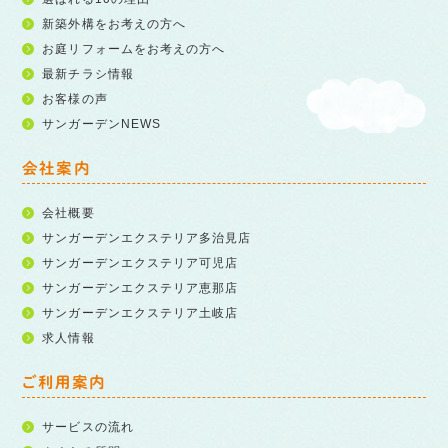
新築外構をお考えの方へ
お庭リフォームをお考えの方へ
最新チラシ情報
お客様の声
サンガーデンNEWS
会社案内
会社概要
サンガーデンエクステリア多治見店
サンガーデンエクステリア可児店
サンガーデンエクステリア恵那店
サンガーデンエクステリア土岐店
求人情報
ご利用案内
サービスの流れ