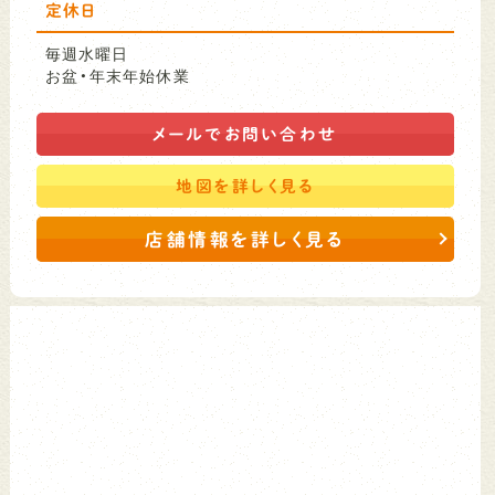
定休日
毎週水曜日
お盆・年末年始休業
メールで
お問い合わせ
地図を
詳しく見る
店舗情報を詳しく見る