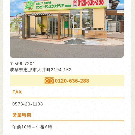
〒509-7201
岐阜県恵那市大井町2194-162
0120-636-288
FAX
0573-20-1198
営業時間
午前10時～午後6時