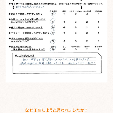
なぜ工事しようと思われましたか？