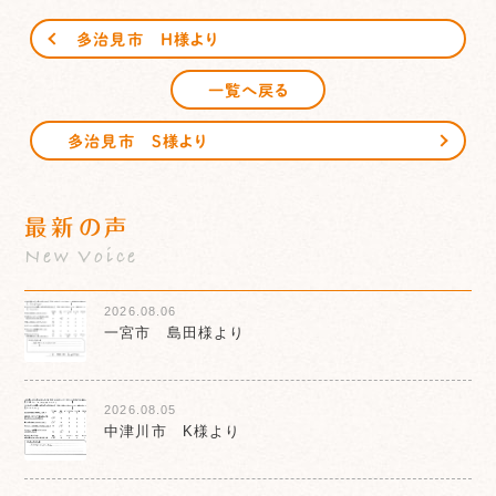
多治見市 H様より
一覧へ戻る
多治見市 S様より
最新の声
New Voice
2026.08.06
一宮市 島田様より
2026.08.05
中津川市 K様より