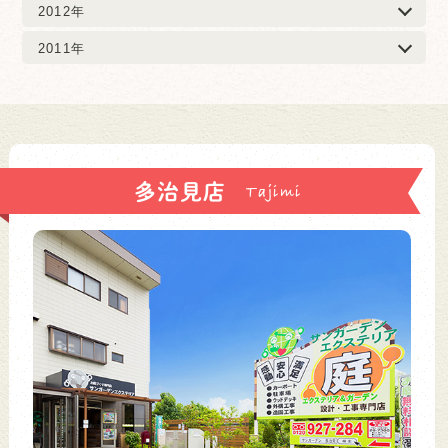
2012年
2011年
多治見店