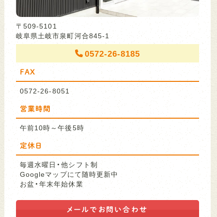
〒509-5101
岐阜県土岐市泉町河合845-1
0572-26-8185
FAX
0572-26-8051
営業時間
午前10時～午後5時
定休日
毎週水曜日・他シフト制
Googleマップにて随時更新中
お盆・年末年始休業
メールで
お問い合わせ