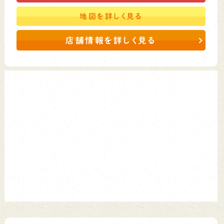
地図を
詳しく見る
店舗情報を詳しく見る