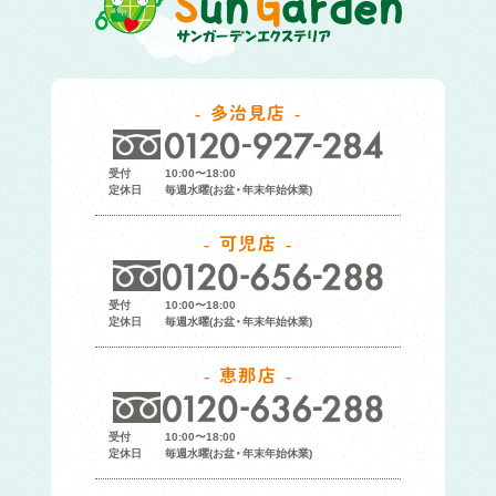
多治見店
受付
10:00〜18:00
定休日
毎週水曜(お盆・年末年始休業)
可児店
受付
10:00〜18:00
定休日
毎週水曜(お盆・年末年始休業)
恵那店
受付
10:00〜18:00
定休日
毎週水曜(お盆・年末年始休業)