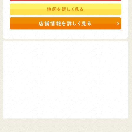
地図を
詳しく見る
店舗情報を詳しく見る