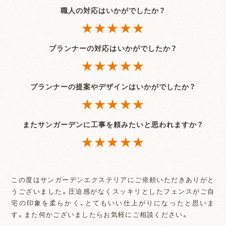
職人の対応はいかがでしたか？
★★★★★
プランナーの対応はいかがでしたか？
★★★★★
プランナーの提案やデザインはいかがでしたか？
★★★★★
またサンガーデンに工事を頼みたいと思われますか？
★★★★★
この度はサンガーデンエクステリアにご依頼いただきありがと
うございました。圧迫感がなくスッキリとしたフェンスがご自
宅の印象を柔らかく、とてもいい仕上がりになったと思いま
す。また何かございましたらお気軽にご相談ください。