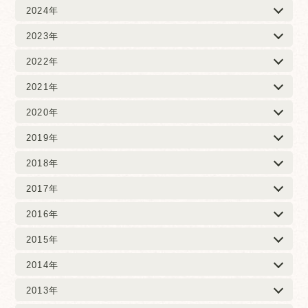
2024年
2023年
2022年
2021年
2020年
2019年
2018年
2017年
2016年
2015年
2014年
2013年