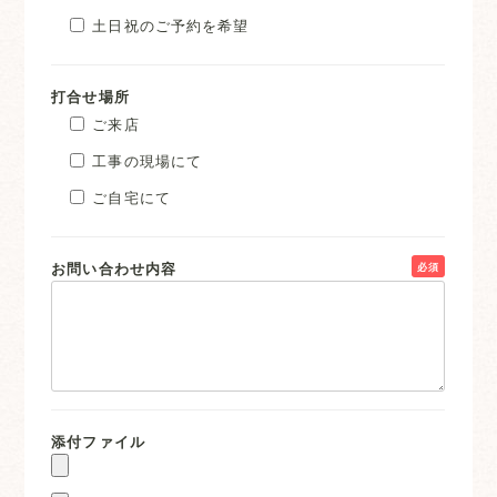
土日祝のご予約を希望
打合せ場所
ご来店
工事の現場にて
ご自宅にて
お問い合わせ内容
必須
添付ファイル