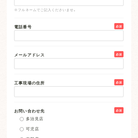
※フルネームでご記入くださいませ。
電話番号
必須
メールアドレス
必須
工事現場の住所
必須
お問い合わせ先
必須
多治見店
可児店