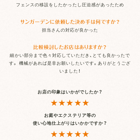
フェンスの移設をしたかったし圧迫感があったため
サンガーデンに依頼した決め手は何ですか？
担当さんの対応が良かった
比較検討したお店はありますか？
細かい部分まで色々対応していただき、とても良かったで
す。 機械があれば是非お願いしたいです。ありがとうござ
いました！
お店の印象はいかがでしたか？
★★★★★
お庭やエクステリア等の
使い心地仕上がりはいかかですか？
★★★★★