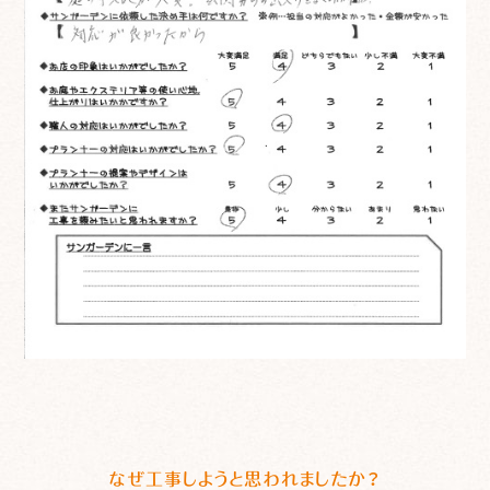
なぜ工事しようと思われましたか？