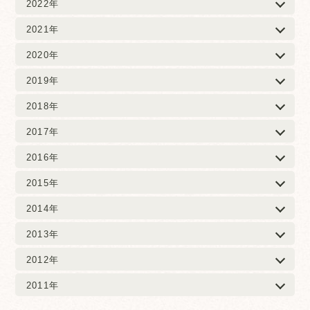
2022年
2021年
2020年
2019年
2018年
2017年
2016年
2015年
2014年
2013年
2012年
2011年