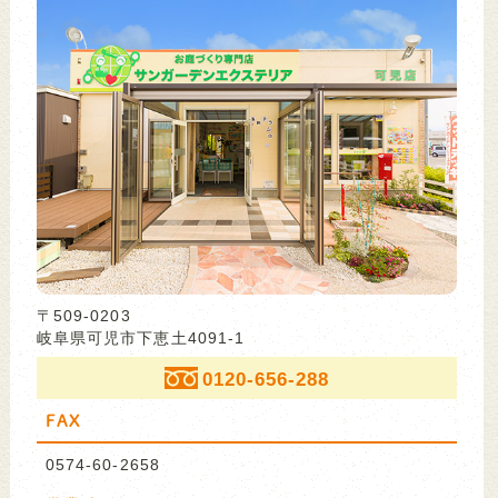
〒509-0203
岐阜県可児市下恵土4091-1
0120-656-288
FAX
0574-60-2658