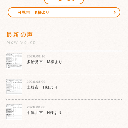
可児市 K様より
最新の声
New Voice
2026.08.10
多治見市 M様より
2026.08.09
土岐市 H様より
2026.08.08
中津川市 N様より