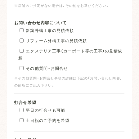
※店舗のご指定がない場合は、その他をお選びください。
お問い合わせ内容について
新築外構工事の見積依頼
リフォーム外構工事の見積依頼
エクステリア工事（カーポート等の工事）の見積依
頼
その他質問・お問合せ
※その他質問・お問合せ事項の詳細は下記の「お問い合わせ内容」
の箇所にご記入下さい。
打合せ希望
平日の打合せも可能
土日祝のご予約を希望