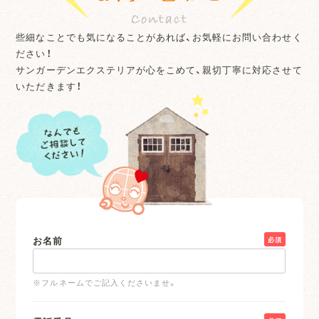
些細なことでも気になることがあれば、お気軽にお問い合わせく
ださい！
サンガーデンエクステリアが心をこめて、親切丁寧に対応させて
いただきます！
お名前
必須
※フルネームでご記入くださいませ。