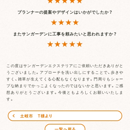
プランナーの提案やデザインはいかがでしたか？
★★★★
またサンガーデンに工事を頼みたいと思われますか？
★★★★★
この度はサンガーデンエクステリアにご依頼いただきありがと
うございました。アプローチを洗い出しにすることで、歩きや
すく、雑草が生えてくる心配もなくなります。門周りもシャー
プな納まりでかっこよくなったのではないかと思います。ご感
想ありがとうございます。今後ともよろしくお願いいたしま
す。
土岐市 T様より
一覧へ戻る