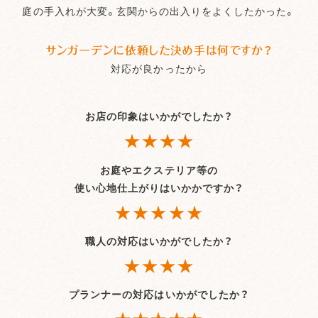
庭の手入れが大変。玄関からの出入りをよくしたかった。
サンガーデンに依頼した決め手は何ですか？
対応が良かったから
お店の印象はいかがでしたか？
★★★★
お庭やエクステリア等の
使い心地仕上がりはいかかですか？
★★★★★
職人の対応はいかがでしたか？
★★★★
プランナーの対応はいかがでしたか？
★★★★★