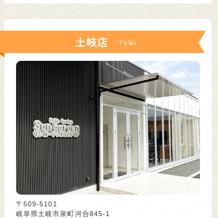
土岐店
〒509-5101
岐阜県土岐市泉町河合845-1