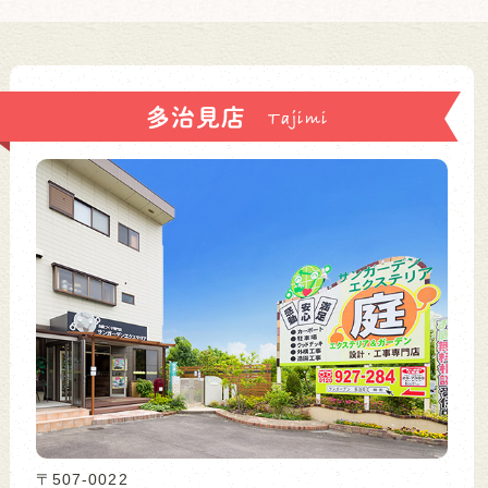
多治見店
〒507-0022