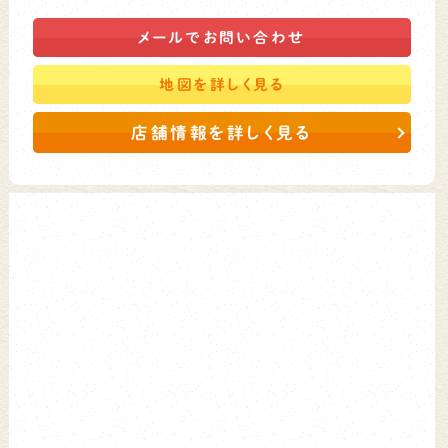
メールで
お問い合わせ
地図を
詳しく見る
店舗情報を詳しく見る