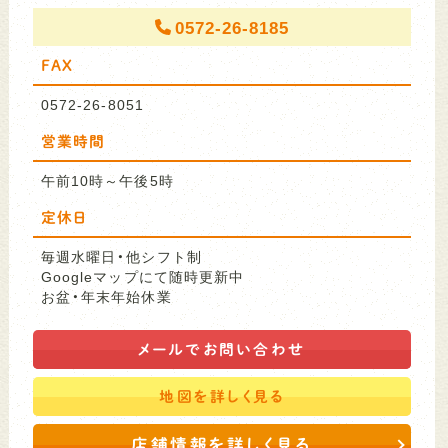
0572-26-8185
FAX
0572-26-8051
営業時間
午前10時～午後5時
定休日
毎週水曜日・他シフト制
Googleマップにて随時更新中
お盆・年末年始休業
メールで
お問い合わせ
地図を
詳しく見る
店舗情報を詳しく見る