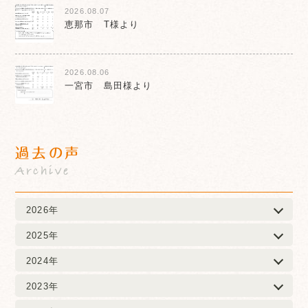
2026.08.07
恵那市 T様より
2026.08.06
一宮市 島田様より
過去の声
Archive
2026年
2025年
2024年
2023年