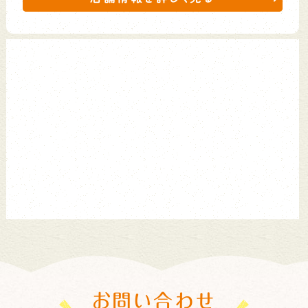
お問い合わせ