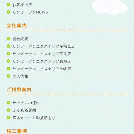
お客様の声
サンガーデンNEWS
会社案内
会社概要
サンガーデンエクステリア多治見店
サンガーデンエクステリア可児店
サンガーデンエクステリア恵那店
サンガーデンエクステリア土岐店
求人情報
ご利用案内
サービスの流れ
よくある質問
庭木カット自動見積もり
施工事例