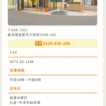
〒509-7201
岐阜県恵那市大井町2194-162
0120-636-288
FAX
0573-20-1198
営業時間
午前10時～午後6時
定休日
毎週水曜日
お盆・年末年始休業