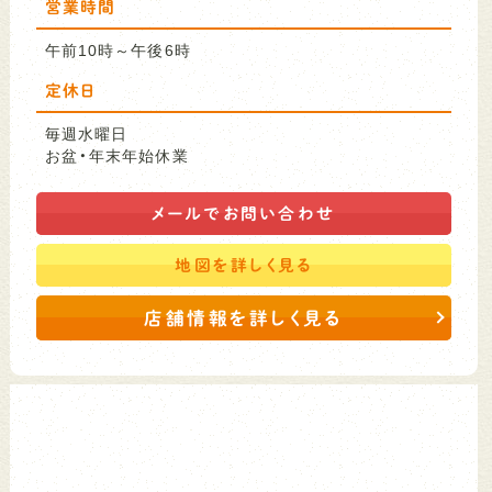
営業時間
午前10時～午後6時
定休日
毎週水曜日
お盆・年末年始休業
メールで
お問い合わせ
地図を
詳しく見る
店舗情報を詳しく見る