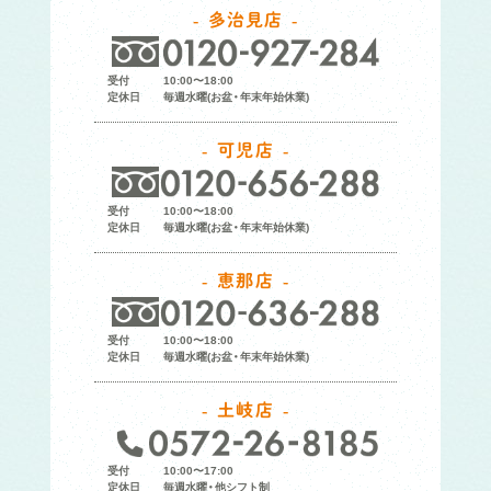
多治見店
受付
10:00〜18:00
定休日
毎週水曜(お盆・年末年始休業)
可児店
受付
10:00〜18:00
定休日
毎週水曜(お盆・年末年始休業)
恵那店
受付
10:00〜18:00
定休日
毎週水曜(お盆・年末年始休業)
土岐店
受付
10:00〜17:00
定休日
毎週水曜・他シフト制