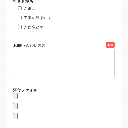
打合せ場所
ご来店
工事の現場にて
ご自宅にて
お問い合わせ内容
必須
添付ファイル