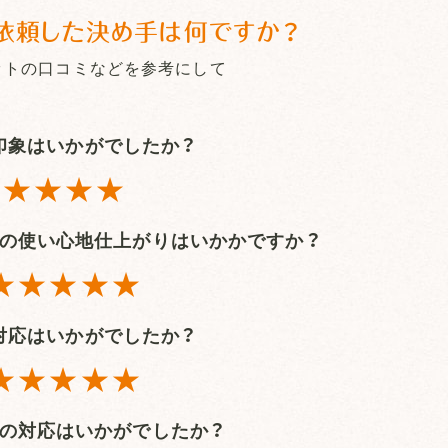
依頼した決め手は何ですか？
ットの口コミなどを参考にして
印象はいかがでしたか？
★★★★
の
使い心地仕上がりはいかかですか？
★★★★★
対応はいかがでしたか？
★★★★★
の対応はいかがでしたか？