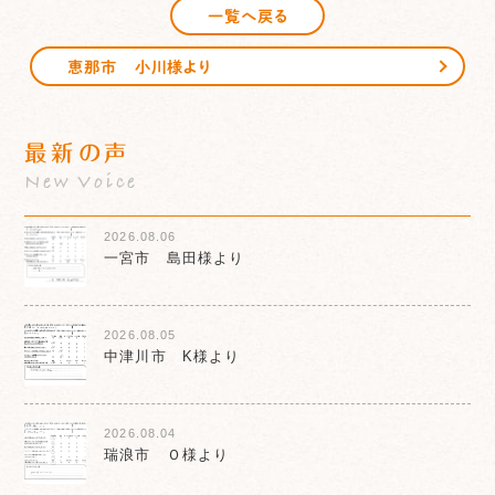
一覧へ戻る
恵那市 小川様より
最新の声
New Voice
2026.08.06
一宮市 島田様より
2026.08.05
中津川市 K様より
2026.08.04
瑞浪市 Ｏ様より