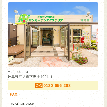
〒509-0203
岐阜県可児市下恵土4091-1
0120-656-288
FAX
0574-60-2658