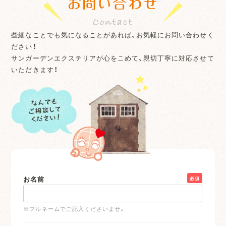
お問い合わせ
些細なことでも気になることがあれば、お気軽にお問い合わせく
ださい！
サンガーデンエクステリアが心をこめて、親切丁寧に対応させて
いただきます！
お名前
必須
※フルネームでご記入くださいませ。