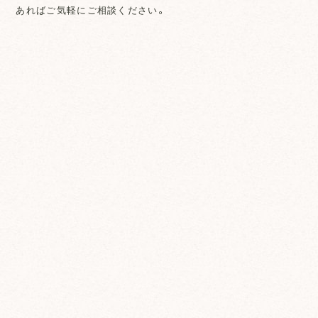
あればご気軽にご相談ください。