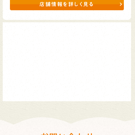
店舗情報を詳しく見る