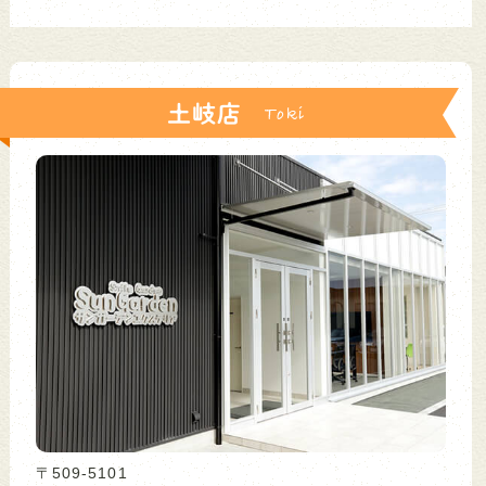
土岐店
〒509-5101