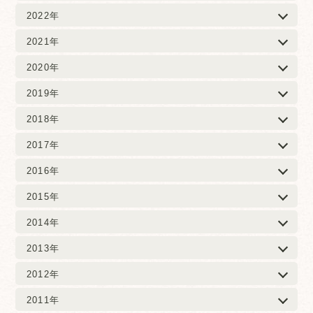
2022年
2021年
2020年
2019年
2018年
2017年
2016年
2015年
2014年
2013年
2012年
2011年