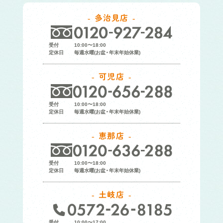
多治見店
受付
10:00〜18:00
定休日
毎週水曜(お盆・年末年始休業)
可児店
受付
10:00〜18:00
定休日
毎週水曜(お盆・年末年始休業)
恵那店
受付
10:00〜18:00
定休日
毎週水曜(お盆・年末年始休業)
土岐店
受付
10:00〜17:00