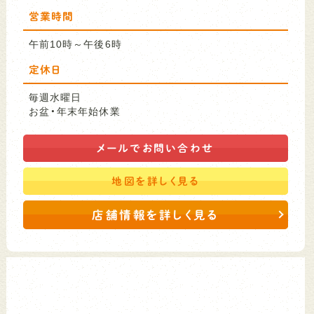
営業時間
午前10時～午後6時
定休日
毎週水曜日
お盆・年末年始休業
メールで
お問い合わせ
地図を
詳しく見る
店舗情報を詳しく見る