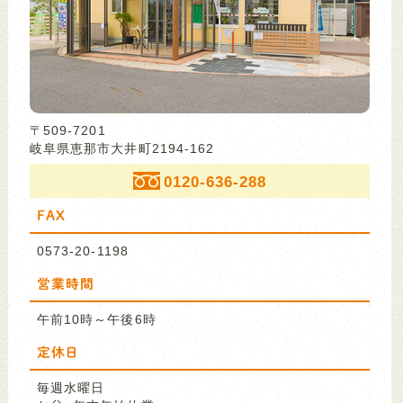
〒509-7201
岐阜県恵那市大井町2194-162
0120-636-288
FAX
0573-20-1198
営業時間
午前10時～午後6時
定休日
毎週水曜日