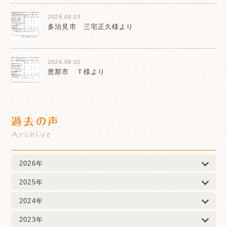
2026.08.03
多治見市 三宅正久様より
2026.08.02
恵那市 Ｔ様より
過去の声
Archive
2026年
2025年
2024年
2023年