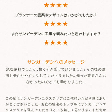
★★★★
プランナーの提案やデザインはいかがでしたか？
★★★★
またサンガーデンに工事を頼みたいと思われますか？
★★★★
サンガーデンへのメッセージ
急な依頼でしたが、快く引き受けて頂けました。その後の説
明も分かりやすく話してくださりました。知った業者さんも
なかったのでとても助かりました。
この度はサンガーデンエクステリアにご依頼いただき誠にあり
がとうございました。お庭の急遽のトラブルにサンガーデンエ
クステリアを選んでくださりとても嬉しく思います。また何か