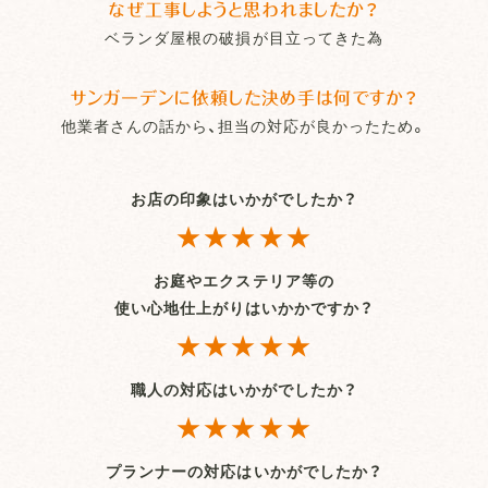
なぜ工事しようと思われましたか？
ベランダ屋根の破損が目立ってきた為
サンガーデンに依頼した決め手は何ですか？
他業者さんの話から、担当の対応が良かったため。
お店の印象はいかがでしたか？
★★★★★
お庭やエクステリア等の
使い心地仕上がりはいかかですか？
★★★★★
職人の対応はいかがでしたか？
★★★★★
プランナーの対応はいかがでしたか？