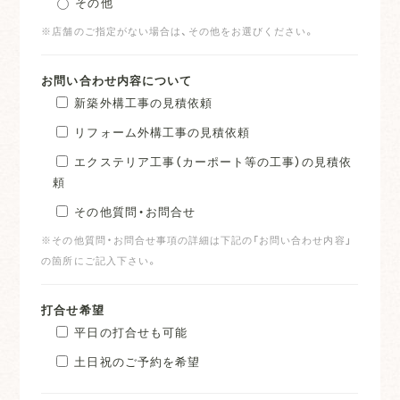
その他
※店舗のご指定がない場合は、その他をお選びください。
お問い合わせ内容について
新築外構工事の見積依頼
リフォーム外構工事の見積依頼
エクステリア工事（カーポート等の工事）の見積依
頼
その他質問・お問合せ
※その他質問・お問合せ事項の詳細は下記の「お問い合わせ内容」
の箇所にご記入下さい。
打合せ希望
平日の打合せも可能
土日祝のご予約を希望