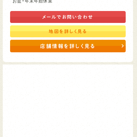
お盆・年末年始休業
メールで
お問い合わせ
地図を
詳しく見る
店舗情報を詳しく見る