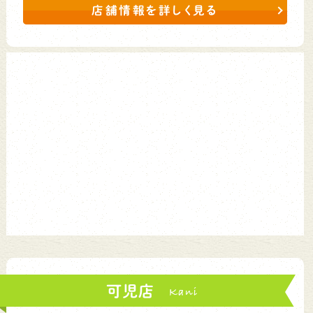
店舗情報を詳しく見る
可児店