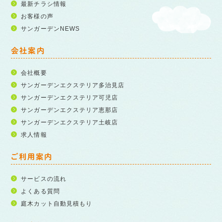
最新チラシ情報
お客様の声
サンガーデンNEWS
会社案内
会社概要
サンガーデンエクステリア多治見店
サンガーデンエクステリア可児店
サンガーデンエクステリア恵那店
サンガーデンエクステリア土岐店
求人情報
ご利用案内
サービスの流れ
よくある質問
庭木カット自動見積もり