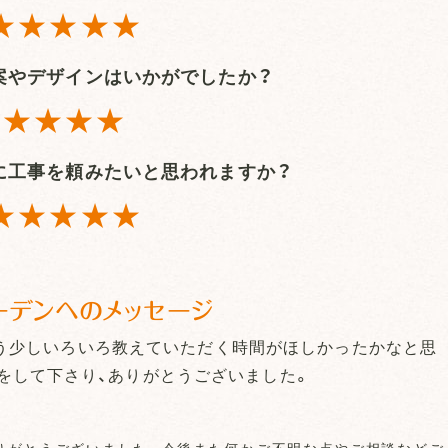
★★★★★
案やデザインはいかがでしたか？
★★★★
に工事を頼みたいと思われますか？
★★★★★
ーデンへのメッセージ
う少しいろいろ教えていただく時間がほしかったかなと思
をして下さり、ありがとうございました。