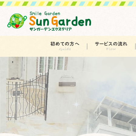
初めての方へ
サービスの流れ