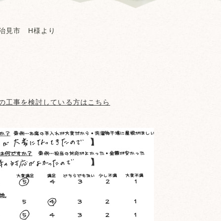
治見市 H様より
の工事を検討している方はこちら