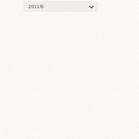
2011年