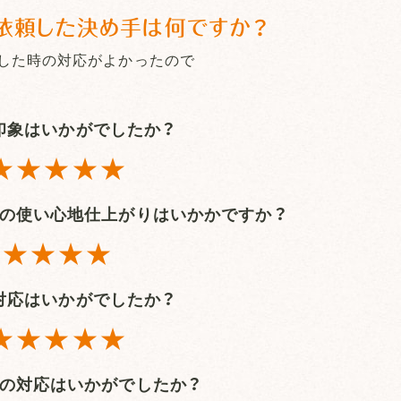
依頼した決め手は何ですか？
した時の対応がよかったので
印象はいかがでしたか？
★★★★★
の
使い心地仕上がりはいかかですか？
★★★★
対応はいかがでしたか？
★★★★★
の対応はいかがでしたか？