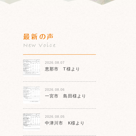
最新の声
New Voice
2026.08.07
恵那市 T様より
2026.08.06
一宮市 島田様より
2026.08.05
中津川市 K様より