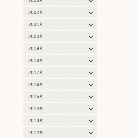
2023年
2022年
2021年
2020年
2019年
2018年
2017年
2016年
2015年
2014年
2013年
2012年