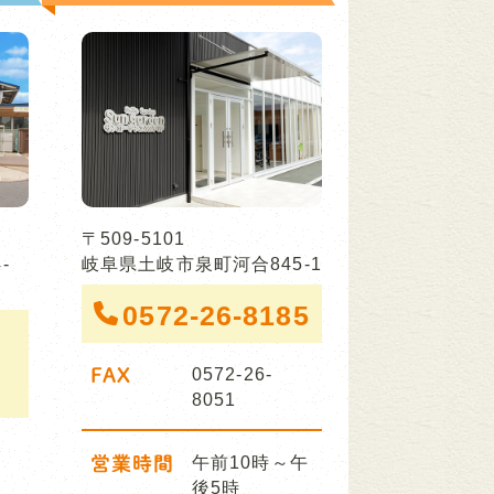
〒509-5101
-
岐阜県土岐市泉町河合845-1
0572-26-8185
FAX
0572-26-
8051
営業時間
午前10時～午
後5時