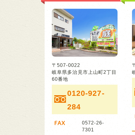
〒507-0022
岐阜県多治見市上山町2丁目
60番地
0120-927-
284
FAX
0572-26-
7301