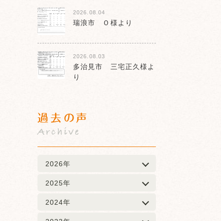
2026.08.04
瑞浪市 Ｏ様より
2026.08.03
多治見市 三宅正久様よ
り
過去の声
Archive
2026年
2025年
2024年