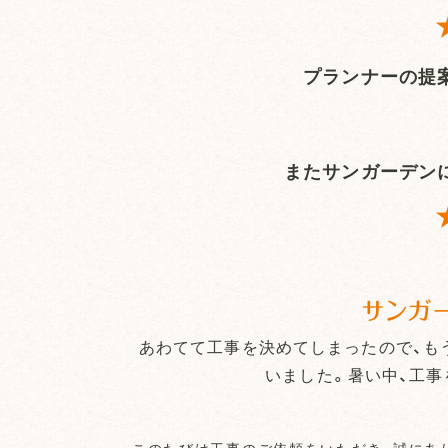
プランナーの提
またサンガーデン
サンガ
あわてて工事を決めてしまったので、も
いました。暑い中、工事