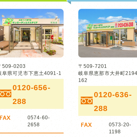
〒509-0203
〒509-7201
岐阜県可児市下恵土4091-1
岐阜県恵那市大井町2194
162
0120-656-
0120-636-
288
288
FAX
0574-60-
2658
FAX
0573-20-
1198