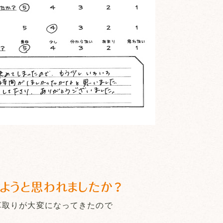
ようと思われましたか？
草取りが大変になってきたので