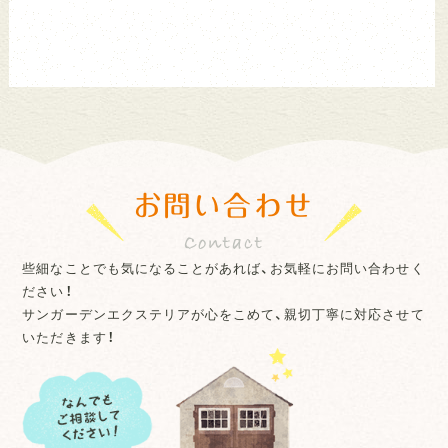
お問い合わせ
些細なことでも気になることがあれば、お気軽にお問い合わせく
ださい！
サンガーデンエクステリアが心をこめて、親切丁寧に対応させて
いただきます！