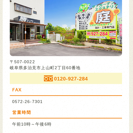
〒507-0022
岐阜県多治見市上山町2丁目60番地
0120-927-284
FAX
0572-26-7301
営業時間
午前10時～午後6時