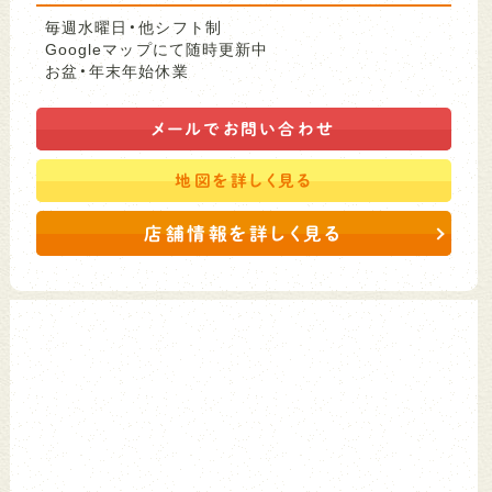
毎週水曜日・他シフト制
Googleマップにて随時更新中
お盆・年末年始休業
メールで
お問い合わせ
地図を
詳しく見る
店舗情報を詳しく見る