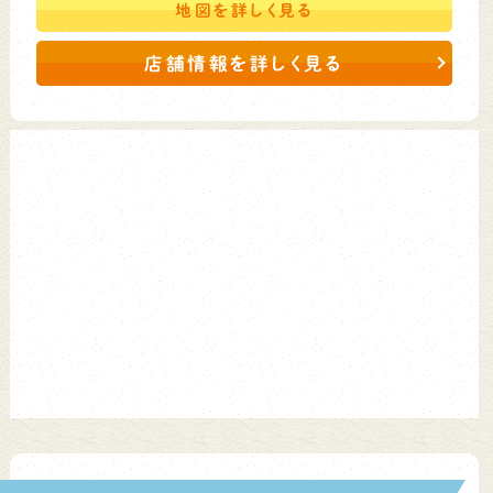
地図を
詳しく見る
店舗情報を詳しく見る