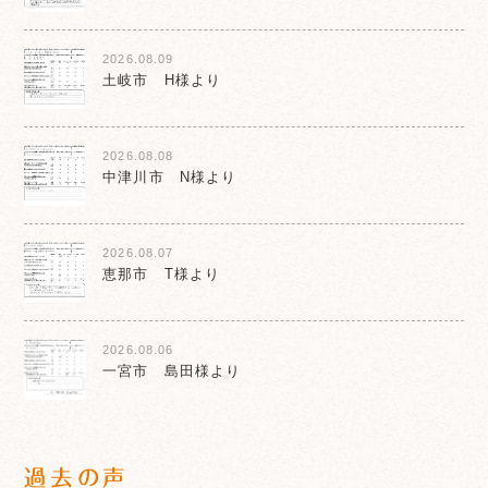
2026.08.09
土岐市 H様より
2026.08.08
中津川市 N様より
2026.08.07
恵那市 T様より
2026.08.06
一宮市 島田様より
過去の声