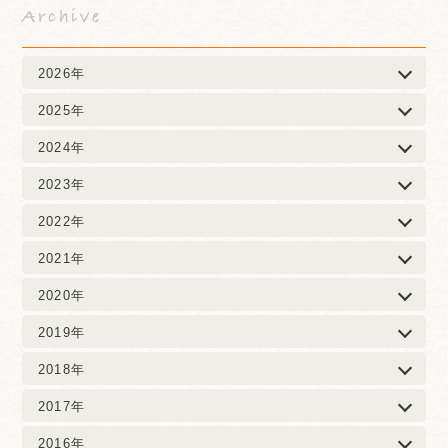
Archive
2026年
2025年
2024年
2023年
2022年
2021年
2020年
2019年
2018年
2017年
2016年