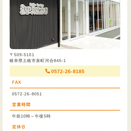
〒509-5101
岐阜県土岐市泉町河合845-1
0572-26-8185
FAX
0572-26-8051
営業時間
午前10時～午後5時
定休日