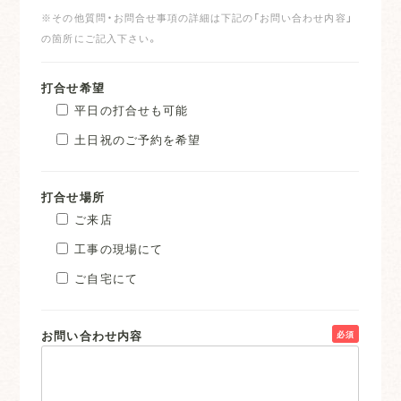
※その他質問・お問合せ事項の詳細は下記の「お問い合わせ内容」
の箇所にご記入下さい。
打合せ希望
平日の打合せも可能
土日祝のご予約を希望
打合せ場所
ご来店
工事の現場にて
ご自宅にて
お問い合わせ内容
必須