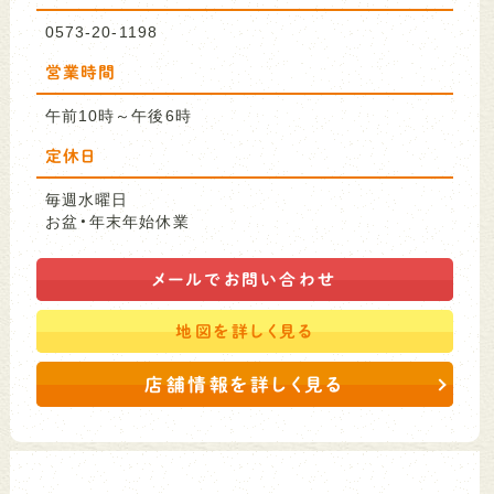
0573-20-1198
営業時間
午前10時～午後6時
定休日
毎週水曜日
お盆・年末年始休業
メールで
お問い合わせ
地図を
詳しく見る
店舗情報を詳しく見る