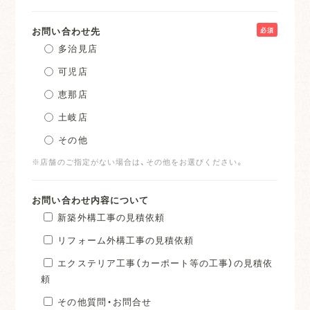
お問い合わせ先
必須
多治見店
可児店
恵那店
土岐店
その他
※店舗のご指定がない場合は、その他をお選びください。
お問い合わせ内容について
新築外構工事の見積依頼
リフォーム外構工事の見積依頼
エクステリア工事（カーポート等の工事）の見積依
頼
その他質問・お問合せ