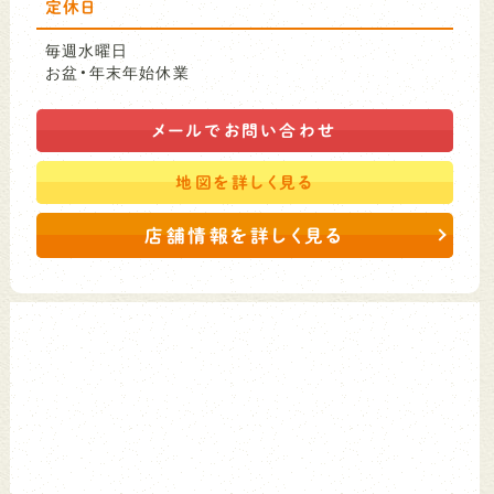
定休日
毎週水曜日
お盆・年末年始休業
メールで
お問い合わせ
地図を
詳しく見る
店舗情報を詳しく見る