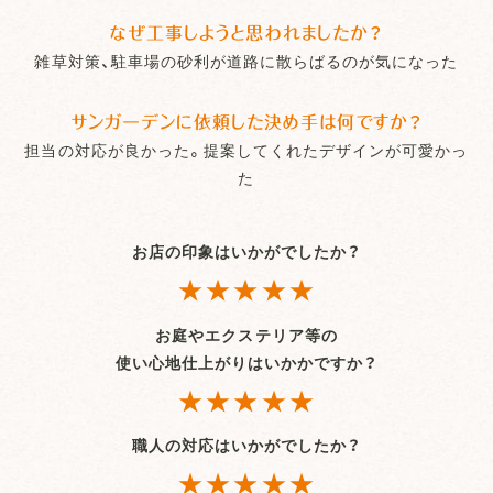
なぜ工事しようと思われましたか？
雑草対策、駐車場の砂利が道路に散らばるのが気になった
サンガーデンに依頼した決め手は何ですか？
担当の対応が良かった。提案してくれたデザインが可愛かっ
た
お店の印象はいかがでしたか？
★★★★★
お庭やエクステリア等の
使い心地仕上がりはいかかですか？
★★★★★
職人の対応はいかがでしたか？
★★★★★