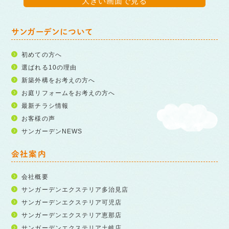
大きい画面で見る
サンガーデンについて
初めての方へ
選ばれる10の理由
新築外構をお考えの方へ
お庭リフォームをお考えの方へ
最新チラシ情報
お客様の声
サンガーデンNEWS
会社案内
会社概要
サンガーデンエクステリア多治見店
サンガーデンエクステリア可児店
サンガーデンエクステリア恵那店
サンガーデンエクステリア土岐店