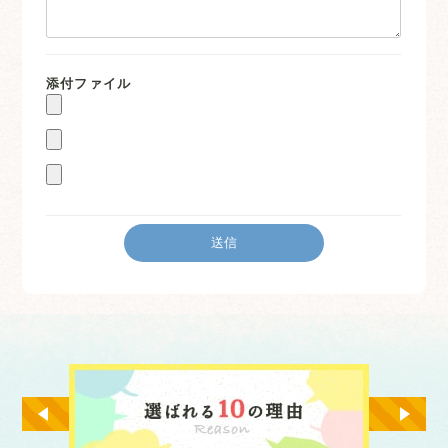
添付ファイル