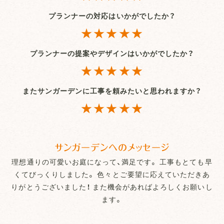
プランナーの対応はいかがでしたか？
★★★★★
プランナーの提案やデザインはいかがでしたか？
★★★★★
またサンガーデンに工事を頼みたいと思われますか？
★★★★★
サンガーデンへのメッセージ
理想通りの可愛いお庭になって、満足です。 工事もとても早
くてびっくりしました。 色々とご要望に応えていただきあ
りがとうございました！ また機会があればよろしくお願いし
ます。