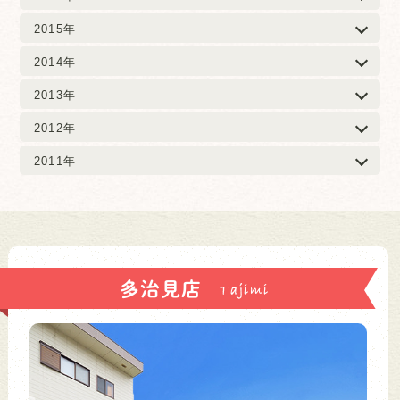
2015年
2014年
2013年
2012年
2011年
多治見店