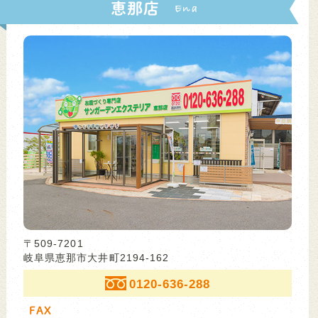
恵那店
〒509-7201
岐阜県恵那市大井町2194-162
0120-636-288
FAX