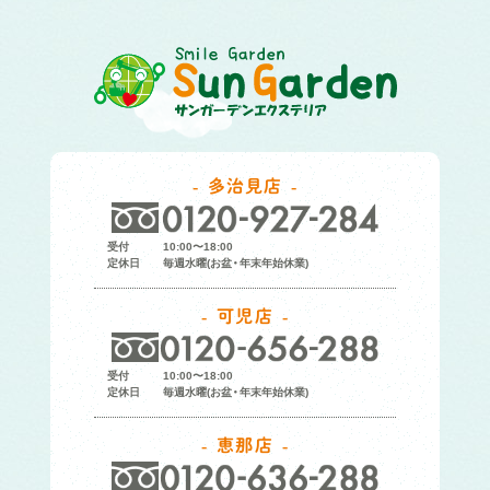
多治見店
受付
10:00〜18:00
定休日
毎週水曜(お盆・年末年始休業)
可児店
受付
10:00〜18:00
定休日
毎週水曜(お盆・年末年始休業)
恵那店