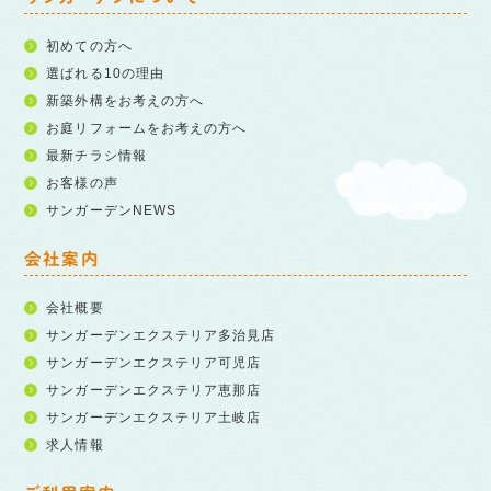
初めての方へ
選ばれる10の理由
新築外構をお考えの方へ
お庭リフォームをお考えの方へ
最新チラシ情報
お客様の声
サンガーデンNEWS
会社案内
会社概要
サンガーデンエクステリア多治見店
サンガーデンエクステリア可児店
サンガーデンエクステリア恵那店
サンガーデンエクステリア土岐店
求人情報