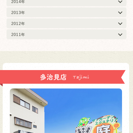
2014年
2013年
2012年
2011年
多治見店