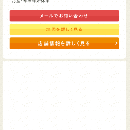
お盆・年末年始休業
メールで
お問い合わせ
地図を
詳しく見る
店舗情報を詳しく見る