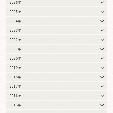
2026年
2025年
2024年
2023年
2022年
2021年
2020年
2019年
2018年
2017年
2016年
2015年