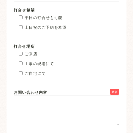
打合せ希望
平日の打合せも可能
土日祝のご予約を希望
打合せ場所
ご来店
工事の現場にて
ご自宅にて
お問い合わせ内容
必須