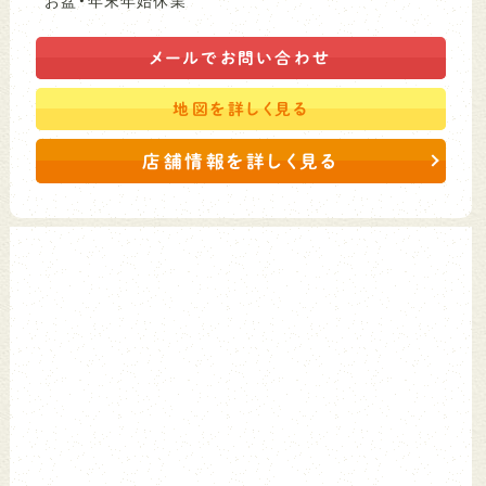
メールで
お問い合わせ
地図を
詳しく見る
店舗情報を詳しく見る