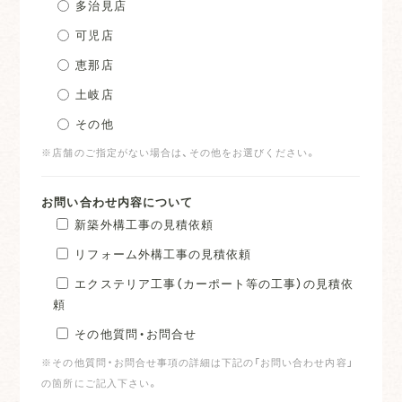
多治見店
可児店
恵那店
土岐店
その他
※店舗のご指定がない場合は、その他をお選びください。
お問い合わせ内容について
新築外構工事の見積依頼
リフォーム外構工事の見積依頼
エクステリア工事（カーポート等の工事）の見積依
頼
その他質問・お問合せ
※その他質問・お問合せ事項の詳細は下記の「お問い合わせ内容」
の箇所にご記入下さい。