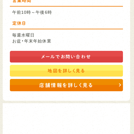
営業時間
午前10時～午後6時
定休日
毎週水曜日
お盆・年末年始休業
メールで
お問い合わせ
地図を
詳しく見る
店舗情報を詳しく見る