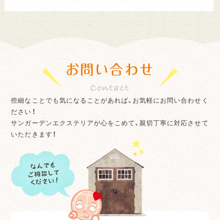
お問い合わせ
些細なことでも気になることがあれば、お気軽にお問い合わせく
ださい！
サンガーデンエクステリアが心をこめて、親切丁寧に対応させて
いただきます！