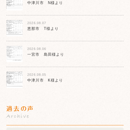
中津川市 N様より
2026.08.07
恵那市 T様より
2026.08.06
一宮市 島田様より
2026.08.05
中津川市 K様より
過去の声
Archive