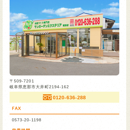
〒509-7201
岐阜県恵那市大井町2194-162
0120-636-288
FAX
0573-20-1198