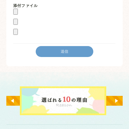
添付ファイル