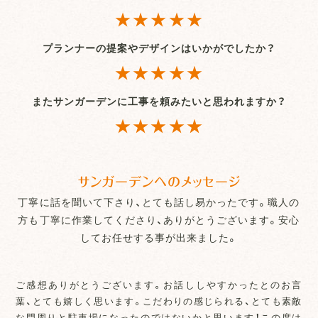
★★★★★
プランナーの提案やデザインはいかがでしたか？
★★★★★
またサンガーデンに工事を頼みたいと思われますか？
★★★★★
サンガーデンへのメッセージ
丁寧に話を聞いて下さり、とても話し易かったです。職人の
方も丁寧に作業してくださり、ありがとうございます。安心
してお任せする事が出来ました。
ご感想ありがとうございます。お話ししやすかったとのお言
葉、とても嬉しく思います。こだわりの感じられる、とても素敵
な門周りと駐車場になったのではないかと思います！この度は