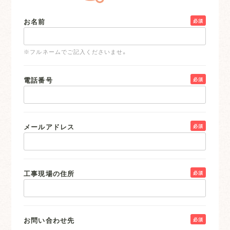
お名前
必須
※フルネームでご記入くださいませ。
電話番号
必須
メールアドレス
必須
工事現場の住所
必須
お問い合わせ先
必須