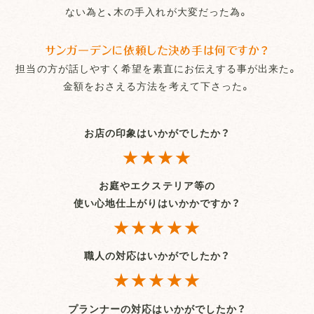
ない為と、木の手入れが大変だった為。
サンガーデンに依頼した決め手は何ですか？
担当の方が話しやすく希望を素直にお伝えする事が出来た。
金額をおさえる方法を考えて下さった。
お店の印象はいかがでしたか？
★★★★
お庭やエクステリア等の
使い心地仕上がりはいかかですか？
★★★★★
職人の対応はいかがでしたか？
★★★★★
プランナーの対応はいかがでしたか？