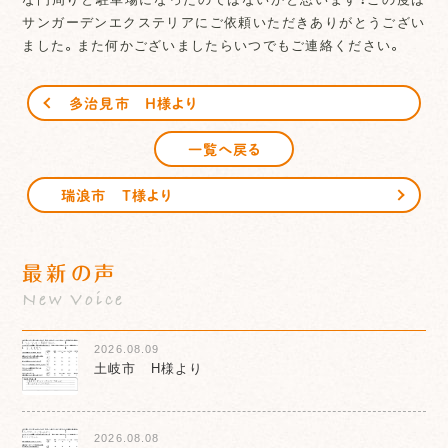
サンガーデンエクステリアにご依頼いただきありがとうござい
ました。また何かございましたらいつでもご連絡ください。
多治見市 H様より
一覧へ戻る
瑞浪市 T様より
最新の声
New Voice
2026.08.09
土岐市 H様より
2026.08.08