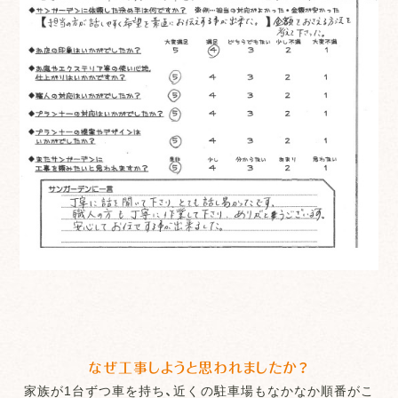
なぜ工事しようと思われましたか？
家族が1台ずつ車を持ち、近くの駐車場もなかなか順番がこ