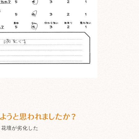
ようと思われましたか？
花壇が劣化した