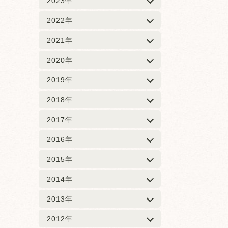
2023年
2022年
2021年
2020年
2019年
2018年
2017年
2016年
2015年
2014年
2013年
2012年