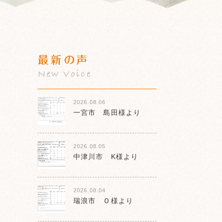
最新の声
New Voice
2026.08.06
一宮市 島田様より
2026.08.05
中津川市 K様より
2026.08.04
瑞浪市 Ｏ様より