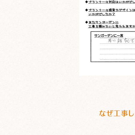
なぜ工事し