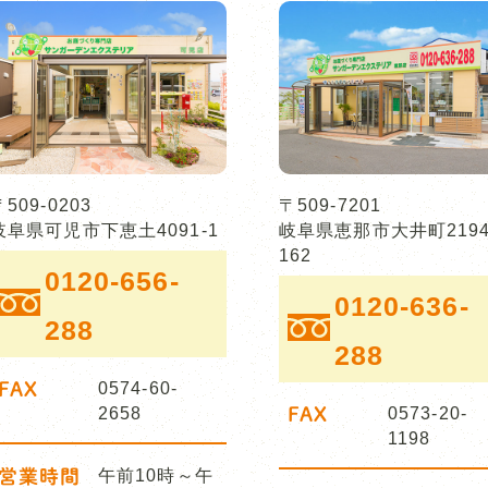
〒509-0203
〒509-7201
岐阜県可児市下恵土4091-1
岐阜県恵那市大井町2194
162
0120-656-
0120-636-
288
288
FAX
0574-60-
2658
FAX
0573-20-
1198
営業時間
午前10時～午