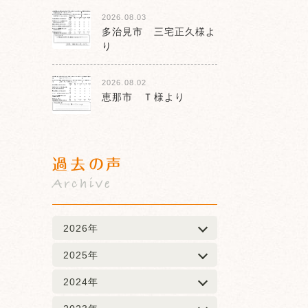
2026.08.03
多治見市 三宅正久様よ
り
2026.08.02
恵那市 Ｔ様より
過去の声
Archive
2026年
2025年
2024年