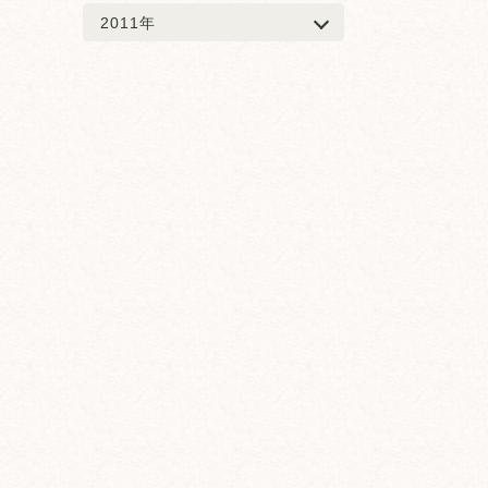
2011年