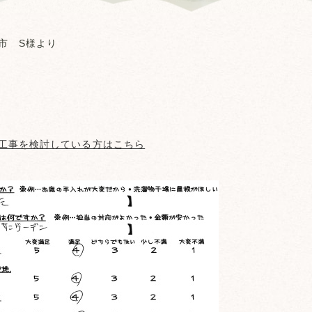
市 S様より
工事を検討している方はこちら