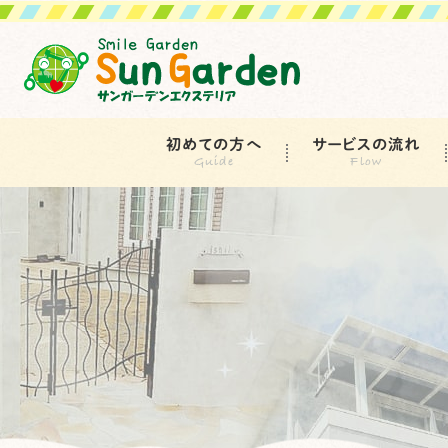
初めての方へ
サービスの流れ