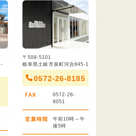
〒509-5101
-
岐阜県土岐市泉町河合845-1
0572-26-8185
FAX
0572-26-
8051
営業時間
午前10時～午
後5時