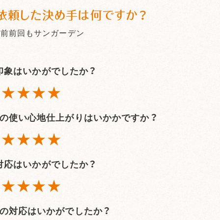
依頼した決め手は何ですか？
、前前回もサンガーデン
印象はいかがでしたか？
★★★★
の
使い心地仕上がりはいかかですか？
★★★★
対応はいかがでしたか？
★★★★
の対応はいかがでしたか？