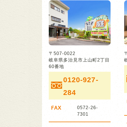
〒507-0022
岐阜県多治見市上山町2丁目
60番地
0120-927-
284
FAX
0572-26-
7301