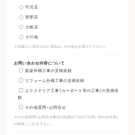
可児店
恵那店
土岐店
その他
※店舗のご指定がない場合は、その他をお選びください。
お問い合わせ内容について
新築外構工事の見積依頼
リフォーム外構工事の見積依頼
エクステリア工事（カーポート等の工事）の見積依
頼
その他質問・お問合せ
※その他質問・お問合せ事項の詳細は下記の「お問い合わせ内容」
の箇所にご記入下さい。