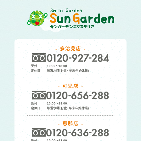
多治見店
受付
10:00〜18:00
定休日
毎週水曜(お盆・年末年始休業)
可児店
受付
10:00〜18:00
定休日
毎週水曜(お盆・年末年始休業)
恵那店
受付
10:00〜18:00