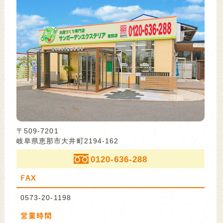
〒509-7201
岐阜県恵那市大井町2194-162
0120-636-288
FAX
0573-20-1198
営業時間