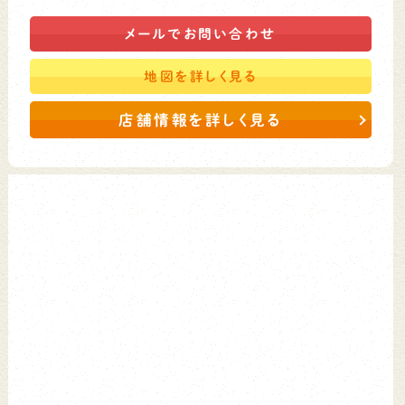
メールで
お問い合わせ
地図を
詳しく見る
店舗情報を詳しく見る