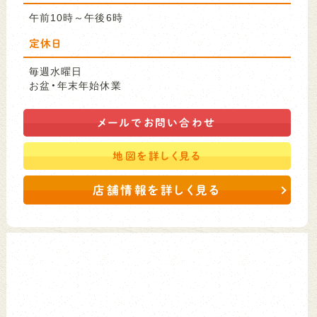
午前10時～午後6時
定休日
毎週水曜日
お盆・年末年始休業
メールで
お問い合わせ
地図を
詳しく見る
店舗情報を詳しく見る