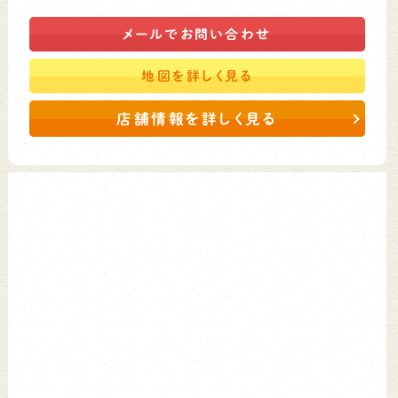
メールで
お問い合わせ
地図を
詳しく見る
店舗情報を詳しく見る