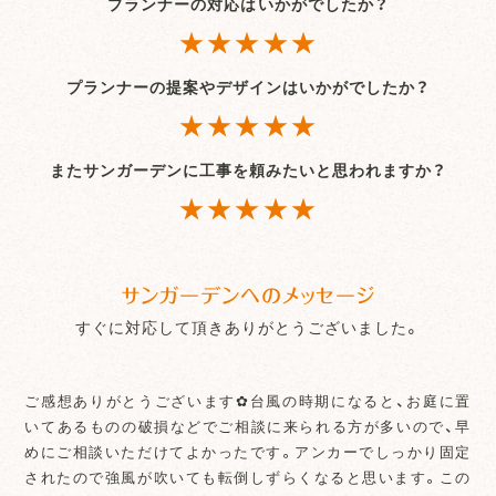
プランナーの対応はいかがでしたか？
★★★★★
プランナーの提案やデザインはいかがでしたか？
★★★★★
またサンガーデンに工事を頼みたいと思われますか？
★★★★★
サンガーデンへのメッセージ
すぐに対応して頂きありがとうございました。
ご感想ありがとうございます✿台風の時期になると、お庭に置
いてあるものの破損などでご相談に来られる方が多いので、早
めにご相談いただけてよかったです。アンカーでしっかり固定
されたので強風が吹いても転倒しずらくなると思います。この