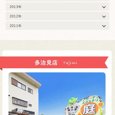
2013年
2012年
2011年
多治見店