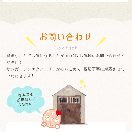
お問い合わせ
些細なことでも気になることがあれば、お気軽にお問い合わせく
ださい！
サンガーデンエクステリアが心をこめて、親切丁寧に対応させて
いただきます！