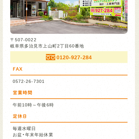
〒507-0022
岐阜県多治見市上山町2丁目60番地
0120-927-284
FAX
0572-26-7301
営業時間
午前10時～午後6時
定休日
毎週水曜日
お盆・年末年始休業