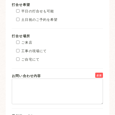
打合せ希望
平日の打合せも可能
土日祝のご予約を希望
打合せ場所
ご来店
工事の現場にて
ご自宅にて
お問い合わせ内容
必須