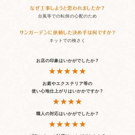
なぜ工事しようと思われましたか？
台風等での転倒の心配のため
サンガーデンに依頼した決め手は何ですか？
ネットでの検さく
お店の印象はいかがでしたか？
★★★★★
お庭やエクステリア等の
使い心地仕上がりはいかかですか？
★★★★
職人の対応はいかがでしたか？
★★★★★