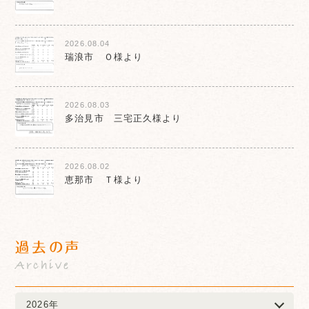
2026.08.04
瑞浪市 Ｏ様より
2026.08.03
多治見市 三宅正久様より
2026.08.02
恵那市 Ｔ様より
過去の声
Archive
2026年