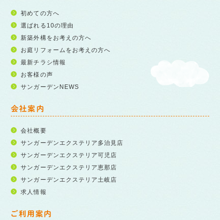
初めての方へ
選ばれる10の理由
新築外構をお考えの方へ
お庭リフォームをお考えの方へ
最新チラシ情報
お客様の声
サンガーデンNEWS
会社案内
会社概要
サンガーデンエクステリア多治見店
サンガーデンエクステリア可児店
サンガーデンエクステリア恵那店
サンガーデンエクステリア土岐店
求人情報
ご利用案内