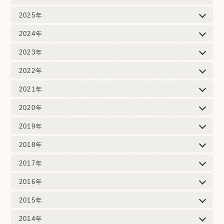
2025年
2024年
2023年
2022年
2021年
2020年
2019年
2018年
2017年
2016年
2015年
2014年