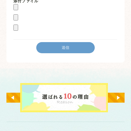
添付ファイル