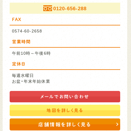
0120-656-288
FAX
0574-60-2658
営業時間
午前10時～午後6時
定休日
毎週水曜日
お盆・年末年始休業
メールで
お問い合わせ
地図を
詳しく見る
店舗情報を詳しく見る