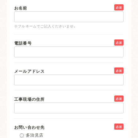
お名前
必須
※フルネームでご記入くださいませ。
電話番号
必須
メールアドレス
必須
工事現場の住所
必須
お問い合わせ先
必須
多治見店