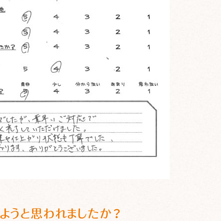
ようと思われましたか？