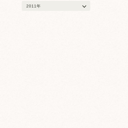
2011年