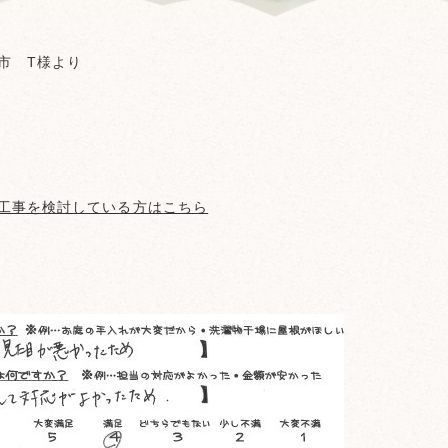
市 T様より
工事を検討している方はこちら