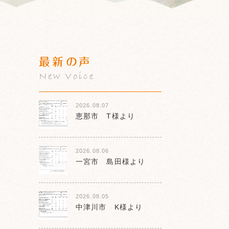
最新の声
New Voice
2026.08.07
恵那市 T様より
2026.08.06
一宮市 島田様より
2026.08.05
中津川市 K様より