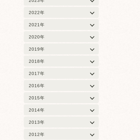
2023年
2022年
2021年
2020年
2019年
2018年
2017年
2016年
2015年
2014年
2013年
2012年