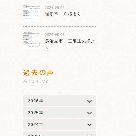
2026.08.04
瑞浪市 Ｏ様より
2026.08.03
多治見市 三宅正久様よ
り
過去の声
Archive
2026年
2025年
2024年