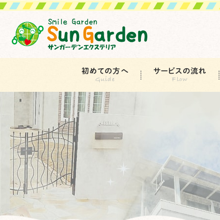
初めての方へ
サービスの流れ