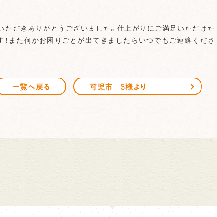
いただきありがとうございました。仕上がりにご満足いただけた
す！また何かお困りごとが出てきましたらいつでもご連絡くださ
一覧へ戻る
可児市 S様より