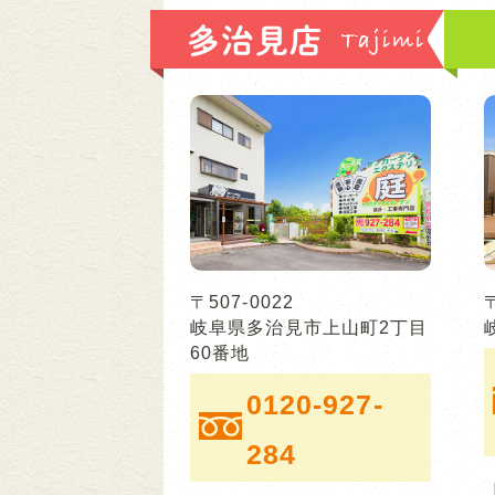
多治見店
〒507-0022
岐阜県多治見市上山町2丁目
60番地
0120-927-
284