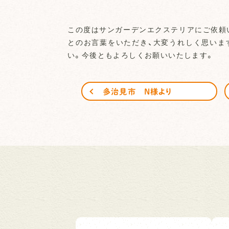
この度はサンガーデンエクステリアにご依頼
とのお言葉をいただき、大変うれしく思いま
い。今後ともよろしくお願いいたします。
多治見市 N様より