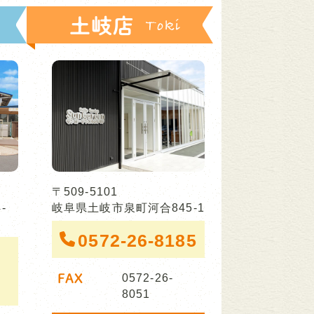
土岐店
〒509-5101
-
岐阜県土岐市泉町河合845-1
0572-26-8185
FAX
0572-26-
8051