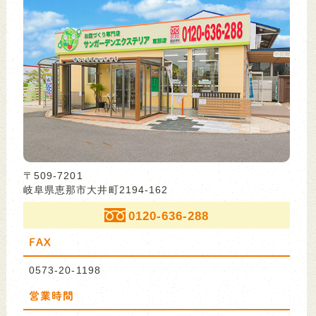
〒509-7201
岐阜県恵那市大井町2194-162
0120-636-288
FAX
0573-20-1198
営業時間