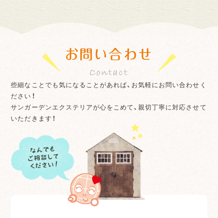
お問い合わせ
些細なことでも気になることがあれば、お気軽にお問い合わせく
ださい！
サンガーデンエクステリアが心をこめて、親切丁寧に対応させて
いただきます！