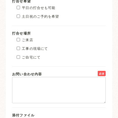
打合せ希望
平日の打合せも可能
土日祝のご予約を希望
打合せ場所
ご来店
工事の現場にて
ご自宅にて
お問い合わせ内容
必須
添付ファイル