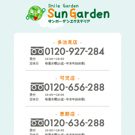
多治見店
受付
10:00〜18:00
定休日
毎週水曜(お盆・年末年始休業)
可児店
受付
10:00〜18:00
定休日
毎週水曜(お盆・年末年始休業)
恵那店
受付
10:00〜18:00
定休日
毎週水曜(お盆・年末年始休業)