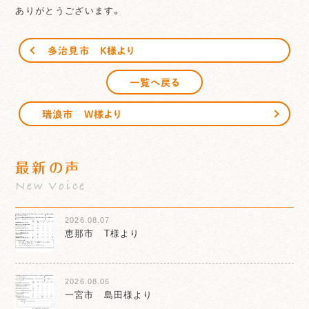
ありがとうございます。
多治見市 K様より
一覧へ戻る
瑞浪市 W様より
最新の声
New Voice
2026.08.07
恵那市 T様より
2026.08.06
一宮市 島田様より