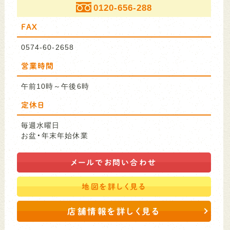
0120-656-288
FAX
0574-60-2658
営業時間
午前10時～午後6時
定休日
毎週水曜日
お盆・年末年始休業
メールで
お問い合わせ
地図を
詳しく見る
店舗情報を詳しく見る