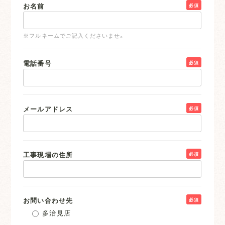
お名前
必須
※フルネームでご記入くださいませ。
電話番号
必須
メールアドレス
必須
工事現場の住所
必須
お問い合わせ先
必須
多治見店