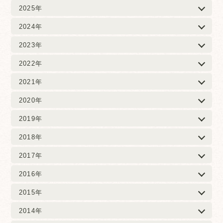
2025年
2024年
2023年
2022年
2021年
2020年
2019年
2018年
2017年
2016年
2015年
2014年