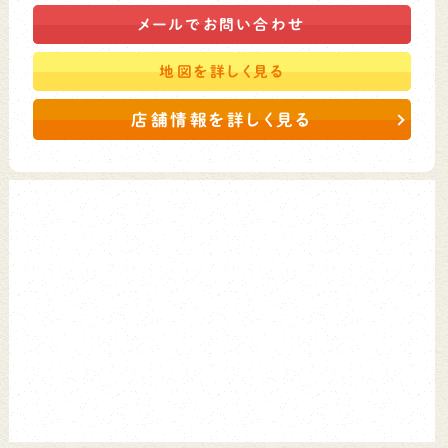
メールで
お問い合わせ
地図を
詳しく見る
店舗情報を詳しく見る