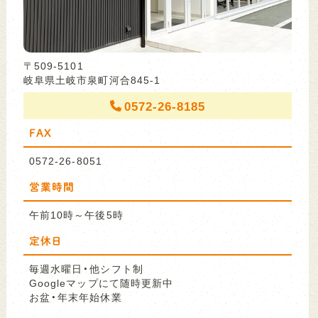
〒509-5101
岐阜県土岐市泉町河合845-1
0572-26-8185
FAX
0572-26-8051
営業時間
午前10時～午後5時
定休日
毎週水曜日・他シフト制
Googleマップにて随時更新中
お盆・年末年始休業