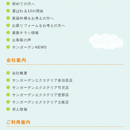
初めての方へ
選ばれる10の理由
新築外構をお考えの方へ
お庭リフォームをお考えの方へ
最新チラシ情報
お客様の声
サンガーデンNEWS
会社案内
会社概要
サンガーデンエクステリア多治見店
サンガーデンエクステリア可児店
サンガーデンエクステリア恵那店
サンガーデンエクステリア土岐店
求人情報
ご利用案内