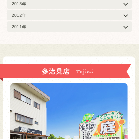
2013年
2012年
2011年
多治見店