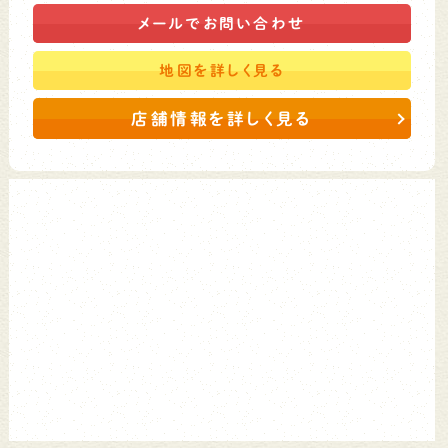
メールで
お問い合わせ
地図を
詳しく見る
店舗情報を詳しく見る