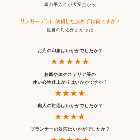
庭の手入れが大変だから
サンガーデンに依頼した決め手は何ですか？
担当の対応がよかった
お店の印象はいかがでしたか？
★★★★★
お庭やエクステリア等の
使い心地仕上がりはいかかですか？
★★★★
職人の対応はいかがでしたか？
★★★★
プランナーの対応はいかがでしたか？
★★★★★