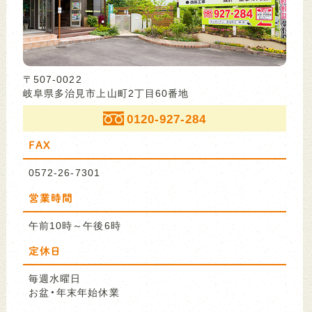
〒507-0022
岐阜県多治見市上山町2丁目60番地
0120-927-284
FAX
0572-26-7301
営業時間
午前10時～午後6時
定休日
毎週水曜日
お盆・年末年始休業