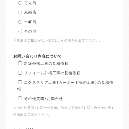
可児店
恵那店
土岐店
その他
※店舗のご指定がない場合は、その他をお選びください。
お問い合わせ内容について
新築外構工事の見積依頼
リフォーム外構工事の見積依頼
エクステリア工事（カーポート等の工事）の見積依
頼
その他質問・お問合せ
※その他質問・お問合せ事項の詳細は下記の「お問い合わせ内容」
の箇所にご記入下さい。