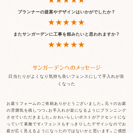
プランナーの提案やデザインはいかがでしたか？
★★★★★
またサンガーデンに工事を頼みたいと思われますか？
★★★★★
サンガーデンへのメッセージ
日当たりがよくなり気持ち良いフェンスにして手入れが良
くなった
お庭リフォームのご依頼ありがとうございました。元々のお庭
の雰囲気を残しつつ、お手入れが楽になるようにプランニング
させていただきました。かわいらしいポストがアクセントにな
っていて素敵です♪フェンスもすっきりしたデザインなのでお
庭が広く見えるようになったのではないかと思います。ご感想