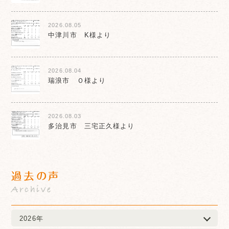
2026.08.05
中津川市 K様より
2026.08.04
瑞浪市 Ｏ様より
2026.08.03
多治見市 三宅正久様より
過去の声
Archive
2026年