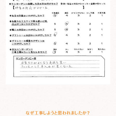
なぜ工事しようと思われましたか？