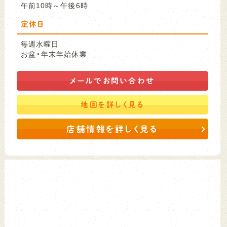
午前10時～午後6時
定休日
毎週水曜日
お盆・年末年始休業
メールで
お問い合わせ
地図を
詳しく見る
店舗情報を詳しく見る