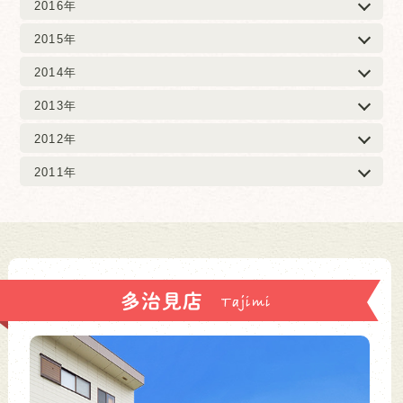
2016年
2015年
2014年
2013年
2012年
2011年
多治見店