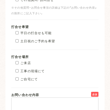
※その他質問・お問合せ事項の詳細は下記の「お問い合わせ内容」
の箇所にご記入下さい。
打合せ希望
平日の打合せも可能
土日祝のご予約を希望
打合せ場所
ご来店
工事の現場にて
ご自宅にて
お問い合わせ内容
必須