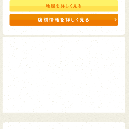
地図を
詳しく見る
店舗情報を詳しく見る