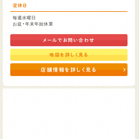
定休日
毎週水曜日
お盆・年末年始休業
メールで
お問い合わせ
地図を
詳しく見る
店舗情報を詳しく見る