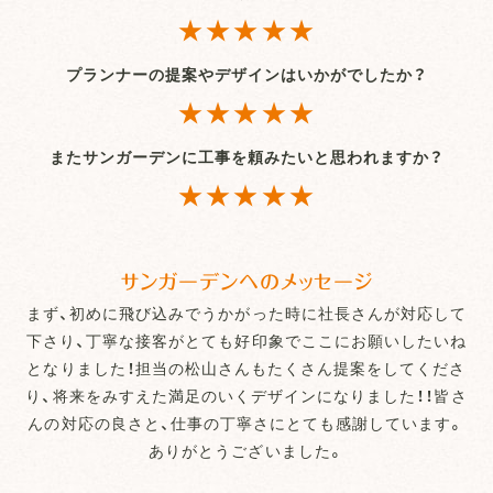
★★★★★
プランナーの提案やデザインはいかがでしたか？
★★★★★
またサンガーデンに工事を頼みたいと思われますか？
★★★★★
サンガーデンへのメッセージ
まず、初めに飛び込みでうかがった時に社長さんが対応して
下さり、丁寧な接客がとても好印象でここにお願いしたいね
となりました！担当の松山さんもたくさん提案をしてくださ
り、将来をみすえた満足のいくデザインになりました！！皆さ
んの対応の良さと、仕事の丁寧さにとても感謝しています。
ありがとうございました。