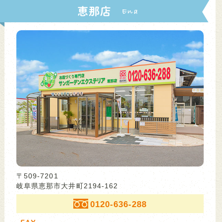
恵那店
〒509-7201
岐阜県恵那市大井町2194-162
0120-636-288