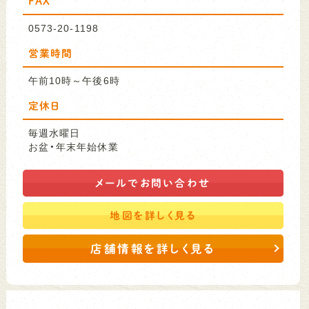
FAX
0573-20-1198
営業時間
午前10時～午後6時
定休日
毎週水曜日
お盆・年末年始休業
メールで
お問い合わせ
地図を
詳しく見る
店舗情報を詳しく見る