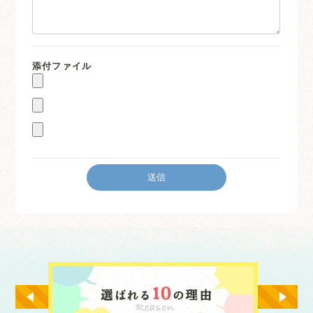
添付ファイル