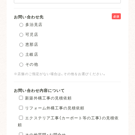
お問い合わせ先
必須
多治見店
可児店
恵那店
土岐店
その他
※店舗のご指定がない場合は、その他をお選びください。
お問い合わせ内容について
新築外構工事の見積依頼
リフォーム外構工事の見積依頼
エクステリア工事（カーポート等の工事）の見積依
頼
その他質問・お問合せ