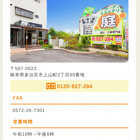
〒507-0022
岐阜県多治見市上山町2丁目60番地
0120-927-284
FAX
0572-26-7301
営業時間
午前10時～午後6時