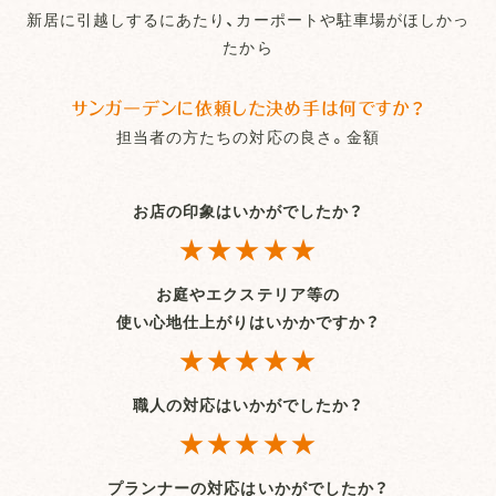
新居に引越しするにあたり、カーポートや駐車場がほしかっ
たから
サンガーデンに依頼した決め手は何ですか？
担当者の方たちの対応の良さ。金額
お店の印象はいかがでしたか？
★★★★★
お庭やエクステリア等の
使い心地仕上がりはいかかですか？
★★★★★
職人の対応はいかがでしたか？
★★★★★
プランナーの対応はいかがでしたか？