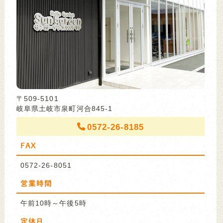
〒509-5101
岐阜県土岐市泉町河合845-1
0572-26-8185
FAX
0572-26-8051
営業時間
午前10時～午後5時
定休日