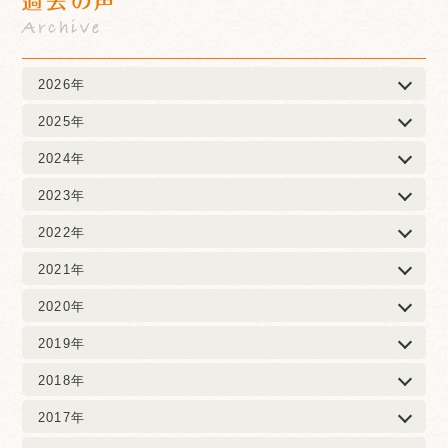
過去の声
Archive
2026年
2025年
2024年
2023年
2022年
2021年
2020年
2019年
2018年
2017年