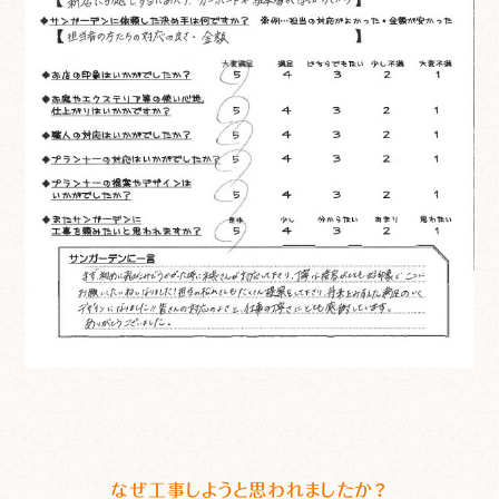
なぜ工事しようと思われましたか？