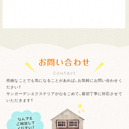
お問い合わせ
些細なことでも気になることがあれば、お気軽にお問い合わせく
ださい！
サンガーデンエクステリアが心をこめて、親切丁寧に対応させて
いただきます！