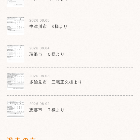
2026.08.05
中津川市 K様より
2026.08.04
瑞浪市 Ｏ様より
2026.08.03
多治見市 三宅正久様より
2026.08.02
恵那市 Ｔ様より