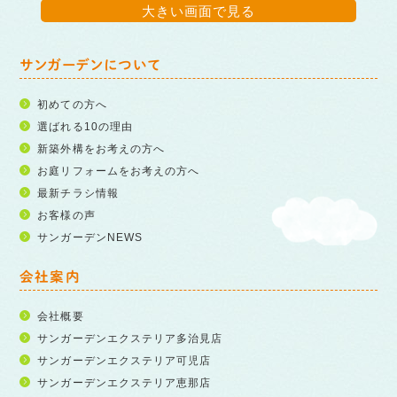
大きい画面で見る
サンガーデンについて
初めての方へ
選ばれる10の理由
新築外構をお考えの方へ
お庭リフォームをお考えの方へ
最新チラシ情報
お客様の声
サンガーデンNEWS
会社案内
会社概要
サンガーデンエクステリア多治見店
サンガーデンエクステリア可児店
サンガーデンエクステリア恵那店