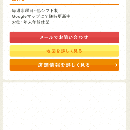
毎週水曜日・他シフト制
Googleマップにて随時更新中
お盆・年末年始休業
メールで
お問い合わせ
地図を
詳しく見る
店舗情報を詳しく見る