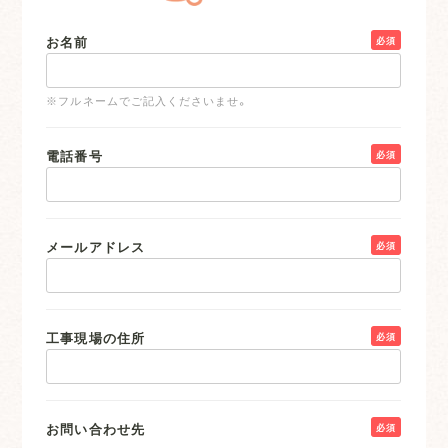
お名前
必須
※フルネームでご記入くださいませ。
電話番号
必須
メールアドレス
必須
工事現場の住所
必須
お問い合わせ先
必須