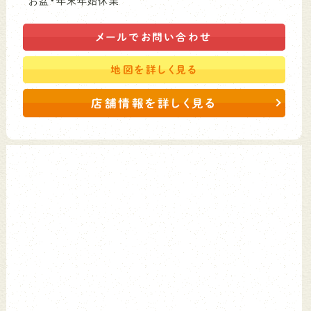
メールで
お問い合わせ
地図を
詳しく見る
店舗情報を詳しく見る