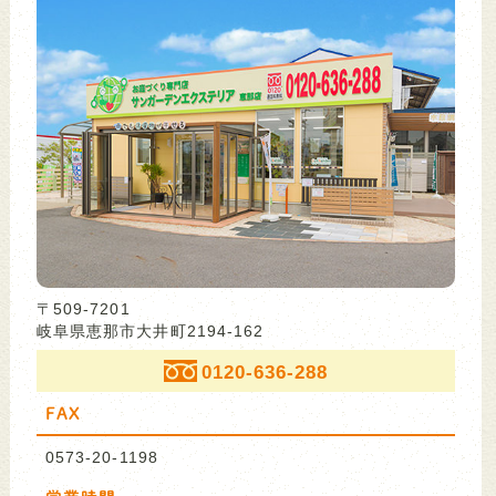
〒509-7201
岐阜県恵那市大井町2194-162
0120-636-288
FAX
0573-20-1198