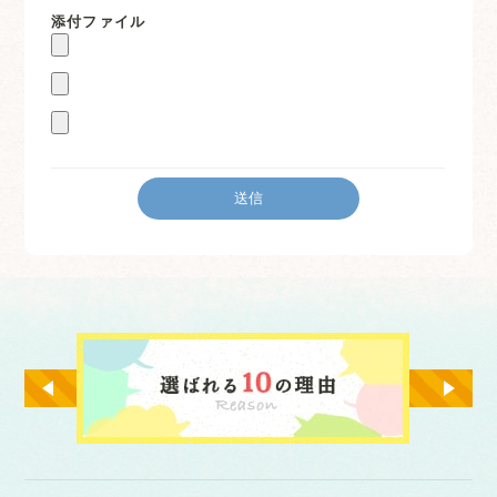
添付ファイル