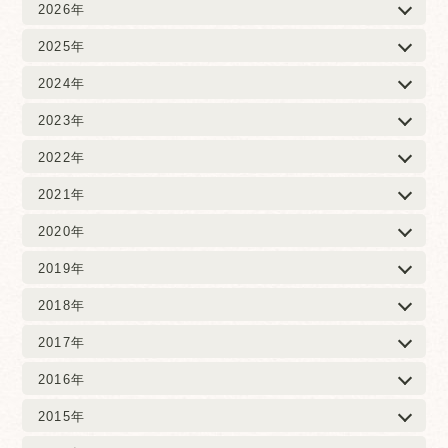
2026年
2025年
2024年
2023年
2022年
2021年
2020年
2019年
2018年
2017年
2016年
2015年