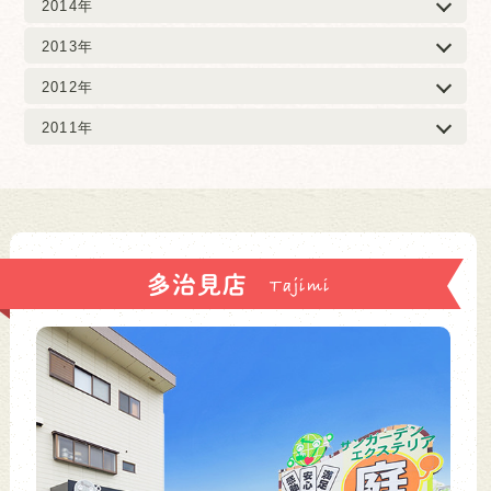
2014年
2013年
2012年
2011年
多治見店