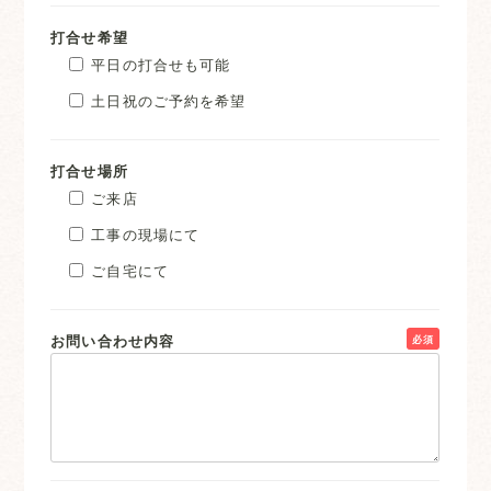
打合せ希望
平日の打合せも可能
土日祝のご予約を希望
打合せ場所
ご来店
工事の現場にて
ご自宅にて
お問い合わせ内容
必須