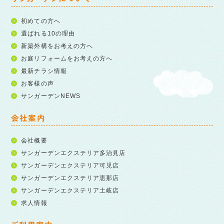
初めての方へ
選ばれる10の理由
新築外構をお考えの方へ
お庭リフォームをお考えの方へ
最新チラシ情報
お客様の声
サンガーデンNEWS
会社案内
会社概要
サンガーデンエクステリア多治見店
サンガーデンエクステリア可児店
サンガーデンエクステリア恵那店
サンガーデンエクステリア土岐店
求人情報