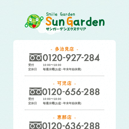
多治見店
受付
10:00〜18:00
定休日
毎週水曜(お盆・年末年始休業)
可児店
受付
10:00〜18:00
定休日
毎週水曜(お盆・年末年始休業)
恵那店