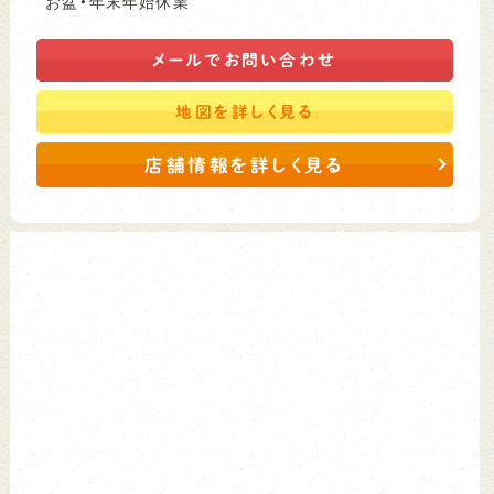
お盆・年末年始休業
メールで
お問い合わせ
地図を
詳しく見る
店舗情報を詳しく見る