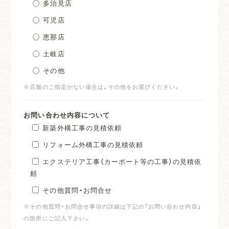
多治見店
可児店
恵那店
土岐店
その他
※店舗のご指定がない場合は、その他をお選びください。
お問い合わせ内容について
新築外構工事の見積依頼
リフォーム外構工事の見積依頼
エクステリア工事（カーポート等の工事）の見積依
頼
その他質問・お問合せ
※その他質問・お問合せ事項の詳細は下記の「お問い合わせ内容」
の箇所にご記入下さい。