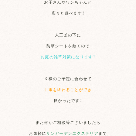
お子さんやワンちゃんと
広々と遊べます！
人工芝の下に
防草シートを敷くので
お庭の雑草対策になります！
Ｋ様のご予定に合わせて
工事を終わることができ
良かったです！
また何かご相談等ございましたら
お気軽に
サンガーデンエクステリア
まで