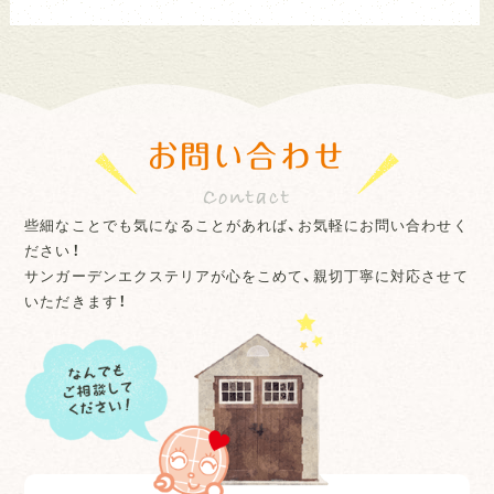
お問い合わせ
些細なことでも気になることがあれば、お気軽にお問い合わせく
ださい！
サンガーデンエクステリアが心をこめて、親切丁寧に対応させて
いただきます！