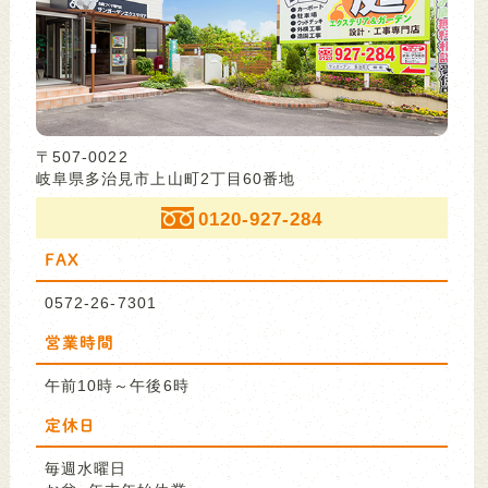
〒507-0022
岐阜県多治見市上山町2丁目60番地
0120-927-284
FAX
0572-26-7301
営業時間
午前10時～午後6時
定休日
毎週水曜日