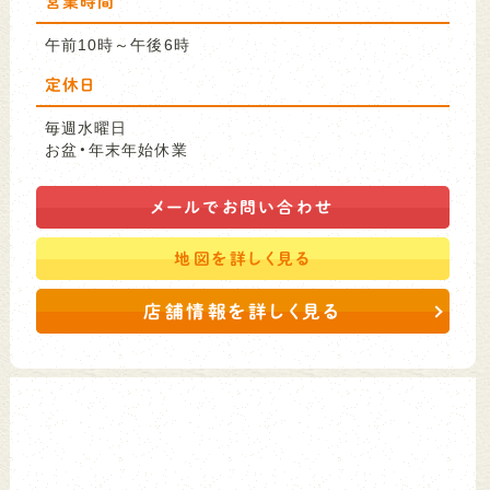
営業時間
午前10時～午後6時
定休日
毎週水曜日
お盆・年末年始休業
メールで
お問い合わせ
地図を
詳しく見る
店舗情報を詳しく見る