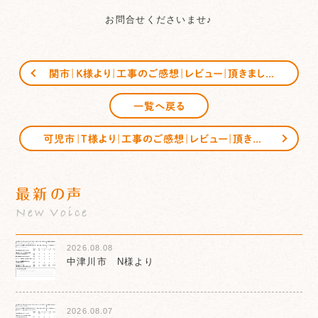
お問合せくださいませ♪
関市｜Ｋ様より｜工事のご感想｜レビュー｜頂きました
一覧へ戻る
可児市｜Ｔ様より｜工事のご感想｜レビュー｜頂きました
最新の声
New Voice
2026.08.08
中津川市 N様より
2026.08.07