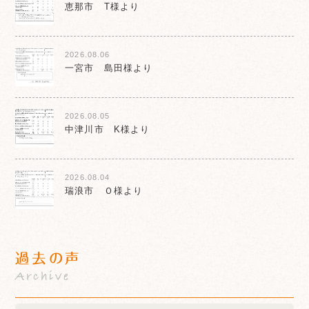
恵那市 T様より
2026.08.06
一宮市 島田様より
2026.08.05
中津川市 K様より
2026.08.04
瑞浪市 Ｏ様より
過去の声
Archive