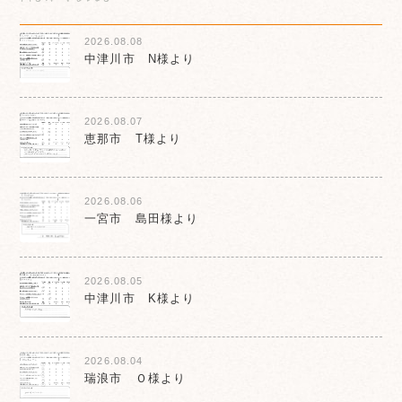
2026.08.08
中津川市 N様より
2026.08.07
恵那市 T様より
2026.08.06
一宮市 島田様より
2026.08.05
中津川市 K様より
2026.08.04
瑞浪市 Ｏ様より