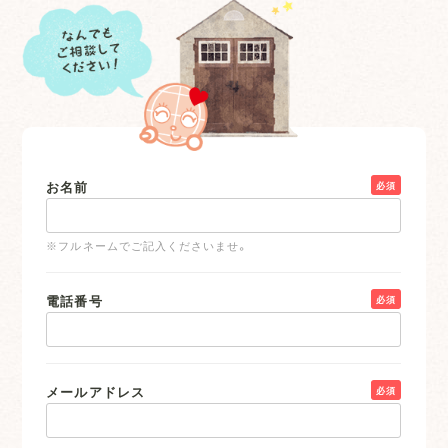
お名前
必須
※フルネームでご記入くださいませ。
電話番号
必須
メールアドレス
必須