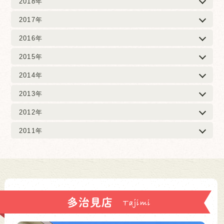
2018年
2017年
2016年
2015年
2014年
2013年
2012年
2011年
多治見店