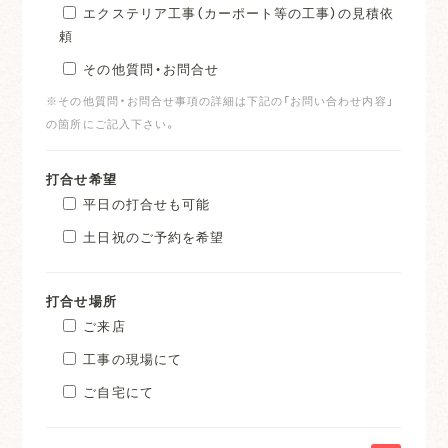
エクステリア工事（カーポート等の工事）の見積依
頼
その他質問・お問合せ
※その他質問・お問合せ事項の詳細は下記の「お問い合わせ内容」
の箇所にご記入下さい。
打合せ希望
平日の打合せも可能
土日祝のご予約を希望
打合せ場所
ご来店
工事の現場にて
ご自宅にて