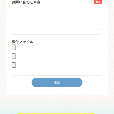
お問い合わせ内容
必須
添付ファイル