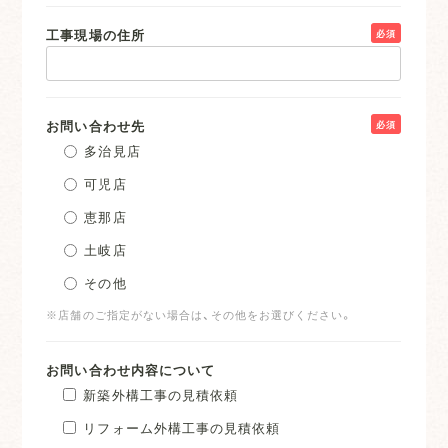
工事現場の住所
必須
お問い合わせ先
必須
多治見店
可児店
恵那店
土岐店
その他
※店舗のご指定がない場合は、その他をお選びください。
お問い合わせ内容について
新築外構工事の見積依頼
リフォーム外構工事の見積依頼