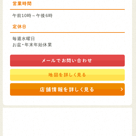
営業時間
午前10時～午後6時
定休日
毎週水曜日
お盆・年末年始休業
メールで
お問い合わせ
地図を
詳しく見る
店舗情報を詳しく見る