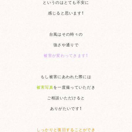
というのはとても不安に
感じると思います！
台風はその時々の
強さや通りで
被害が変わってきます！
もし被害にあ
われた際には
被害写真
を一度撮っていただき
ご相談いただけると
ありがたいです！
しっかりと復旧することができ