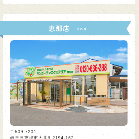
恵那店
〒509-7201
岐阜県恵那市大井町2194-162