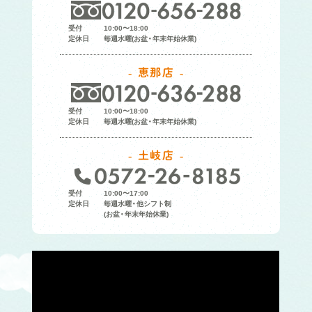
受付
10:00〜18:00
定休日
毎週水曜(お盆・年末年始休業)
恵那店
受付
10:00〜18:00
定休日
毎週水曜(お盆・年末年始休業)
土岐店
受付
10:00〜17:00
定休日
毎週水曜・他シフト制
(お盆・年末年始休業)