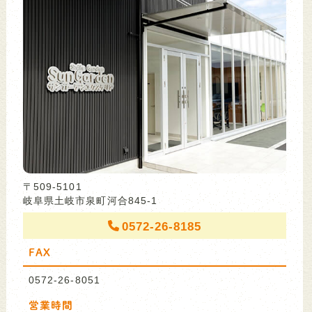
〒509-5101
岐阜県土岐市泉町河合845-1
0572-26-8185
FAX
0572-26-8051
営業時間