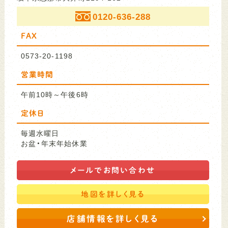
0120-636-288
FAX
0573-20-1198
営業時間
午前10時～午後6時
定休日
毎週水曜日
お盆・年末年始休業
メールで
お問い合わせ
地図を
詳しく見る
店舗情報を詳しく見る