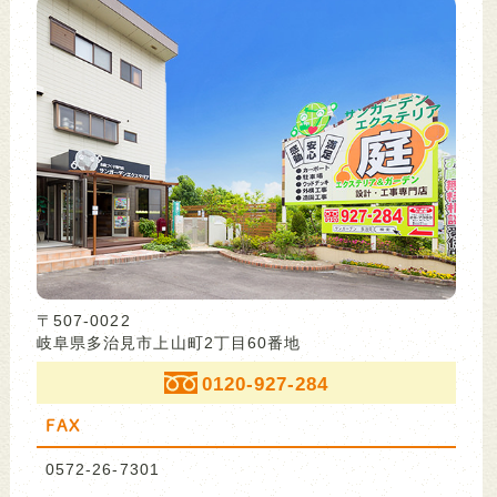
〒507-0022
岐阜県多治見市上山町2丁目60番地
0120-927-284
FAX
0572-26-7301