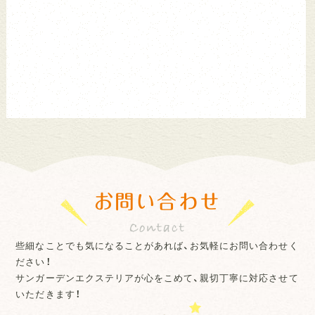
お問い合わせ
些細なことでも気になることがあれば、お気軽にお問い合わせく
ださい！
サンガーデンエクステリアが心をこめて、親切丁寧に対応させて
いただきます！