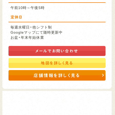
午前10時～午後5時
定休日
毎週水曜日・他シフト制
Googleマップにて随時更新中
お盆・年末年始休業
メールで
お問い合わせ
地図を
詳しく見る
店舗情報を詳しく見る