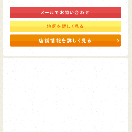
メールで
お問い合わせ
地図を
詳しく見る
店舗情報を詳しく見る