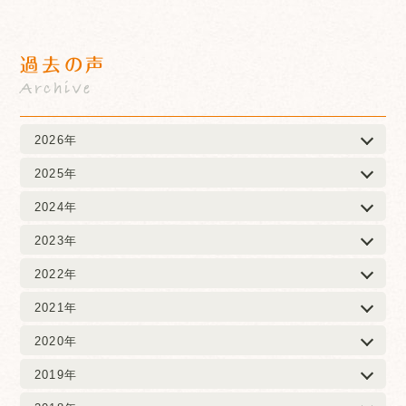
過去の声
Archive
2026年
2025年
2024年
2023年
2022年
2021年
2020年
2019年