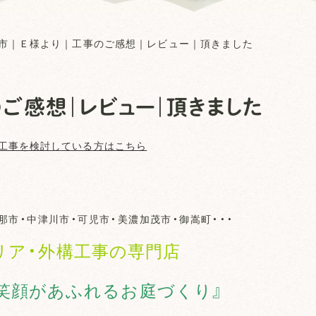
市｜Ｅ様より｜工事のご感想｜レビュー｜頂きました
のご感想｜レビュー｜頂きました
工事を検討している方はこちら
那市・中津川市・可児市・美濃加茂市・御嵩町・・・
リア・外構工事の専門店
笑顔があふれるお庭づくり』