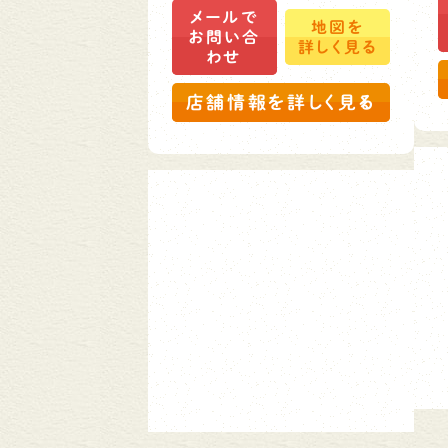
メールで
地図を
お問い合
詳しく見る
わせ
店舗情報を詳しく見る