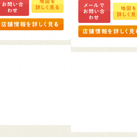
地図を
お問い合
メールで
詳しく見る
地図
わせ
お問い合
詳しく見
わせ
店舗情報を詳しく見る
店舗情報を詳しく見