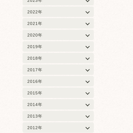
2023年
2022年
2021年
2020年
2019年
2018年
2017年
2016年
2015年
2014年
2013年
2012年