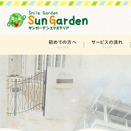
初めての方へ
サービスの流れ