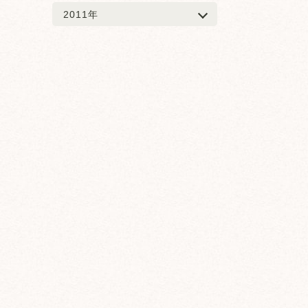
2011年