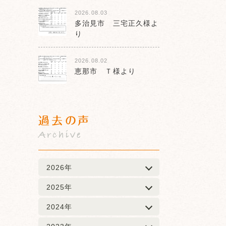
2026.08.03
多治見市 三宅正久様よ
り
2026.08.02
恵那市 Ｔ様より
過去の声
Archive
2026年
2025年
2024年