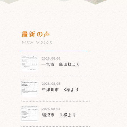
最新の声
New Voice
2026.08.06
一宮市 島田様より
2026.08.05
中津川市 K様より
2026.08.04
瑞浪市 Ｏ様より