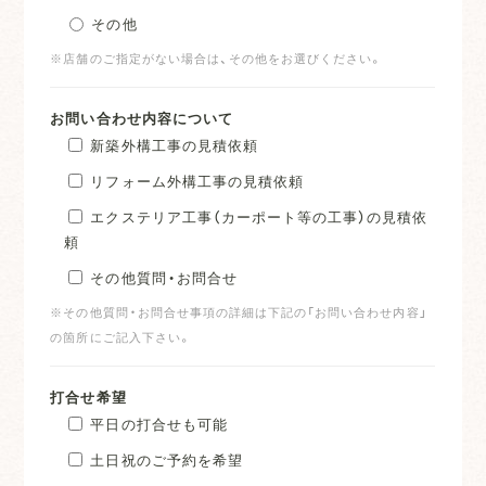
その他
※店舗のご指定がない場合は、その他をお選びください。
お問い合わせ内容について
新築外構工事の見積依頼
リフォーム外構工事の見積依頼
エクステリア工事（カーポート等の工事）の見積依
頼
その他質問・お問合せ
※その他質問・お問合せ事項の詳細は下記の「お問い合わせ内容」
の箇所にご記入下さい。
打合せ希望
平日の打合せも可能
土日祝のご予約を希望