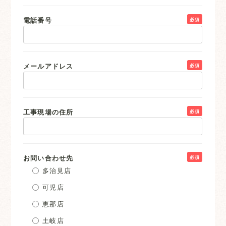
電話番号
必須
メールアドレス
必須
工事現場の住所
必須
お問い合わせ先
必須
多治見店
可児店
恵那店
土岐店