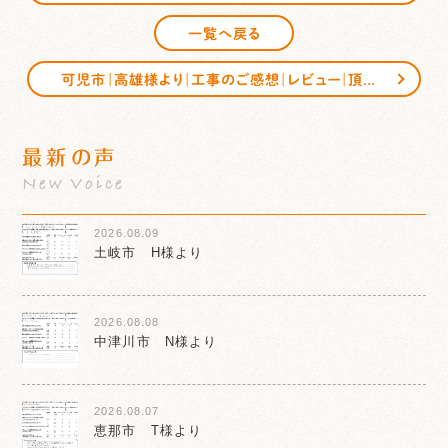
一覧へ戻る
可児市｜高雄様より｜工事のご感想｜レビュー｜頂きました
最新の声
New Voice
2026.08.09
土岐市 H様より
2026.08.08
中津川市 N様より
2026.08.07
恵那市 T様より