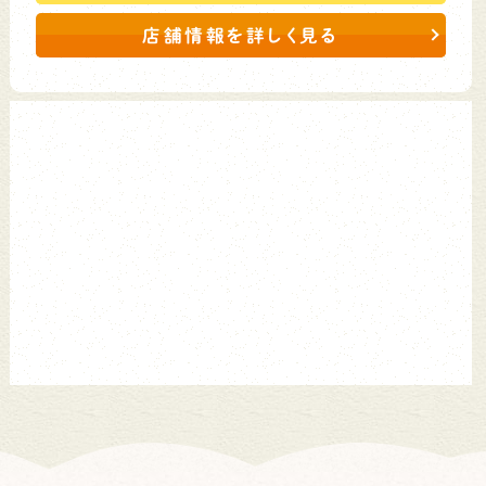
店舗情報を詳しく見る