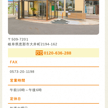
〒509-7201
岐阜県恵那市大井町2194-162
0120-636-288
FAX
0573-20-1198
営業時間
午前10時～午後6時
定休日