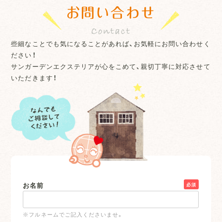
お問い合わせ
些細なことでも気になることがあれば、お気軽にお問い合わせく
ださい！
サンガーデンエクステリアが心をこめて、親切丁寧に対応させて
いただきます！
お名前
必須
※フルネームでご記入くださいませ。