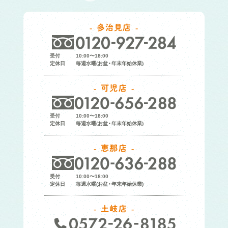
多治見店
受付
10:00〜18:00
定休日
毎週水曜(お盆・年末年始休業)
可児店
受付
10:00〜18:00
定休日
毎週水曜(お盆・年末年始休業)
恵那店
受付
10:00〜18:00
定休日
毎週水曜(お盆・年末年始休業)
土岐店