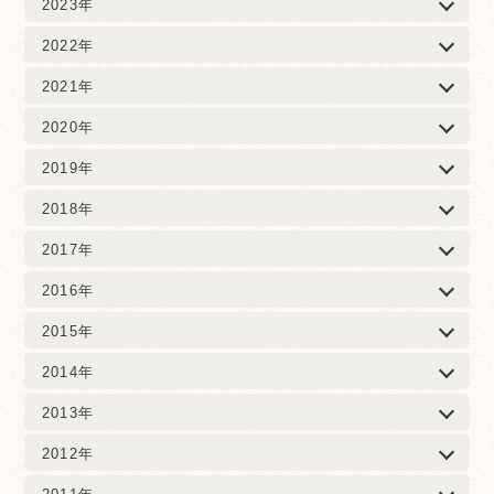
2023年
2022年
2021年
2020年
2019年
2018年
2017年
2016年
2015年
2014年
2013年
2012年
2011年