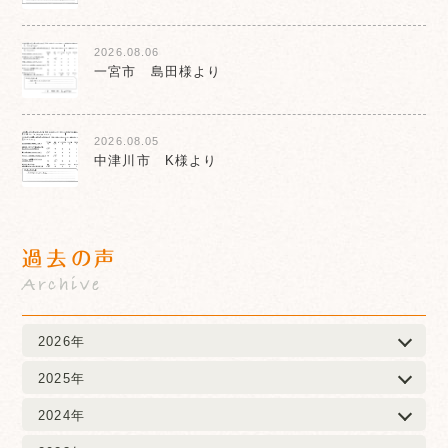
2026.08.06
一宮市 島田様より
2026.08.05
中津川市 K様より
過去の声
Archive
2026年
2025年
2024年