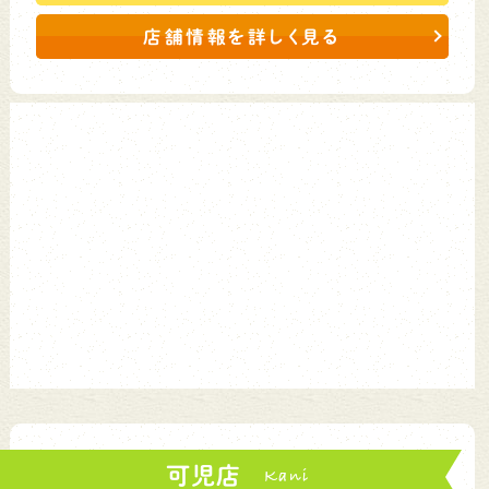
店舗情報を詳しく見る
可児店