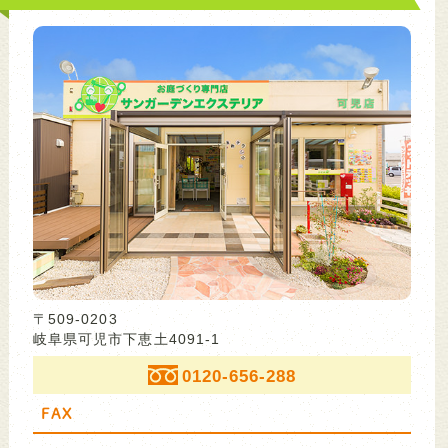
〒509-0203
岐阜県可児市下恵土4091-1
0120-656-288
FAX