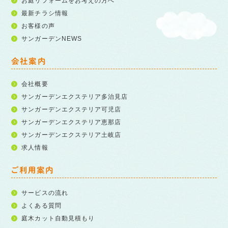
お庭リフォームをお考えの方へ
最新チラシ情報
お客様の声
サンガーデンNEWS
会社案内
会社概要
サンガーデンエクステリア多治見店
サンガーデンエクステリア可児店
サンガーデンエクステリア恵那店
サンガーデンエクステリア土岐店
求人情報
ご利用案内
サービスの流れ
よくある質問
庭木カット自動見積もり