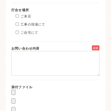
打合せ場所
ご来店
工事の現場にて
ご自宅にて
お問い合わせ内容
必須
添付ファイル