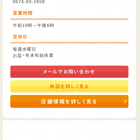
0574-60-2658
営業時間
午前10時～午後6時
定休日
毎週水曜日
お盆・年末年始休業
メールで
お問い合わせ
地図を
詳しく見る
店舗情報を詳しく見る