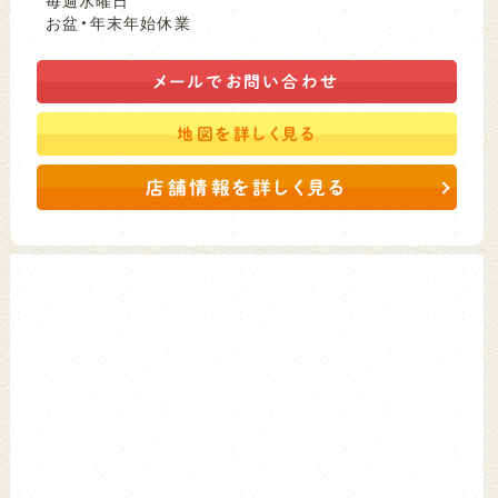
毎週水曜日
お盆・年末年始休業
メールで
お問い合わせ
地図を
詳しく見る
店舗情報を詳しく見る