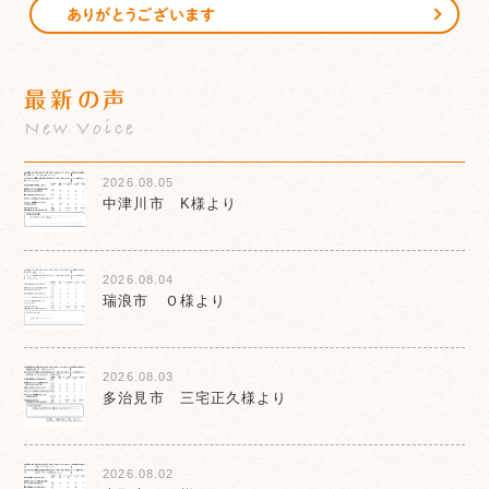
ありがとうございます
最新の声
New Voice
2026.08.05
中津川市 K様より
2026.08.04
瑞浪市 Ｏ様より
2026.08.03
多治見市 三宅正久様より
2026.08.02