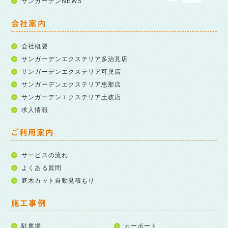
サンガーデンNEWS
会社案内
会社概要
サンガーデンエクステリア多治見店
サンガーデンエクステリア可児店
サンガーデンエクステリア恵那店
サンガーデンエクステリア土岐店
求人情報
ご利用案内
サービスの流れ
よくある質問
庭木カット自動見積もり
施工事例
駐車場
カーポート