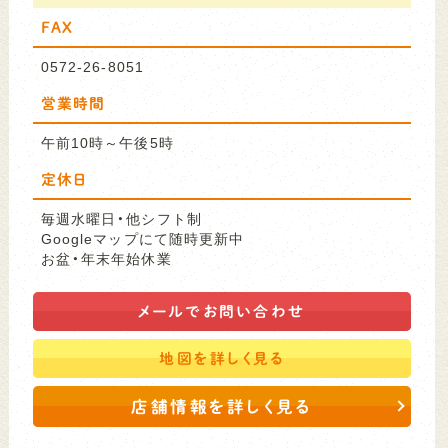
FAX
0572-26-8051
営業時間
午前10時～午後5時
定休日
毎週水曜日・他シフト制
Googleマップにて随時更新中
お盆・年末年始休業
メールで
お問い合わせ
地図を
詳しく見る
店舗情報を詳しく見る