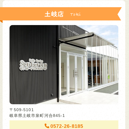
土岐店
〒509-5101
岐阜県土岐市泉町河合845-1
0572-26-8185