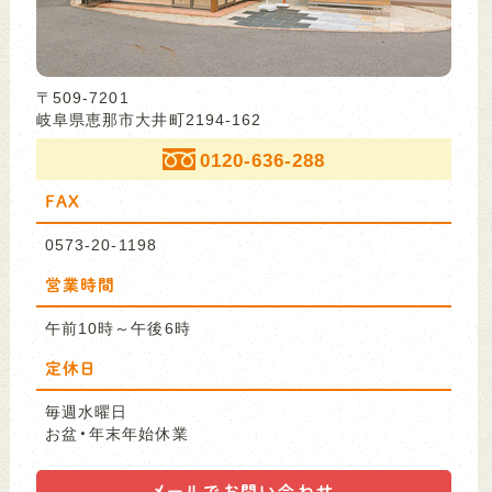
〒509-7201
岐阜県恵那市大井町2194-162
0120-636-288
FAX
0573-20-1198
営業時間
午前10時～午後6時
定休日
毎週水曜日
お盆・年末年始休業
メールで
お問い合わせ