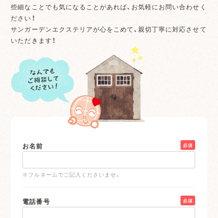
些細なことでも気になることがあれば、お気軽にお問い合わせく
ださい！
サンガーデンエクステリアが心をこめて、親切丁寧に対応させて
いただきます！
お名前
必須
※フルネームでご記入くださいませ。
電話番号
必須