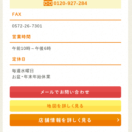
0120-927-284
FAX
0572-26-7301
営業時間
午前10時～午後6時
定休日
毎週水曜日
お盆・年末年始休業
メールで
お問い合わせ
地図を
詳しく見る
店舗情報を詳しく見る