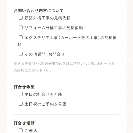
お問い合わせ内容について
新築外構工事の見積依頼
リフォーム外構工事の見積依頼
エクステリア工事（カーポート等の工事）の見積依
頼
その他質問・お問合せ
※その他質問・お問合せ事項の詳細は下記の「お問い合わせ内容」
の箇所にご記入下さい。
打合せ希望
平日の打合せも可能
土日祝のご予約を希望
打合せ場所
ご来店