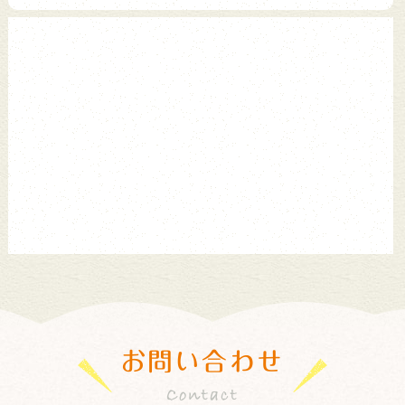
お問い合わせ