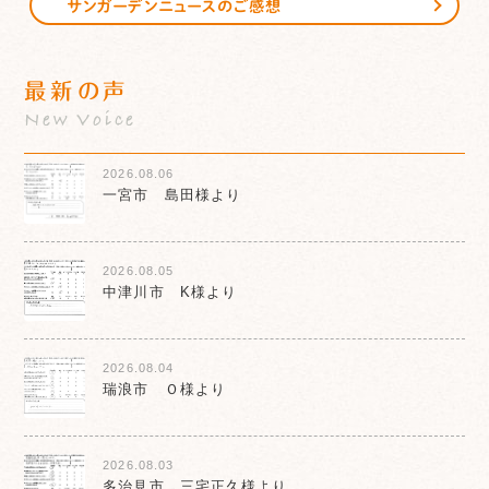
サンガーデンニュースのご感想
最新の声
New Voice
2026.08.06
一宮市 島田様より
2026.08.05
中津川市 K様より
2026.08.04
瑞浪市 Ｏ様より
2026.08.03
多治見市 三宅正久様より