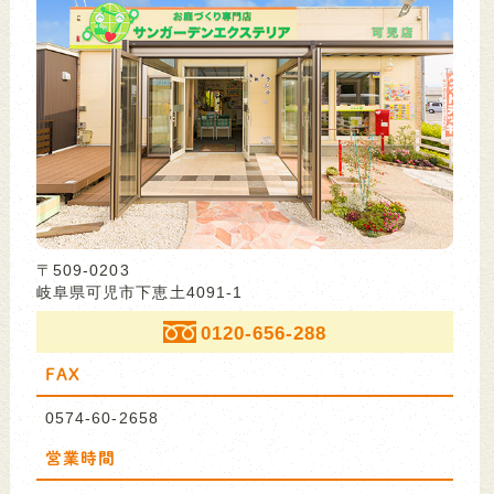
〒509-0203
岐阜県可児市下恵土4091-1
0120-656-288
FAX
0574-60-2658
営業時間