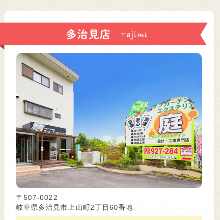
多治見店
〒507-0022
岐阜県多治見市上山町2丁目60番地