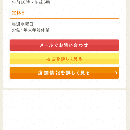
午前10時～午後6時
定休日
毎週水曜日
お盆・年末年始休業
メールで
お問い合わせ
地図を
詳しく見る
店舗情報を詳しく見る