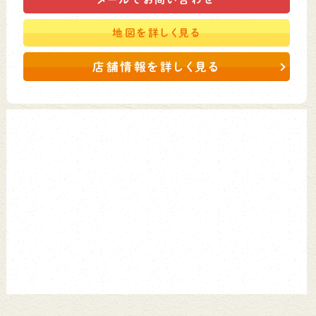
地図を
詳しく見る
店舗情報を詳しく見る