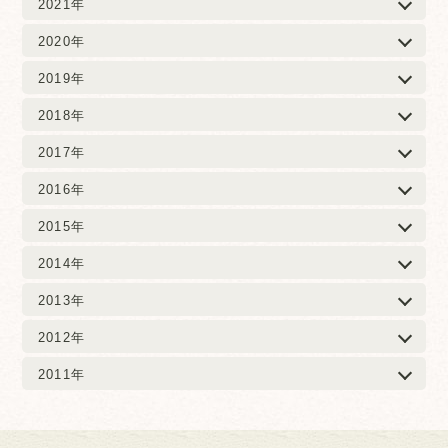
2021年
2020年
2019年
2018年
2017年
2016年
2015年
2014年
2013年
2012年
2011年