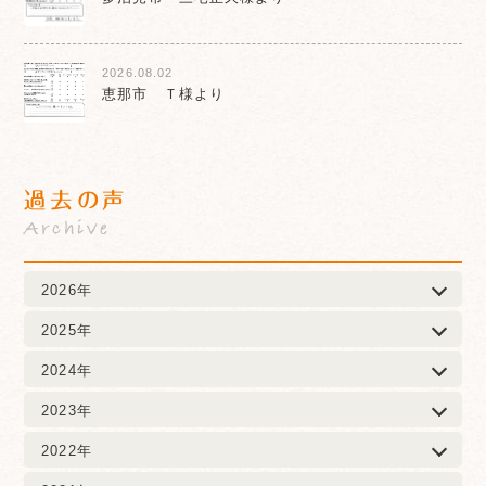
2026.08.02
恵那市 Ｔ様より
過去の声
Archive
2026年
2025年
2024年
2023年
2022年