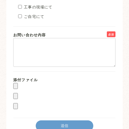
工事の現場にて
ご自宅にて
お問い合わせ内容
必須
添付ファイル