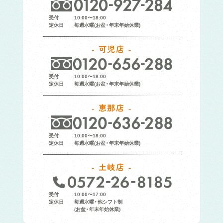
受付
10:00〜18:00
定休日
毎週水曜(お盆・年末年始休業)
可児店
受付
10:00〜18:00
定休日
毎週水曜(お盆・年末年始休業)
恵那店
受付
10:00〜18:00
定休日
毎週水曜(お盆・年末年始休業)
土岐店
受付
10:00〜17:00
定休日
毎週水曜・他シフト制
(お盆・年末年始休業)