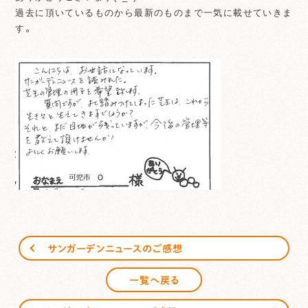
過去に頂いているものから最新のものまで一気に載せていきま
す。
サンガーデンニュースのご感想
一覧へ戻る