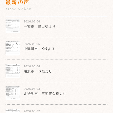
最新の声
New Voice
2026.08.06
一宮市 島田様より
2026.08.05
中津川市 K様より
2026.08.04
瑞浪市 Ｏ様より
2026.08.03
多治見市 三宅正久様より
2026.08.02