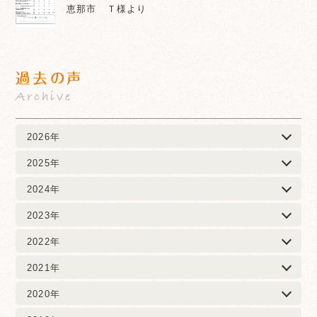
恵那市 Ｔ様より
過去の声
Archive
2026年
2025年
2024年
2023年
2022年
2021年
2020年