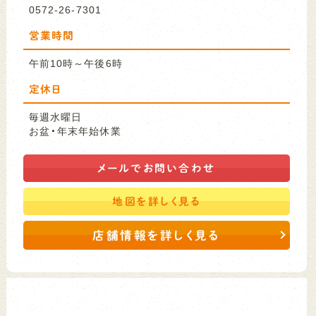
0572-26-7301
営業時間
午前10時～午後6時
定休日
毎週水曜日
お盆・年末年始休業
メールで
お問い合わせ
地図を
詳しく見る
店舗情報を詳しく見る