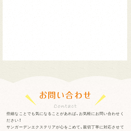
お問い合わせ
些細なことでも気になることがあれば、お気軽にお問い合わせく
ださい！
サンガーデンエクステリアが心をこめて、親切丁寧に対応させて