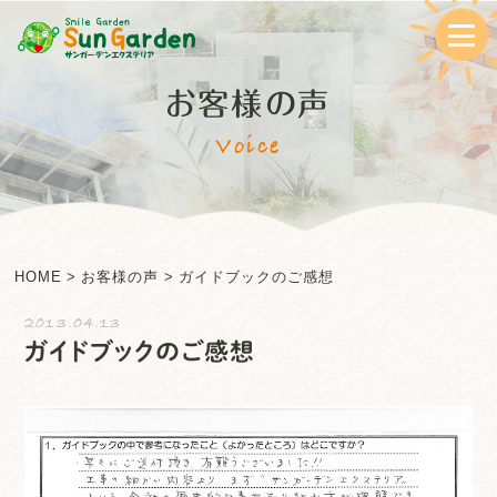
お客様の声
Voice
HOME
>
お客様の声
>
ガイドブックのご感想
2013.04.13
ガイドブックのご感想