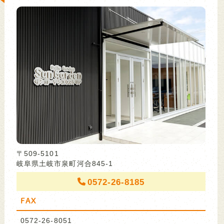
〒509-5101
岐阜県土岐市泉町河合845-1
0572-26-8185
FAX
0572-26-8051