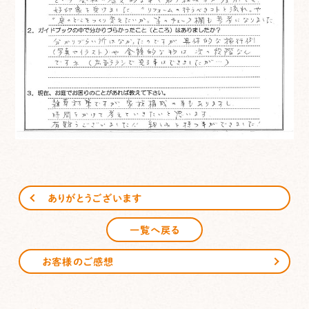
ありがとうございます
一覧へ戻る
お客様のご感想