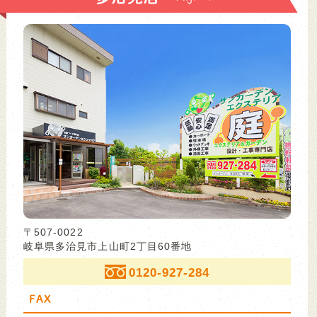
〒507-0022
岐阜県多治見市上山町2丁目60番地
0120-927-284
FAX