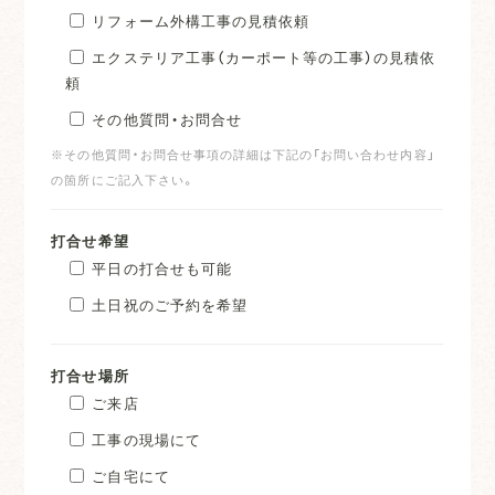
リフォーム外構工事の見積依頼
エクステリア工事（カーポート等の工事）の見積依
頼
その他質問・お問合せ
※その他質問・お問合せ事項の詳細は下記の「お問い合わせ内容」
の箇所にご記入下さい。
打合せ希望
平日の打合せも可能
土日祝のご予約を希望
打合せ場所
ご来店
工事の現場にて
ご自宅にて