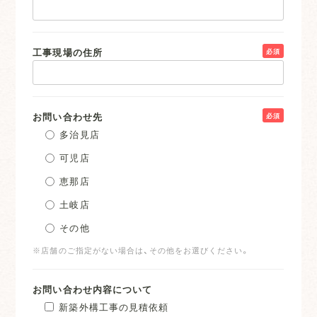
工事現場の住所
必須
お問い合わせ先
必須
多治見店
可児店
恵那店
土岐店
その他
※店舗のご指定がない場合は、その他をお選びください。
お問い合わせ内容について
新築外構工事の見積依頼