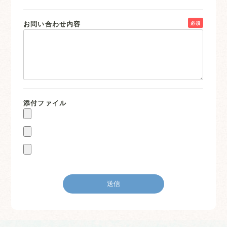
お問い合わせ内容
必須
添付ファイル