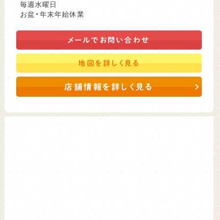
毎週水曜日
お盆・年末年始休業
メールで
お問い合わせ
地図を
詳しく見る
店舗情報を詳しく見る