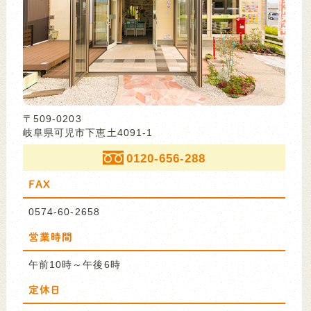
〒509-0203
岐阜県可児市下恵土4091-1
0120-656-288
FAX
0574-60-2658
営業時間
午前10時～午後6時
定休日