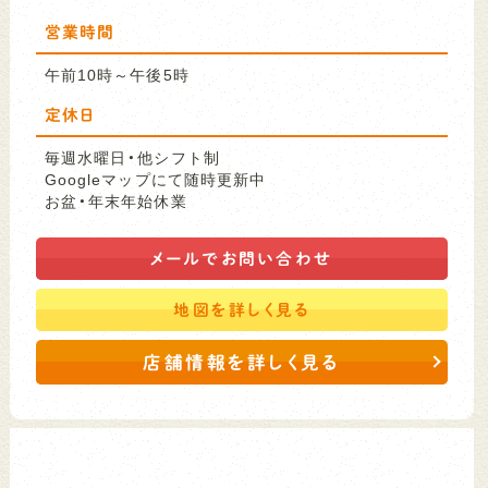
営業時間
午前10時～午後5時
定休日
毎週水曜日・他シフト制
Googleマップにて随時更新中
お盆・年末年始休業
メールで
お問い合わせ
地図を
詳しく見る
店舗情報を詳しく見る