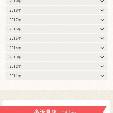
2019年
2018年
2017年
2016年
2015年
2014年
2013年
2012年
2011年
多治見店