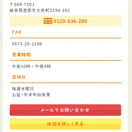
〒509-7201
岐阜県恵那市大井町2194-162
0120-636-288
FAX
0573-20-1198
営業時間
午前10時～午後6時
定休日
毎週水曜日
お盆・年末年始休業
メールで
お問い合わせ
地図を
詳しく見る