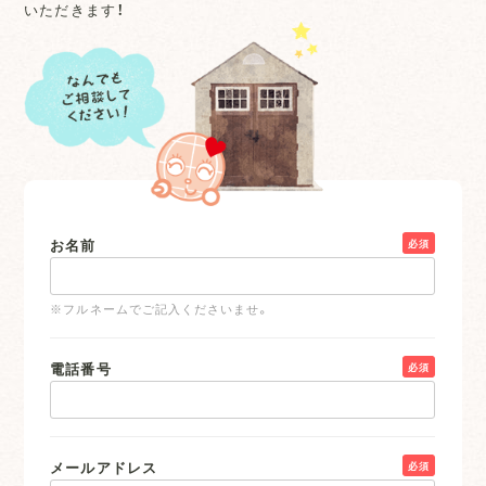
いただきます！
お名前
必須
※フルネームでご記入くださいませ。
電話番号
必須
メールアドレス
必須