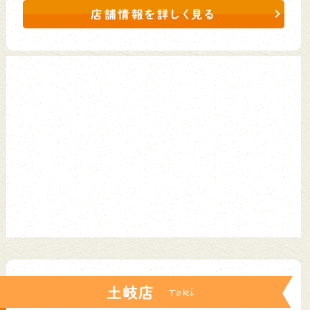
店舗情報を詳しく見る
土岐店