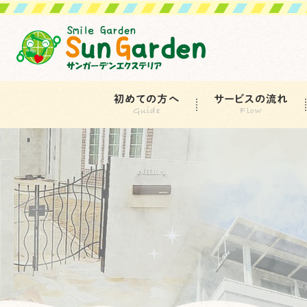
初めての方へ
サービスの流れ