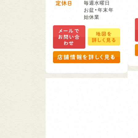
定休日
毎週水曜日
お盆・年末年
始休業
メールで
地図を
お問い合
詳しく見る
わせ
店舗情報を詳しく見る