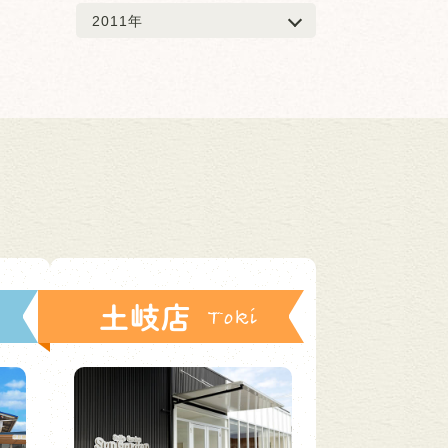
2011年
土岐店