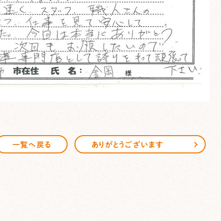
一覧へ戻る
ありがとうございます