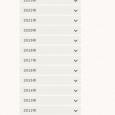
2023年
2022年
2021年
2020年
2019年
2018年
2017年
2016年
2015年
2014年
2013年
2012年