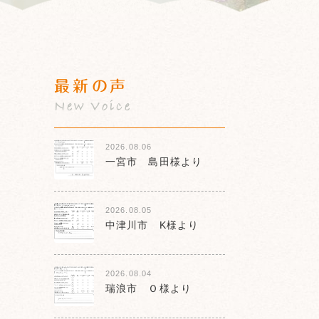
最新の声
New Voice
2026.08.06
一宮市 島田様より
2026.08.05
中津川市 K様より
2026.08.04
瑞浪市 Ｏ様より