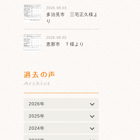
2026.08.03
多治見市 三宅正久様よ
り
2026.08.02
恵那市 Ｔ様より
過去の声
Archive
2026年
2025年
2024年