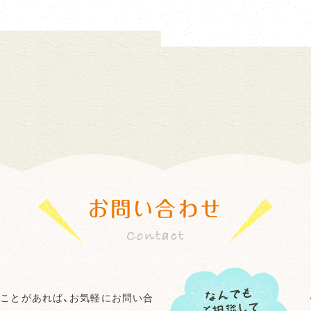
お問い合わせ
ことがあれば、お気軽にお問い合