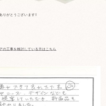
ありがとうございます！
アの工事を検討している方はこちら