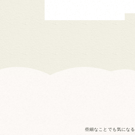
些細なことでも気になる