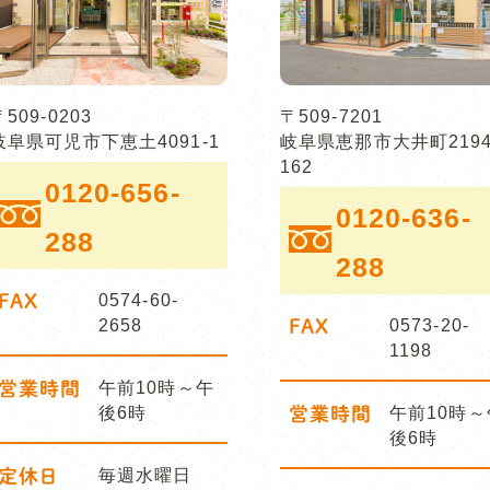
〒509-0203
〒509-7201
岐阜県可児市下恵土4091-1
岐阜県恵那市大井町2194
162
0120-656-
0120-636-
288
288
FAX
0574-60-
2658
FAX
0573-20-
1198
営業時間
午前10時～午
後6時
営業時間
午前10時～
後6時
定休日
毎週水曜日