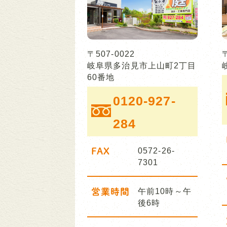
〒507-0022
岐阜県多治見市上山町2丁目
60番地
0120-927-
284
FAX
0572-26-
7301
営業時間
午前10時～午
後6時