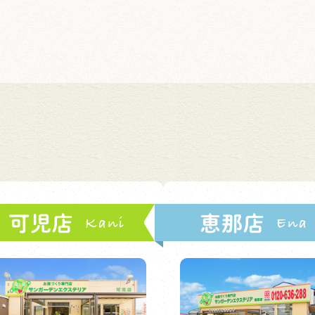
可児店
恵那店