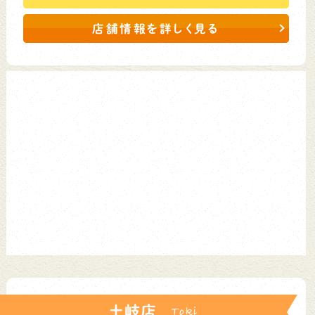
店舗情報を詳しく見る
土岐店