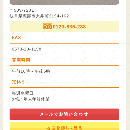
〒509-7201
岐阜県恵那市大井町2194-162
0120-636-288
FAX
0573-20-1198
営業時間
午前10時～午後6時
定休日
毎週水曜日
お盆・年末年始休業
メールで
お問い合わせ
地図を
詳しく見る