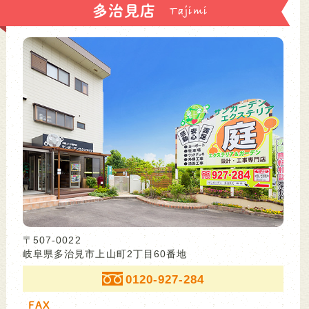
多治見店
〒507-0022
岐阜県多治見市上山町2丁目60番地
0120-927-284
FAX