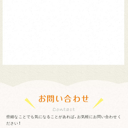
お問い合わせ
些細なことでも気になることがあれば、お気軽にお問い合わせく
ださい！