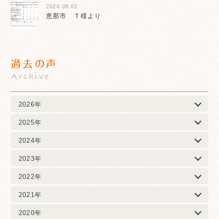
2026.08.02
恵那市 Ｔ様より
過去の声
Archive
2026年
2025年
2024年
2023年
2022年
2021年
2020年