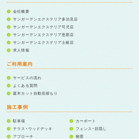
会社概要
サンガーデンエクステリア多治見店
サンガーデンエクステリア可児店
サンガーデンエクステリア恵那店
サンガーデンエクステリア土岐店
求人情報
ご利用案内
サービスの流れ
よくある質問
庭木カット自動見積もり
施工事例
駐車場
カーポート
テラス・ウッドデッキ
フェンス・目隠し
アプローチ
物置