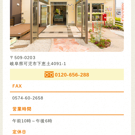
〒509-0203
岐阜県可児市下恵土4091-1
0120-656-288
FAX
0574-60-2658
営業時間
午前10時～午後6時
定休日