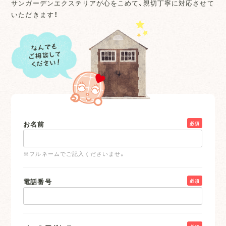
サンガーデンエクステリアが心をこめて、親切丁寧に対応させて
いただきます！
お名前
必須
※フルネームでご記入くださいませ。
電話番号
必須