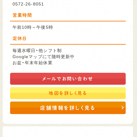
0572-26-8051
営業時間
午前10時～午後5時
定休日
毎週水曜日・他シフト制
Googleマップにて随時更新中
お盆・年末年始休業
メールで
お問い合わせ
地図を
詳しく見る
店舗情報を詳しく見る