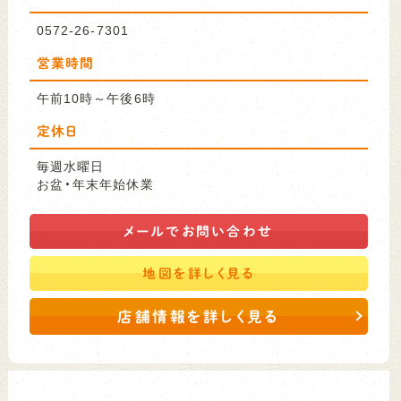
0572-26-7301
営業時間
午前10時～午後6時
定休日
毎週水曜日
お盆・年末年始休業
メールで
お問い合わせ
地図を
詳しく見る
店舗情報を詳しく見る