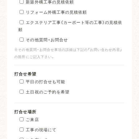
新築外構工事の見積依頼
リフォーム外構工事の見積依頼
エクステリア工事（カーポート等の工事）の見積依
頼
その他質問・お問合せ
※その他質問・お問合せ事項の詳細は下記の「お問い合わせ内容」
の箇所にご記入下さい。
打合せ希望
平日の打合せも可能
土日祝のご予約を希望
打合せ場所
ご来店
工事の現場にて