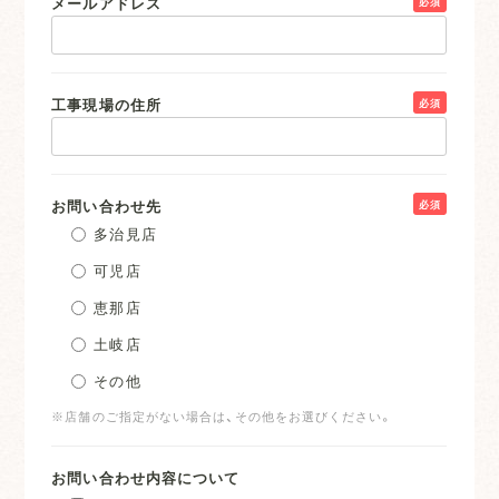
メールアドレス
必須
工事現場の住所
必須
お問い合わせ先
必須
多治見店
可児店
恵那店
土岐店
その他
※店舗のご指定がない場合は、その他をお選びください。
お問い合わせ内容について