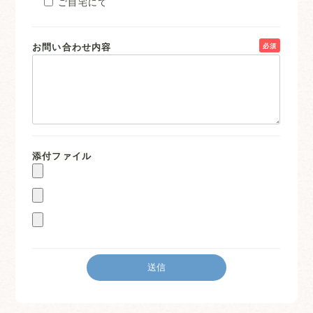
ご自宅にて
お問い合わせ内容
必須
添付ファイル