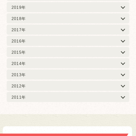
2019年
2018年
2017年
2016年
2015年
2014年
2013年
2012年
2011年