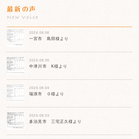
最新の声
New Voice
2026.08.06
一宮市 島田様より
2026.08.05
中津川市 K様より
2026.08.04
瑞浪市 Ｏ様より
2026.08.03
多治見市 三宅正久様より