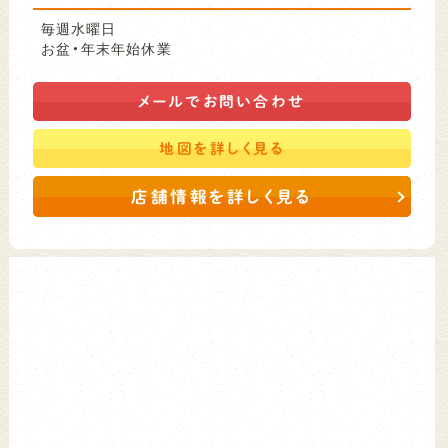
毎週水曜日
お盆・年末年始休業
メールで
お問い合わせ
地図を
詳しく見る
店舗情報を詳しく見る