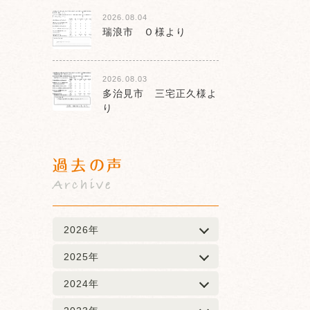
2026.08.04
瑞浪市 Ｏ様より
2026.08.03
多治見市 三宅正久様よ
り
過去の声
Archive
2026年
2025年
2024年