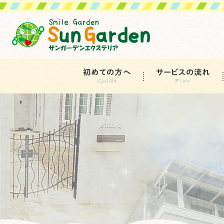
初めての方へ
サービスの流れ