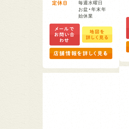
定休日
毎週水曜日
お盆・年末年
始休業
メールで
地図を
お問い合
詳しく見る
わせ
店舗情報を詳しく見る