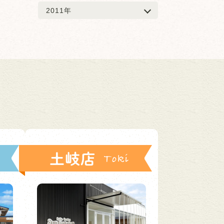
2011年
土岐店