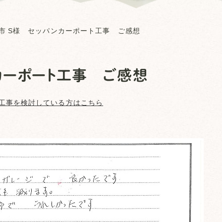
市 S様 セッパンカーポート工事 ご感想
カーポート工事 ご感想
工事を検討している方はこちら