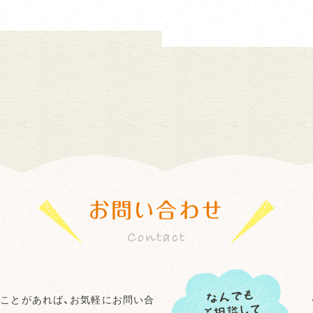
お問い合わせ
ことがあれば、お気軽にお問い合