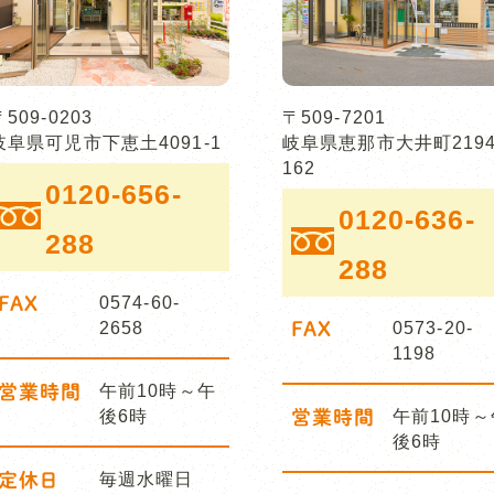
〒509-0203
〒509-7201
岐阜県可児市下恵土4091-1
岐阜県恵那市大井町2194
162
0120-656-
0120-636-
288
288
FAX
0574-60-
2658
FAX
0573-20-
1198
営業時間
午前10時～午
後6時
営業時間
午前10時～
後6時
定休日
毎週水曜日