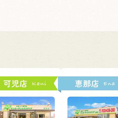
可児店
恵那店