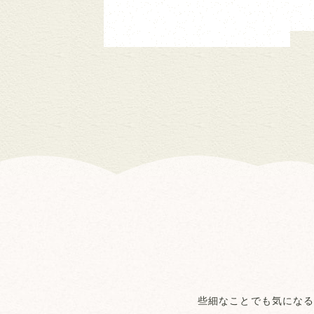
些細なことでも気になる