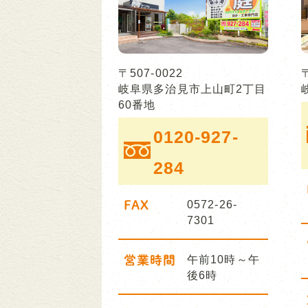
〒507-0022
岐阜県多治見市上山町2丁目
60番地
0120-927-
284
FAX
0572-26-
7301
営業時間
午前10時～午
後6時