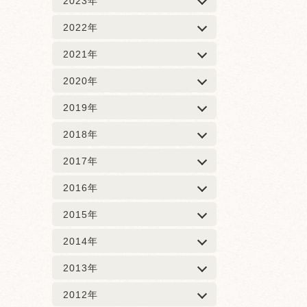
2023年
2022年
2021年
2020年
2019年
2018年
2017年
2016年
2015年
2014年
2013年
2012年