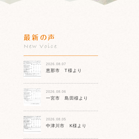
最新の声
New Voice
2026.08.07
恵那市 T様より
2026.08.06
一宮市 島田様より
2026.08.05
中津川市 K様より