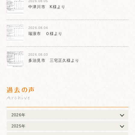
2026.08.05
中津川市 K様より
2026.08.04
瑞浪市 Ｏ様より
2026.08.03
多治見市 三宅正久様より
過去の声
Archive
2026年
2025年