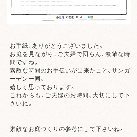
お手紙、ありがとうございました。
お庭を見ながら、ご夫婦で団らん、素敵な時
間ですね。
素敵な時間のお手伝いが出来たこと、サンガ
ーデン一同、
嬉しく思っております。
これからも、ご夫婦のお時間、大切にして下
さいね。
素敵なお庭づくりの参考にして下さいね。