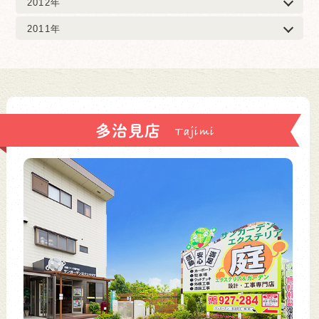
2012年
2011年
多治見店