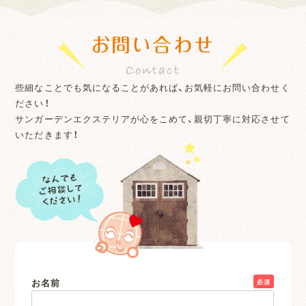
お問い合わせ
些細なことでも気になることがあれば、お気軽にお問い合わせく
ださい！
サンガーデンエクステリアが心をこめて、親切丁寧に対応させて
いただきます！
お名前
必須