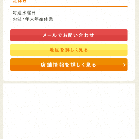
定休日
毎週水曜日
お盆・年末年始休業
メールで
お問い合わせ
地図を
詳しく見る
店舗情報を詳しく見る