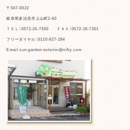
〒507-0022
岐阜県多治見市上山町2-60
ＴＥＬ：0572-26-7300 ＦＡＸ：0572-26-7301
フリーダイヤル：0120-927-284
Email:sun-garden-exterior@nifty.com