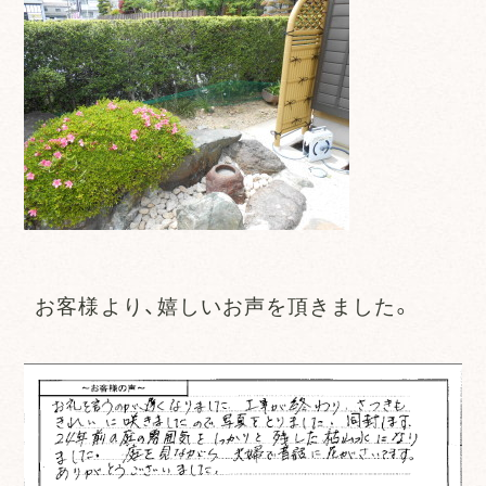
お客様より、嬉しいお声を頂きました。