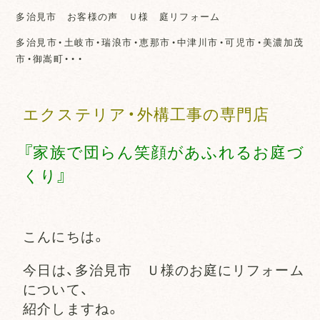
多治見市 お客様の声 Ｕ様 庭リフォーム
多治見市・土岐市・瑞浪市・恵那市・中津川市・可児市・美濃加茂
市・御嵩町・・・
エクステリア・外構工事の専門店
『家族で団らん笑顔があふれるお庭づ
くり』
こんにちは。
今日は、多治見市 Ｕ様のお庭にリフォーム
について、
紹介しますね。