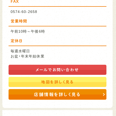
FAX
0574-60-2658
営業時間
午前10時～午後6時
定休日
毎週水曜日
お盆・年末年始休業
メールで
お問い合わせ
地図を
詳しく見る
店舗情報を詳しく見る