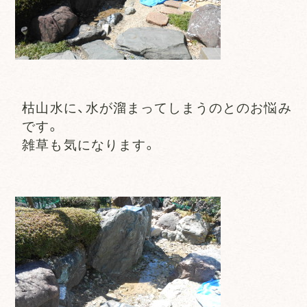
枯山水に、水が溜まってしまうのとのお悩み
です。
雑草も気になります。