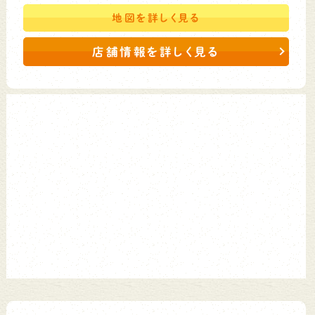
地図を
詳しく見る
店舗情報を詳しく見る