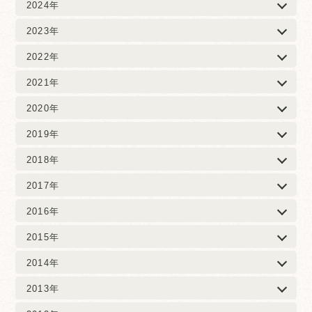
2024年
2023年
2022年
2021年
2020年
2019年
2018年
2017年
2016年
2015年
2014年
2013年