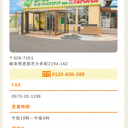
〒509-7201
岐阜県恵那市大井町2194-162
0120-636-288
FAX
0573-20-1198
営業時間
午前10時～午後6時