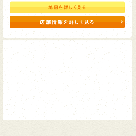
地図を
詳しく見る
店舗情報を詳しく見る