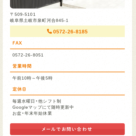
〒509-5101
岐阜県土岐市泉町河合845-1
0572-26-8185
FAX
0572-26-8051
営業時間
午前10時～午後5時
定休日
毎週水曜日・他シフト制
Googleマップにて随時更新中
お盆・年末年始休業
メールで
お問い合わせ