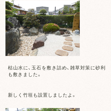
枯山水に、玉石を敷き詰め、雑草対策に砂利
も敷きました。
新しく竹垣も設置しましたよ。