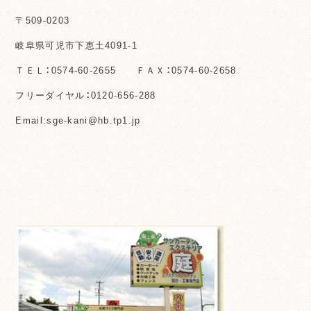
〒509-0203
岐阜県可児市下恵土4091-1
ＴＥＬ：0574-60-2655 ＦＡＸ：0574-60-2658
フリーダイヤル：0120-656-288
Email:sge-kani@hb.tp1.jp