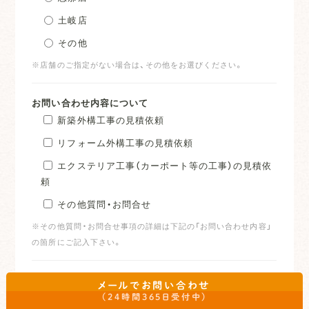
土岐店
その他
※店舗のご指定がない場合は、その他をお選びください。
お問い合わせ内容について
新築外構工事の見積依頼
リフォーム外構工事の見積依頼
エクステリア工事（カーポート等の工事）の見積依
頼
その他質問・お問合せ
※その他質問・お問合せ事項の詳細は下記の「お問い合わせ内容」
の箇所にご記入下さい。
打合せ希望
メールでお問い合わせ
平日の打合せも可能
（24時間365日受付中）