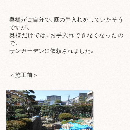
奥様がご自分で、庭の手入れをしていたそう
ですが、
奥様だけでは、お手入れできなくなったの
で、
サンガーデンに依頼されました。
＜施工前＞