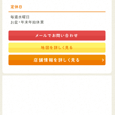
定休日
毎週水曜日
お盆・年末年始休業
メールで
お問い合わせ
地図を
詳しく見る
店舗情報を詳しく見る