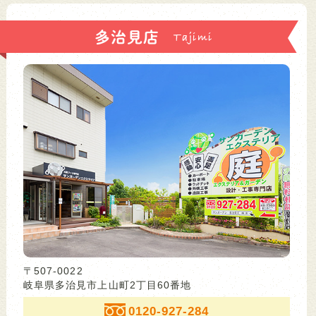
多治見店
〒507-0022
岐阜県多治見市上山町2丁目60番地
0120-927-284