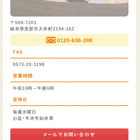
〒509-7201
岐阜県恵那市大井町2194-162
0120-636-288
FAX
0573-20-1198
営業時間
午前10時～午後6時
定休日
毎週水曜日
お盆・年末年始休業
メールで
お問い合わせ