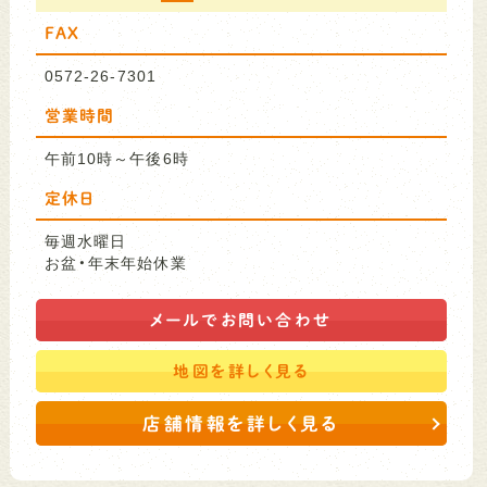
FAX
0572-26-7301
営業時間
午前10時～午後6時
定休日
毎週水曜日
お盆・年末年始休業
メールで
お問い合わせ
地図を
詳しく見る
店舗情報を詳しく見る