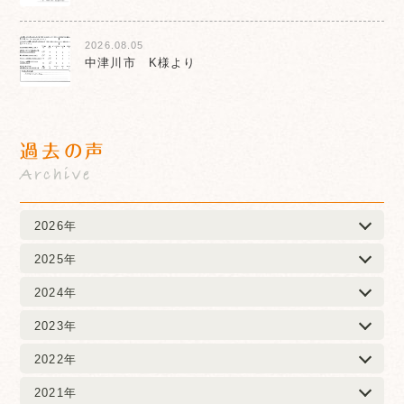
2026.08.05
中津川市 K様より
過去の声
Archive
2026年
2025年
2024年
2023年
2022年
2021年