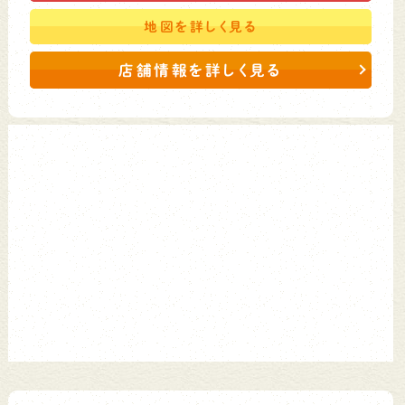
地図を
詳しく見る
店舗情報を詳しく見る