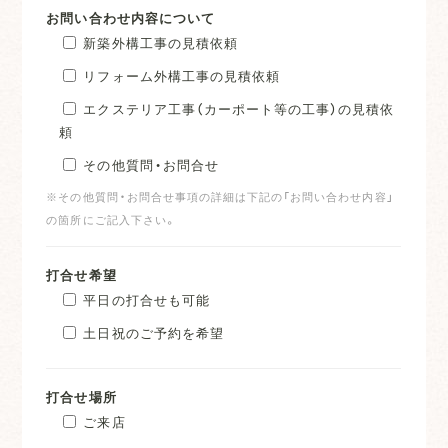
お問い合わせ内容について
新築外構工事の見積依頼
リフォーム外構工事の見積依頼
エクステリア工事（カーポート等の工事）の見積依
頼
その他質問・お問合せ
※その他質問・お問合せ事項の詳細は下記の「お問い合わせ内容」
の箇所にご記入下さい。
打合せ希望
平日の打合せも可能
土日祝のご予約を希望
打合せ場所
ご来店