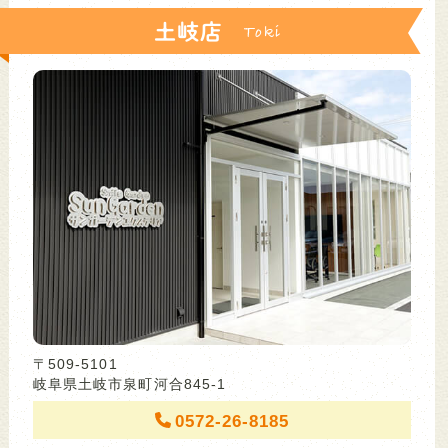
土岐店
〒509-5101
岐阜県土岐市泉町河合845-1
0572-26-8185