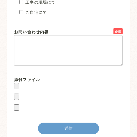
工事の現場にて
ご自宅にて
お問い合わせ内容
必須
添付ファイル