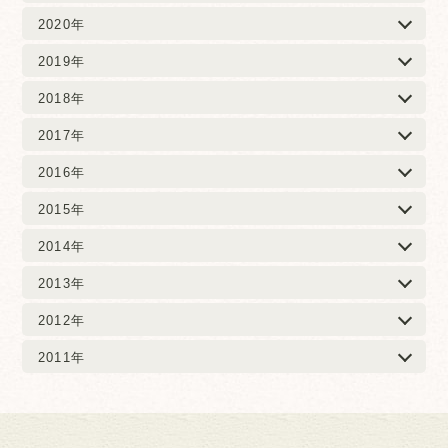
2020年
2019年
2018年
2017年
2016年
2015年
2014年
2013年
2012年
2011年