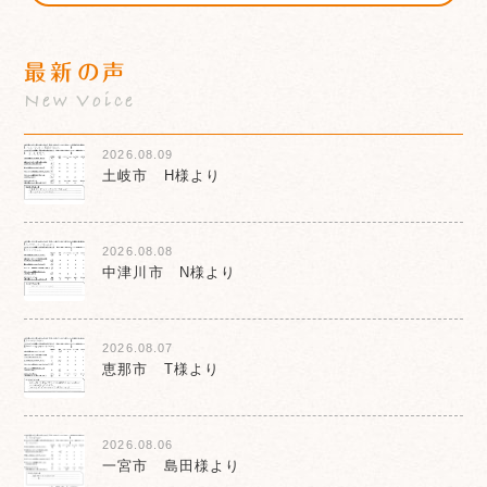
最新の声
New Voice
2026.08.09
土岐市 H様より
2026.08.08
中津川市 N様より
2026.08.07
恵那市 T様より
2026.08.06
一宮市 島田様より