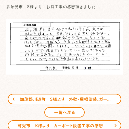
多治見市 S様より お庭工事の感想頂きました
加茂郡川辺町 S様より 外壁・屋根塗装、ガーデンルーム工事のご感想頂きました
一覧へ戻る
可児市 Ｋ様より カーポート設置工事の感想頂きました