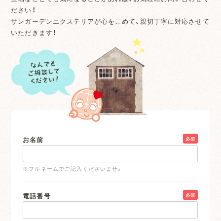
ださい！
サンガーデンエクステリアが心をこめて、親切丁寧に対応させて
いただきます！
お名前
必須
※フルネームでご記入くださいませ。
電話番号
必須