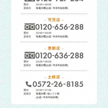
受付
10:00〜18:00
定休日
毎週水曜(お盆・年末年始休業)
可児店
受付
10:00〜18:00
定休日
毎週水曜(お盆・年末年始休業)
恵那店
受付
10:00〜18:00
定休日
毎週水曜(お盆・年末年始休業)
土岐店
受付
10:00〜17:00
定休日
毎週水曜・他シフト制
(お盆・年末年始休業)