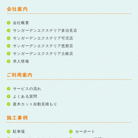
会社案内
会社概要
サンガーデンエクステリア多治見店
サンガーデンエクステリア可児店
サンガーデンエクステリア恵那店
サンガーデンエクステリア土岐店
求人情報
ご利用案内
サービスの流れ
よくある質問
庭木カット自動見積もり
施工事例
駐車場
カーポート