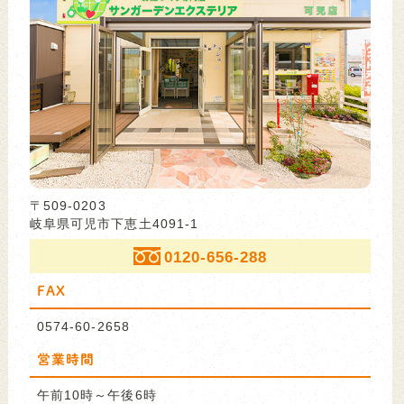
〒509-0203
岐阜県可児市下恵土4091-1
0120-656-288
FAX
0574-60-2658
営業時間
午前10時～午後6時