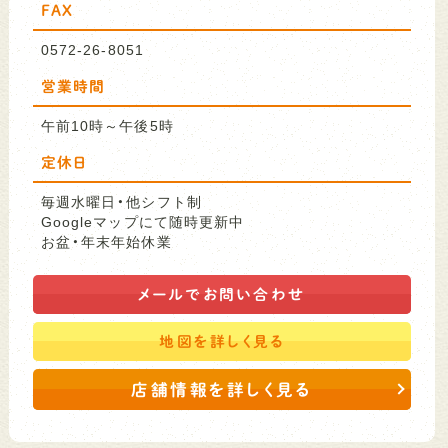
FAX
0572-26-8051
営業時間
午前10時～午後5時
定休日
毎週水曜日・他シフト制
Googleマップにて随時更新中
お盆・年末年始休業
メールで
お問い合わせ
地図を
詳しく見る
店舗情報を詳しく見る