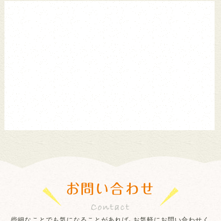
お問い合わせ
些細なことでも気になることがあれば、お気軽にお問い合わせく