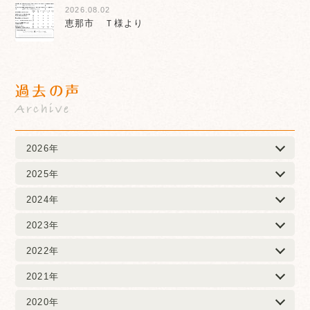
2026.08.02
恵那市 Ｔ様より
過去の声
Archive
2026年
2025年
2024年
2023年
2022年
2021年
2020年