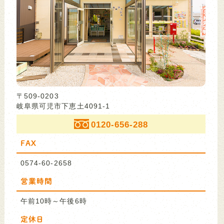
〒509-0203
岐阜県可児市下恵土4091-1
0120-656-288
FAX
0574-60-2658
営業時間
午前10時～午後6時
定休日