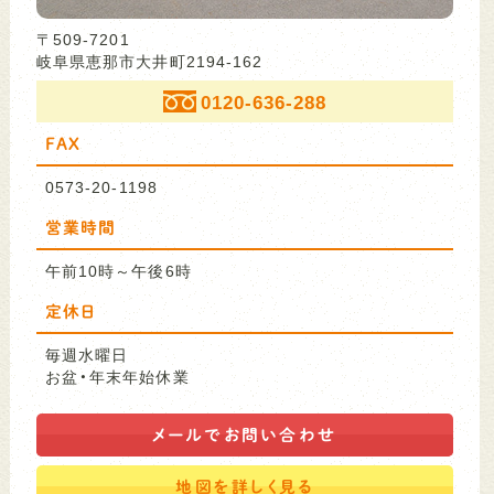
〒509-7201
岐阜県恵那市大井町2194-162
0120-636-288
FAX
0573-20-1198
営業時間
午前10時～午後6時
定休日
毎週水曜日
お盆・年末年始休業
メールで
お問い合わせ
地図を
詳しく見る