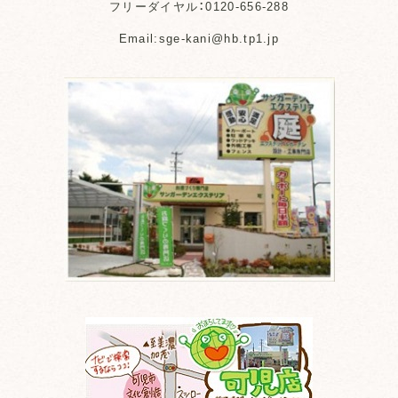
フリーダイヤル：0120-656-288
Email:sge-kani@hb.tp1.jp