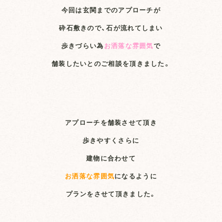
今回は玄関までのアプローチが
砕石敷きので、石が流れてしまい
歩きづらい為
お洒落な雰囲気
で
舗装したいとのご相談を頂きました。
アプローチを舗装させて頂き
歩きやすくさらに
建物に合わせて
お洒落な雰囲気
になるように
プランをさせて頂きました。