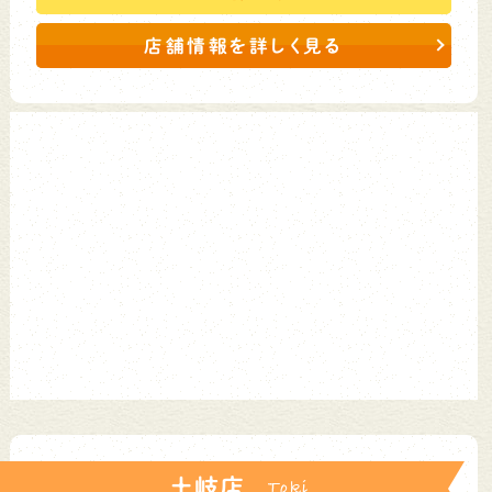
店舗情報を詳しく見る
土岐店