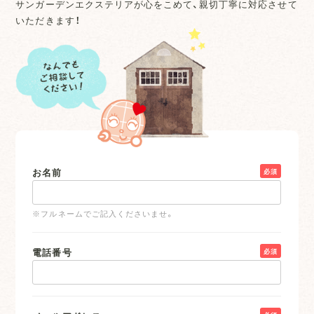
サンガーデンエクステリアが心をこめて、親切丁寧に対応させて
いただきます！
お名前
必須
※フルネームでご記入くださいませ。
電話番号
必須