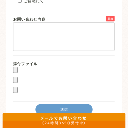
ご自宅にて
お問い合わせ内容
必須
添付ファイル
メールでお問い合わせ
（24時間365日受付中）