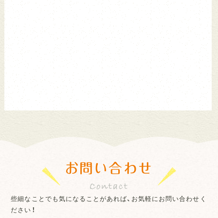
お問い合わせ
些細なことでも気になることがあれば、お気軽にお問い合わせく
ださい！