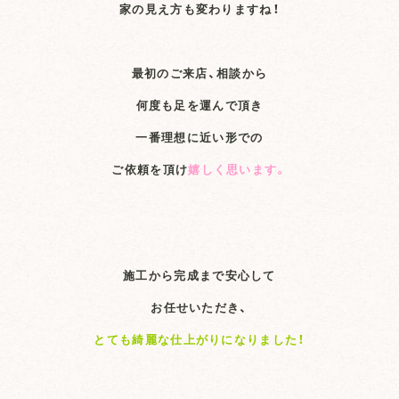
家の見え方も変わりますね！
最初のご来店、相談から
何度も足を運んで頂き
一番理想に近い形での
ご依頼を頂け
嬉しく思います。
施工から完成まで安心して
お任せいただき、
とても綺麗な仕上がりになりました！