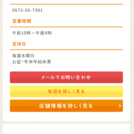
0572-26-7301
営業時間
午前10時～午後6時
定休日
毎週水曜日
お盆・年末年始休業
メールで
お問い合わせ
地図を
詳しく見る
店舗情報を詳しく見る