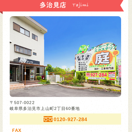
多治見店
〒507-0022
岐阜県多治見市上山町2丁目60番地
0120-927-284
FAX