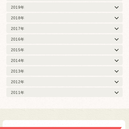
2019年
2018年
2017年
2016年
2015年
2014年
2013年
2012年
2011年