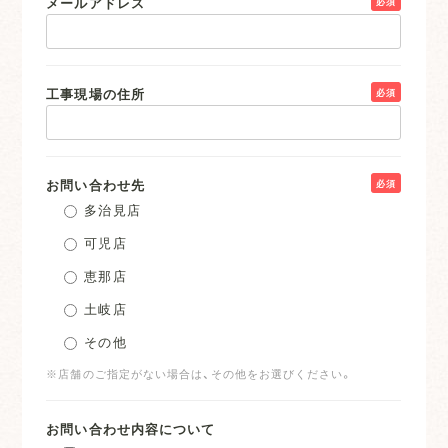
メールアドレス
必須
工事現場の住所
必須
お問い合わせ先
必須
多治見店
可児店
恵那店
土岐店
その他
※店舗のご指定がない場合は、その他をお選びください。
お問い合わせ内容について