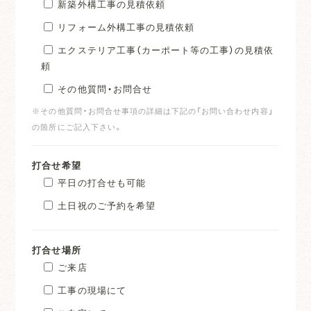
新築外構工事の見積依頼
リフォーム外構工事の見積依頼
エクステリア工事（カーポート等の工事）の見積依
頼
その他質問・お問合せ
※その他質問・お問合せ事項の詳細は下記の「お問い合わせ内容」
の箇所にご記入下さい。
打合せ希望
平日の打合せも可能
土日祝のご予約を希望
打合せ場所
ご来店
工事の現場にて