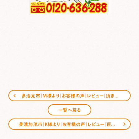
多治見市｜M様より｜お客様の声｜レビュー｜頂きました
一覧へ戻る
美濃加茂市｜K様より｜お客様の声｜レビュー｜頂きました