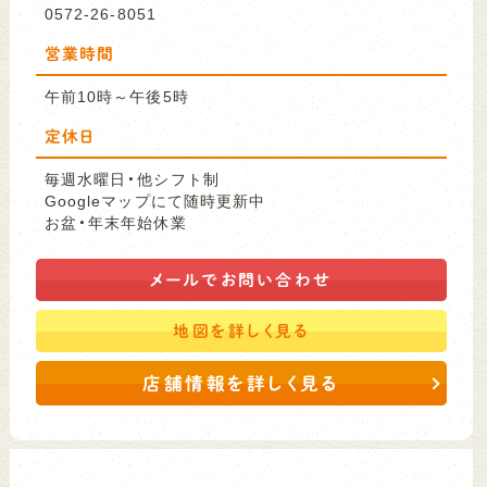
0572-26-8051
営業時間
午前10時～午後5時
定休日
毎週水曜日・他シフト制
Googleマップにて随時更新中
お盆・年末年始休業
メールで
お問い合わせ
地図を
詳しく見る
店舗情報を詳しく見る