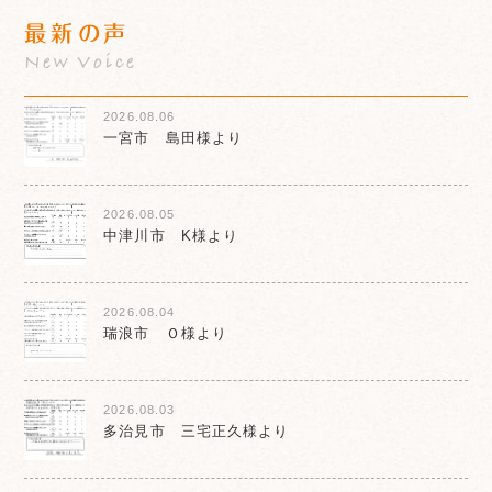
最新の声
New Voice
2026.08.06
一宮市 島田様より
2026.08.05
中津川市 K様より
2026.08.04
瑞浪市 Ｏ様より
2026.08.03
多治見市 三宅正久様より