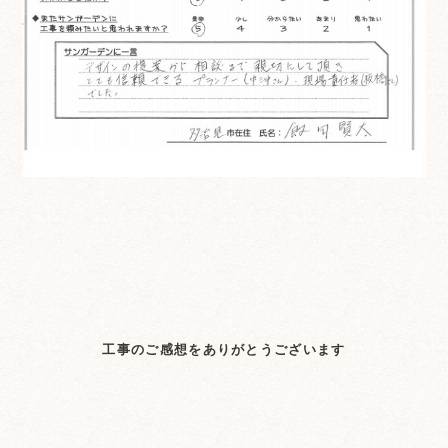
工事のご感想をありがとうございます