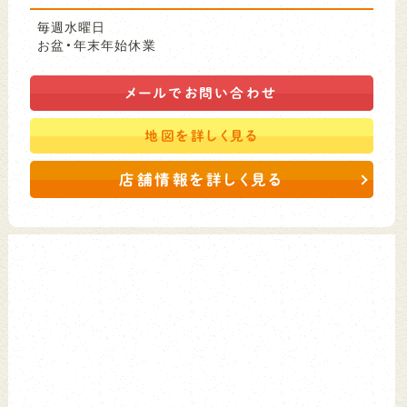
毎週水曜日
お盆・年末年始休業
メールで
お問い合わせ
地図を
詳しく見る
店舗情報を詳しく見る