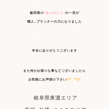
飯田様の
「ありがとう」
の一言が
職人、プランナーの力になりました
本当にありがとうございます
また何かお困りな事などございましたら
お気軽にお声掛け下さい
(*^_^*)！
岐阜県東濃エリア