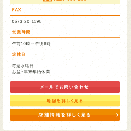
FAX
0573-20-1198
営業時間
午前10時～午後6時
定休日
毎週水曜日
お盆・年末年始休業
メールで
お問い合わせ
地図を
詳しく見る
店舗情報を詳しく見る