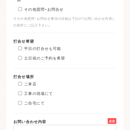
その他質問・お問合せ
※その他質問・お問合せ事項の詳細は下記の「お問い合わせ内容」
の箇所にご記入下さい。
打合せ希望
平日の打合せも可能
土日祝のご予約を希望
打合せ場所
ご来店
工事の現場にて
ご自宅にて
お問い合わせ内容
必須