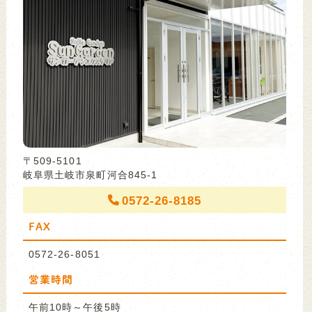
〒509-5101
岐阜県土岐市泉町河合845-1
0572-26-8185
FAX
0572-26-8051
営業時間
午前10時～午後5時