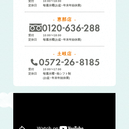
受付
10:00〜18:00
定休日
毎週水曜(お盆・年末年始休業)
恵那店
受付
10:00〜18:00
定休日
毎週水曜(お盆・年末年始休業)
土岐店
受付
10:00〜17:00
定休日
毎週水曜・他シフト制
(お盆・年末年始休業)