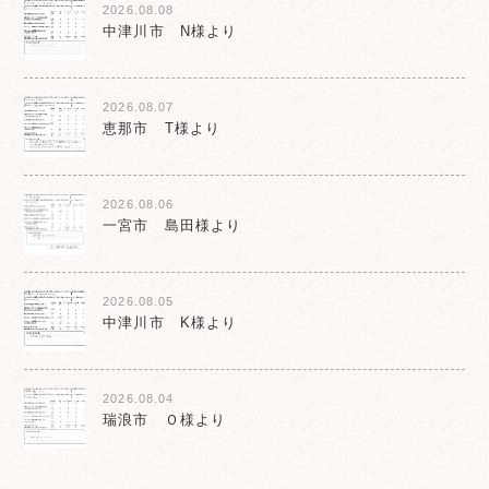
2026.08.08
中津川市 N様より
2026.08.07
恵那市 T様より
2026.08.06
一宮市 島田様より
2026.08.05
中津川市 K様より
2026.08.04
瑞浪市 Ｏ様より