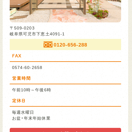
〒509-0203
岐阜県可児市下恵土4091-1
0120-656-288
FAX
0574-60-2658
営業時間
午前10時～午後6時
定休日
毎週水曜日
お盆・年末年始休業