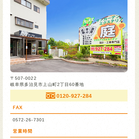
〒507-0022
岐阜県多治見市上山町2丁目60番地
0120-927-284
FAX
0572-26-7301
営業時間