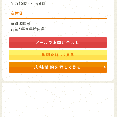
午前10時～午後6時
定休日
毎週水曜日
お盆・年末年始休業
メールで
お問い合わせ
地図を
詳しく見る
店舗情報を詳しく見る