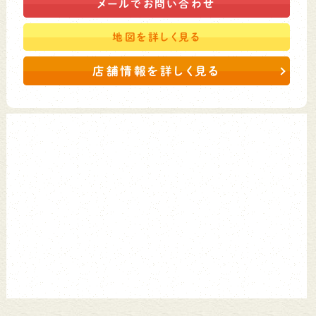
メールで
お問い合わせ
地図を
詳しく見る
店舗情報を詳しく見る