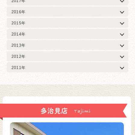
2017年
2016年
2015年
2014年
2013年
2012年
2011年
多治見店