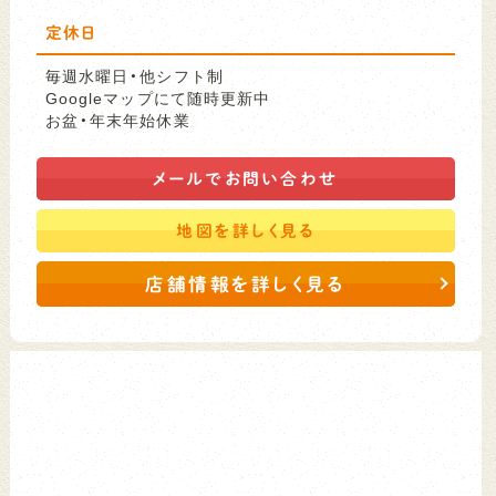
定休日
毎週水曜日・他シフト制
Googleマップにて随時更新中
お盆・年末年始休業
メールで
お問い合わせ
地図を
詳しく見る
店舗情報を詳しく見る