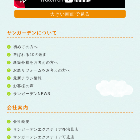
大きい画面で見る
サンガーデンについて
初めての方へ
選ばれる10の理由
新築外構をお考えの方へ
お庭リフォームをお考えの方へ
最新チラシ情報
お客様の声
サンガーデンNEWS
会社案内
会社概要
サンガーデンエクステリア多治見店
サンガーデンエクステリア可児店