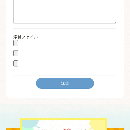
添付ファイル