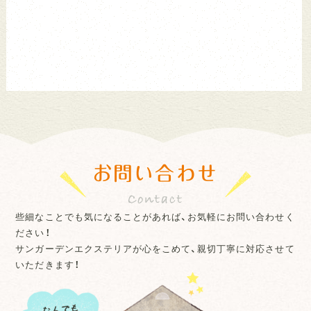
お問い合わせ
些細なことでも気になることがあれば、お気軽にお問い合わせく
ださい！
サンガーデンエクステリアが心をこめて、親切丁寧に対応させて
いただきます！