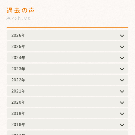
過去の声
Archive
2026年
2025年
2024年
2023年
2022年
2021年
2020年
2019年
2018年