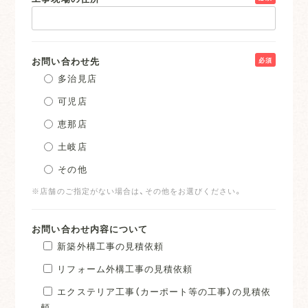
お問い合わせ先
必須
多治見店
可児店
恵那店
土岐店
その他
※店舗のご指定がない場合は、その他をお選びください。
お問い合わせ内容について
新築外構工事の見積依頼
リフォーム外構工事の見積依頼
エクステリア工事（カーポート等の工事）の見積依
頼