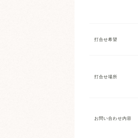
打合せ希望
打合せ場所
お問い合わせ内容