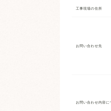
工事現場の住所
お問い合わせ先
お問い合わせ内容に