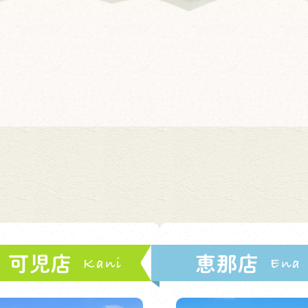
可児店
恵那店