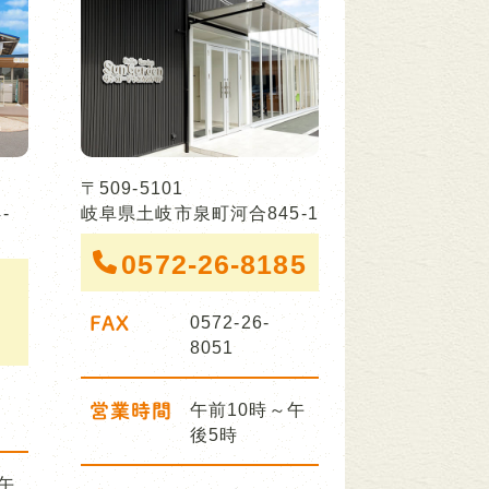
〒509-5101
-
岐阜県土岐市泉町河合845-1
0572-26-8185
FAX
0572-26-
8051
営業時間
午前10時～午
後5時
午