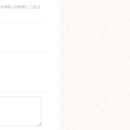
わせ内容」の箇所にご記入