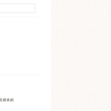
。
見積依頼