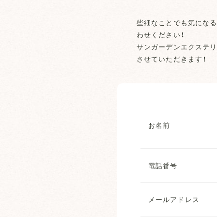
些細なことでも気になる
わせください！
サンガーデンエクステリ
させていただきます！
お名前
電話番号
メールアドレス