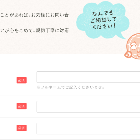
ことがあれば、お気軽にお問い合
アが心をこめて、親切丁寧に対応
必須
※フルネームでご記入くださいませ。
必須
必須