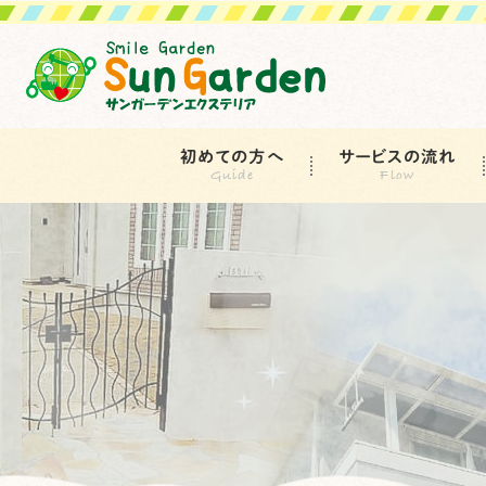
初めての方へ
サービスの流れ